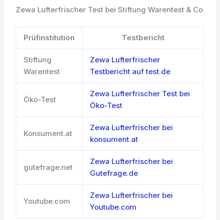
Zewa Lufterfrischer Test bei Stiftung Warentest & Co
Prüfinstitution
Testbericht
Stiftung
Zewa Lufterfrischer
Warentest
Testbericht auf test.de
Zewa Lufterfrischer Test bei
Öko-Test
Öko-Test
Zewa Lufterfrischer bei
Konsument.at
konsument.at
Zewa Lufterfrischer bei
gutefrage.net
Gutefrage.de
Zewa Lufterfrischer bei
Youtube.com
Youtube.com