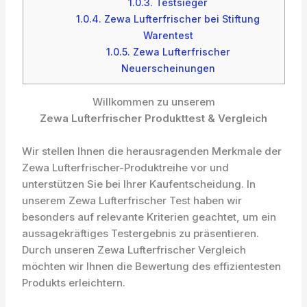
1.0.3.
Testsieger
1.0.4.
Zewa Lufterfrischer bei Stiftung
Warentest
1.0.5.
Zewa Lufterfrischer
Neuerscheinungen
Willkommen zu unserem
Zewa Lufterfrischer Produkttest & Vergleich
Wir stellen Ihnen die herausragenden Merkmale der
Zewa Lufterfrischer-Produktreihe vor und
unterstützen Sie bei Ihrer Kaufentscheidung. In
unserem Zewa Lufterfrischer Test haben wir
besonders auf relevante Kriterien geachtet, um ein
aussagekräftiges Testergebnis zu präsentieren.
Durch unseren Zewa Lufterfrischer Vergleich
möchten wir Ihnen die Bewertung des effizientesten
Produkts erleichtern.