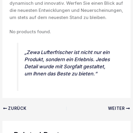
dynamisch und innovativ. Werfen Sie einen Blick auf
die neuesten Entwicklungen und Neuerscheinungen,
um stets auf dem neuesten Stand zu bleiben.
No products found.
„Zewa Lufterfrischer ist nicht nur ein
Produkt, sondern ein Erlebnis. Jedes
Detail wurde mit Sorgfalt gestaltet,
um Ihnen das Beste zu bieten.“
ZURÜCK
WEITER