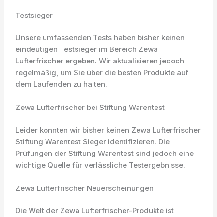
Testsieger
Unsere umfassenden Tests haben bisher keinen
eindeutigen Testsieger im Bereich Zewa
Lufterfrischer ergeben. Wir aktualisieren jedoch
regelmäßig, um Sie über die besten Produkte auf
dem Laufenden zu halten.
Zewa Lufterfrischer bei Stiftung Warentest
Leider konnten wir bisher keinen Zewa Lufterfrischer
Stiftung Warentest Sieger identifizieren. Die
Prüfungen der Stiftung Warentest sind jedoch eine
wichtige Quelle für verlässliche Testergebnisse.
Zewa Lufterfrischer Neuerscheinungen
Die Welt der Zewa Lufterfrischer-Produkte ist