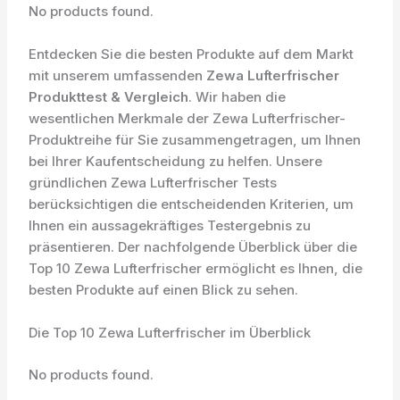
No products found.
Entdecken Sie die besten Produkte auf dem Markt
mit unserem umfassenden
Zewa Lufterfrischer
Produkttest & Vergleich
. Wir haben die
wesentlichen Merkmale der Zewa Lufterfrischer-
Produktreihe für Sie zusammengetragen, um Ihnen
bei Ihrer Kaufentscheidung zu helfen. Unsere
gründlichen Zewa Lufterfrischer Tests
berücksichtigen die entscheidenden Kriterien, um
Ihnen ein aussagekräftiges Testergebnis zu
präsentieren. Der nachfolgende Überblick über die
Top 10 Zewa Lufterfrischer ermöglicht es Ihnen, die
besten Produkte auf einen Blick zu sehen.
Die Top 10 Zewa Lufterfrischer im Überblick
No products found.