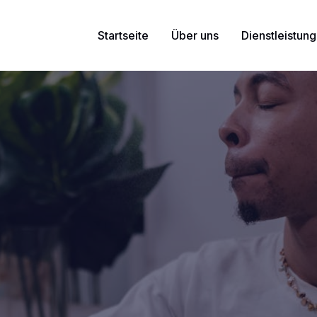
Startseite
Über uns
Dienstleistun