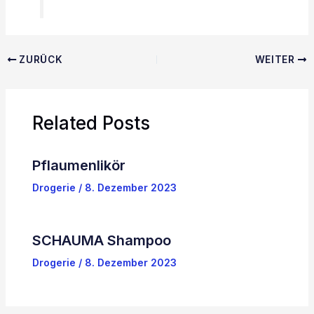
ZURÜCK
WEITER
Related Posts
Pflaumenlikör
Drogerie
/
8. Dezember 2023
SCHAUMA Shampoo
Drogerie
/
8. Dezember 2023