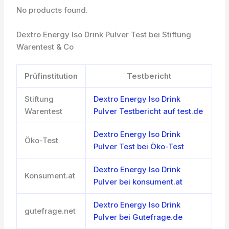
No products found.
Dextro Energy Iso Drink Pulver Test bei Stiftung
Warentest & Co
Prüfinstitution
Testbericht
Stiftung
Dextro Energy Iso Drink
Warentest
Pulver Testbericht auf test.de
Dextro Energy Iso Drink
Öko-Test
Pulver Test bei Öko-Test
Dextro Energy Iso Drink
Konsument.at
Pulver bei konsument.at
Dextro Energy Iso Drink
gutefrage.net
Pulver bei Gutefrage.de