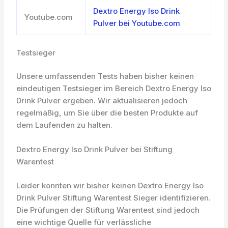
Dextro Energy Iso Drink
Youtube.com
Pulver bei Youtube.com
Testsieger
Unsere umfassenden Tests haben bisher keinen
eindeutigen Testsieger im Bereich Dextro Energy Iso
Drink Pulver ergeben. Wir aktualisieren jedoch
regelmäßig, um Sie über die besten Produkte auf
dem Laufenden zu halten.
Dextro Energy Iso Drink Pulver bei Stiftung
Warentest
Leider konnten wir bisher keinen Dextro Energy Iso
Drink Pulver Stiftung Warentest Sieger identifizieren.
Die Prüfungen der Stiftung Warentest sind jedoch
eine wichtige Quelle für verlässliche