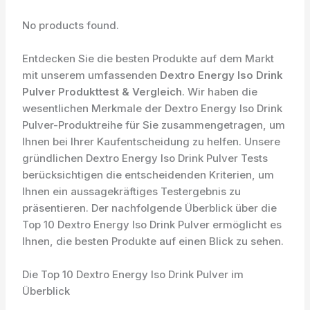
No products found.
Entdecken Sie die besten Produkte auf dem Markt
mit unserem umfassenden
Dextro Energy Iso Drink
Pulver Produkttest & Vergleich
. Wir haben die
wesentlichen Merkmale der Dextro Energy Iso Drink
Pulver-Produktreihe für Sie zusammengetragen, um
Ihnen bei Ihrer Kaufentscheidung zu helfen. Unsere
gründlichen Dextro Energy Iso Drink Pulver Tests
berücksichtigen die entscheidenden Kriterien, um
Ihnen ein aussagekräftiges Testergebnis zu
präsentieren. Der nachfolgende Überblick über die
Top 10 Dextro Energy Iso Drink Pulver ermöglicht es
Ihnen, die besten Produkte auf einen Blick zu sehen.
Die Top 10 Dextro Energy Iso Drink Pulver im
Überblick