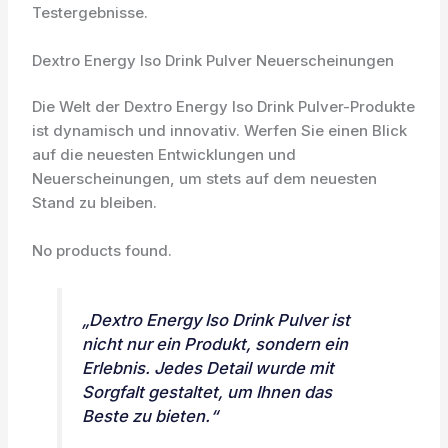
Testergebnisse.
Dextro Energy Iso Drink Pulver Neuerscheinungen
Die Welt der Dextro Energy Iso Drink Pulver-Produkte
ist dynamisch und innovativ. Werfen Sie einen Blick
auf die neuesten Entwicklungen und
Neuerscheinungen, um stets auf dem neuesten
Stand zu bleiben.
No products found.
„Dextro Energy Iso Drink Pulver ist
nicht nur ein Produkt, sondern ein
Erlebnis. Jedes Detail wurde mit
Sorgfalt gestaltet, um Ihnen das
Beste zu bieten.“