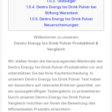
1.0.3.
Testsieger
1.0.4.
Dextro Energy Iso Drink Pulver bei
Stiftung Warentest
1.0.5.
Dextro Energy Iso Drink Pulver
Neuerscheinungen
Willkommen zu unserem
Dextro Energy Iso Drink Pulver Produkttest &
Vergleich
Wir stellen Ihnen die herausragenden Merkmale der
Dextro Energy Iso Drink Pulver-Produktreihe vor und
unterstützen Sie bei Ihrer Kaufentscheidung. In
unserem Dextro Energy Iso Drink Pulver Test haben
wir besonders auf relevante Kriterien geachtet, um
ein aussagekräftiges Testergebnis zu präsentieren.
Durch unseren Dextro Energy Iso Drink Pulver
Vergleich möchten wir Ihnen die Bewertung des
effizientesten Produkts erleichtern.