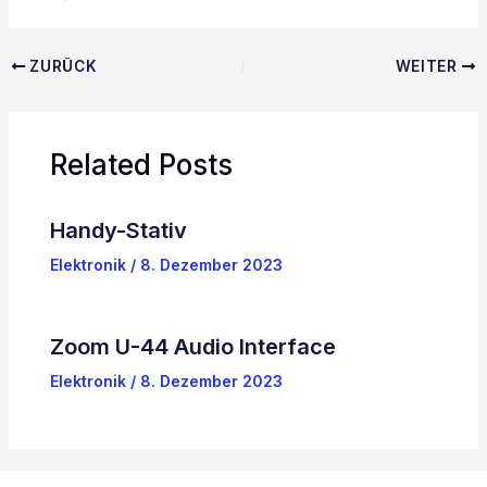
ZURÜCK
WEITER
Related Posts
Handy-Stativ
Elektronik
/
8. Dezember 2023
Zoom U-44 Audio Interface
Elektronik
/
8. Dezember 2023