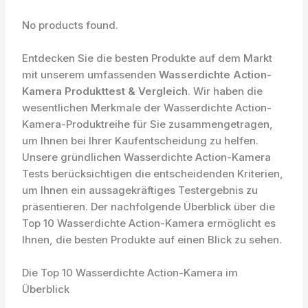
No products found.
Entdecken Sie die besten Produkte auf dem Markt
mit unserem umfassenden
Wasserdichte Action-
Kamera Produkttest & Vergleich
. Wir haben die
wesentlichen Merkmale der Wasserdichte Action-
Kamera-Produktreihe für Sie zusammengetragen,
um Ihnen bei Ihrer Kaufentscheidung zu helfen.
Unsere gründlichen Wasserdichte Action-Kamera
Tests berücksichtigen die entscheidenden Kriterien,
um Ihnen ein aussagekräftiges Testergebnis zu
präsentieren. Der nachfolgende Überblick über die
Top 10 Wasserdichte Action-Kamera ermöglicht es
Ihnen, die besten Produkte auf einen Blick zu sehen.
Die Top 10 Wasserdichte Action-Kamera im
Überblick