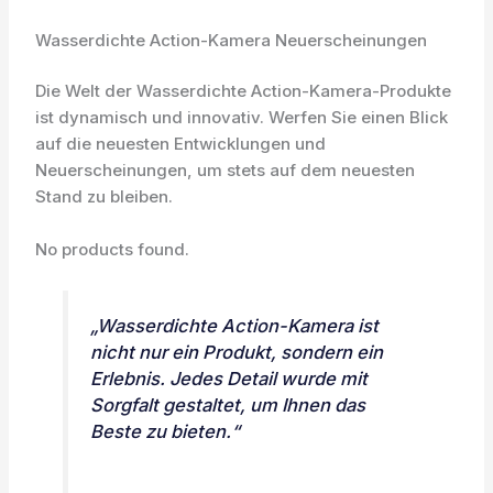
Wasserdichte Action-Kamera Neuerscheinungen
Die Welt der Wasserdichte Action-Kamera-Produkte
ist dynamisch und innovativ. Werfen Sie einen Blick
auf die neuesten Entwicklungen und
Neuerscheinungen, um stets auf dem neuesten
Stand zu bleiben.
No products found.
„Wasserdichte Action-Kamera ist
nicht nur ein Produkt, sondern ein
Erlebnis. Jedes Detail wurde mit
Sorgfalt gestaltet, um Ihnen das
Beste zu bieten.“