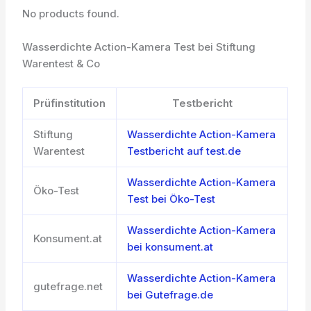
No products found.
Wasserdichte Action-Kamera Test bei Stiftung
Warentest & Co
Prüfinstitution
Testbericht
Stiftung
Wasserdichte Action-Kamera
Warentest
Testbericht auf test.de
Wasserdichte Action-Kamera
Öko-Test
Test bei Öko-Test
Wasserdichte Action-Kamera
Konsument.at
bei konsument.at
Wasserdichte Action-Kamera
gutefrage.net
bei Gutefrage.de