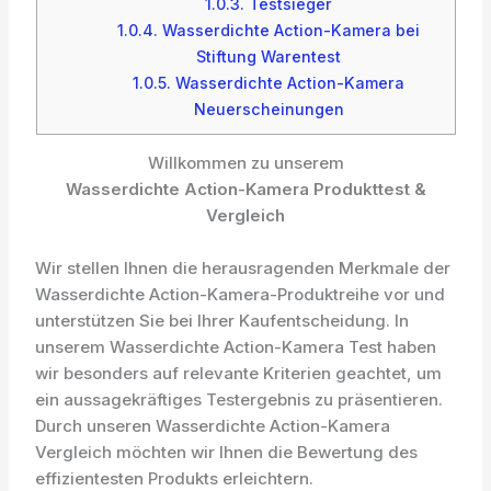
1.0.3.
Testsieger
1.0.4.
Wasserdichte Action-Kamera bei
Stiftung Warentest
1.0.5.
Wasserdichte Action-Kamera
Neuerscheinungen
Willkommen zu unserem
Wasserdichte Action-Kamera Produkttest &
Vergleich
Wir stellen Ihnen die herausragenden Merkmale der
Wasserdichte Action-Kamera-Produktreihe vor und
unterstützen Sie bei Ihrer Kaufentscheidung. In
unserem Wasserdichte Action-Kamera Test haben
wir besonders auf relevante Kriterien geachtet, um
ein aussagekräftiges Testergebnis zu präsentieren.
Durch unseren Wasserdichte Action-Kamera
Vergleich möchten wir Ihnen die Bewertung des
effizientesten Produkts erleichtern.