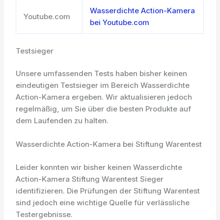
Wasserdichte Action-Kamera
Youtube.com
bei Youtube.com
Testsieger
Unsere umfassenden Tests haben bisher keinen
eindeutigen Testsieger im Bereich Wasserdichte
Action-Kamera ergeben. Wir aktualisieren jedoch
regelmäßig, um Sie über die besten Produkte auf
dem Laufenden zu halten.
Wasserdichte Action-Kamera bei Stiftung Warentest
Leider konnten wir bisher keinen Wasserdichte
Action-Kamera Stiftung Warentest Sieger
identifizieren. Die Prüfungen der Stiftung Warentest
sind jedoch eine wichtige Quelle für verlässliche
Testergebnisse.