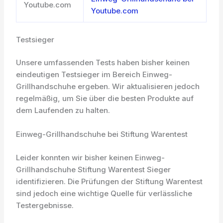
Youtube.com
Youtube.com
Testsieger
Unsere umfassenden Tests haben bisher keinen
eindeutigen Testsieger im Bereich Einweg-
Grillhandschuhe ergeben. Wir aktualisieren jedoch
regelmäßig, um Sie über die besten Produkte auf
dem Laufenden zu halten.
Einweg-Grillhandschuhe bei Stiftung Warentest
Leider konnten wir bisher keinen Einweg-
Grillhandschuhe Stiftung Warentest Sieger
identifizieren. Die Prüfungen der Stiftung Warentest
sind jedoch eine wichtige Quelle für verlässliche
Testergebnisse.