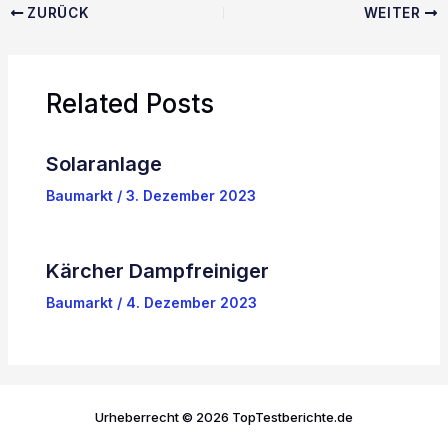
ZURÜCK
WEITER
Related Posts
Solaranlage
Baumarkt
/
3. Dezember 2023
Kärcher Dampfreiniger
Baumarkt
/
4. Dezember 2023
Urheberrecht © 2026 TopTestberichte.de