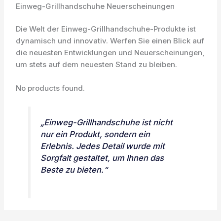
Einweg-Grillhandschuhe Neuerscheinungen
Die Welt der Einweg-Grillhandschuhe-Produkte ist
dynamisch und innovativ. Werfen Sie einen Blick auf
die neuesten Entwicklungen und Neuerscheinungen,
um stets auf dem neuesten Stand zu bleiben.
No products found.
„Einweg-Grillhandschuhe ist nicht
nur ein Produkt, sondern ein
Erlebnis. Jedes Detail wurde mit
Sorgfalt gestaltet, um Ihnen das
Beste zu bieten.“