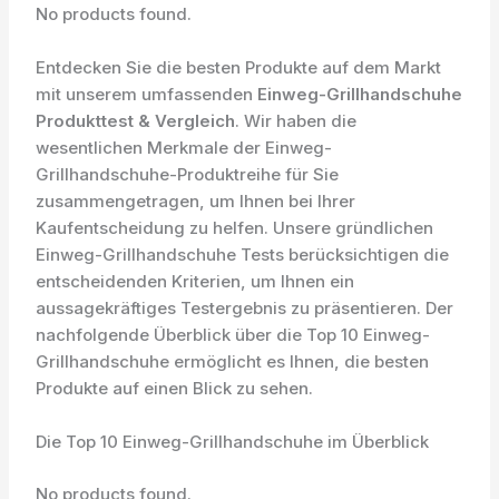
No products found.
Entdecken Sie die besten Produkte auf dem Markt
mit unserem umfassenden
Einweg-Grillhandschuhe
Produkttest & Vergleich
. Wir haben die
wesentlichen Merkmale der Einweg-
Grillhandschuhe-Produktreihe für Sie
zusammengetragen, um Ihnen bei Ihrer
Kaufentscheidung zu helfen. Unsere gründlichen
Einweg-Grillhandschuhe Tests berücksichtigen die
entscheidenden Kriterien, um Ihnen ein
aussagekräftiges Testergebnis zu präsentieren. Der
nachfolgende Überblick über die Top 10 Einweg-
Grillhandschuhe ermöglicht es Ihnen, die besten
Produkte auf einen Blick zu sehen.
Die Top 10 Einweg-Grillhandschuhe im Überblick
No products found.