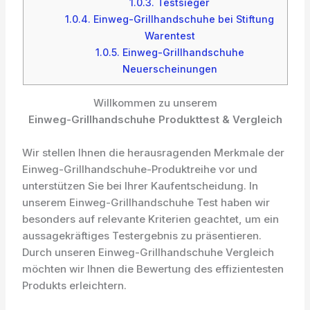
1.0.3.
Testsieger
1.0.4.
Einweg-Grillhandschuhe bei Stiftung
Warentest
1.0.5.
Einweg-Grillhandschuhe
Neuerscheinungen
Willkommen zu unserem
Einweg-Grillhandschuhe Produkttest & Vergleich
Wir stellen Ihnen die herausragenden Merkmale der
Einweg-Grillhandschuhe-Produktreihe vor und
unterstützen Sie bei Ihrer Kaufentscheidung. In
unserem Einweg-Grillhandschuhe Test haben wir
besonders auf relevante Kriterien geachtet, um ein
aussagekräftiges Testergebnis zu präsentieren.
Durch unseren Einweg-Grillhandschuhe Vergleich
möchten wir Ihnen die Bewertung des effizientesten
Produkts erleichtern.