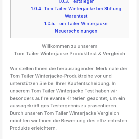
1.0.3.
Testsieger
1.0.4.
Tom Tailer Winterjacke bei Stiftung
Warentest
1.0.5.
Tom Tailer Winterjacke
Neuerscheinungen
Willkommen zu unserem
Tom Tailer Winterjacke Produkttest & Vergleich
Wir stellen Ihnen die herausragenden Merkmale der
Tom Tailer Winterjacke-Produktreihe vor und
unterstützen Sie bei Ihrer Kaufentscheidung. In
unserem Tom Tailer Winterjacke Test haben wir
besonders auf relevante Kriterien geachtet, um ein
aussagekräftiges Testergebnis zu präsentieren.
Durch unseren Tom Tailer Winterjacke Vergleich
möchten wir Ihnen die Bewertung des effizientesten
Produkts erleichtern.