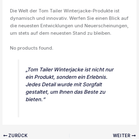
Die Welt der Tom Tailer Winterjacke-Produkte ist
dynamisch und innovativ. Werfen Sie einen Blick auf
die neuesten Entwicklungen und Neuerscheinungen,
um stets auf dem neuesten Stand zu bleiben.
No products found.
„Tom Tailer Winterjacke ist nicht nur
ein Produkt, sondern ein Erlebnis.
Jedes Detail wurde mit Sorgfalt
gestaltet, um Ihnen das Beste zu
bieten.“
ZURÜCK
WEITER