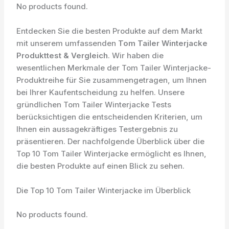
No products found.
Entdecken Sie die besten Produkte auf dem Markt
mit unserem umfassenden
Tom Tailer Winterjacke
Produkttest & Vergleich
. Wir haben die
wesentlichen Merkmale der Tom Tailer Winterjacke-
Produktreihe für Sie zusammengetragen, um Ihnen
bei Ihrer Kaufentscheidung zu helfen. Unsere
gründlichen Tom Tailer Winterjacke Tests
berücksichtigen die entscheidenden Kriterien, um
Ihnen ein aussagekräftiges Testergebnis zu
präsentieren. Der nachfolgende Überblick über die
Top 10 Tom Tailer Winterjacke ermöglicht es Ihnen,
die besten Produkte auf einen Blick zu sehen.
Die Top 10 Tom Tailer Winterjacke im Überblick
No products found.