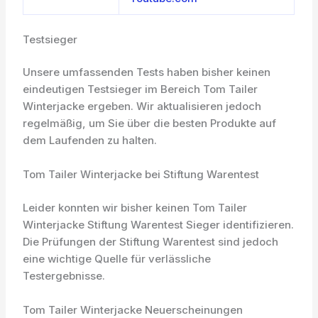
Testsieger
Unsere umfassenden Tests haben bisher keinen
eindeutigen Testsieger im Bereich Tom Tailer
Winterjacke ergeben. Wir aktualisieren jedoch
regelmäßig, um Sie über die besten Produkte auf
dem Laufenden zu halten.
Tom Tailer Winterjacke bei Stiftung Warentest
Leider konnten wir bisher keinen Tom Tailer
Winterjacke Stiftung Warentest Sieger identifizieren.
Die Prüfungen der Stiftung Warentest sind jedoch
eine wichtige Quelle für verlässliche
Testergebnisse.
Tom Tailer Winterjacke Neuerscheinungen