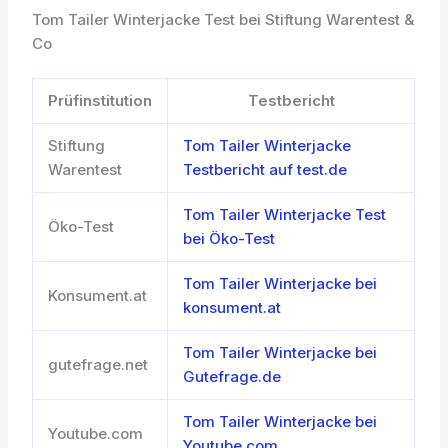
Tom Tailer Winterjacke Test bei Stiftung Warentest &
Co
Prüfinstitution
Testbericht
Stiftung
Tom Tailer Winterjacke
Warentest
Testbericht auf test.de
Tom Tailer Winterjacke Test
Öko-Test
bei Öko-Test
Tom Tailer Winterjacke bei
Konsument.at
konsument.at
Tom Tailer Winterjacke bei
gutefrage.net
Gutefrage.de
Tom Tailer Winterjacke bei
Youtube.com
Youtube.com