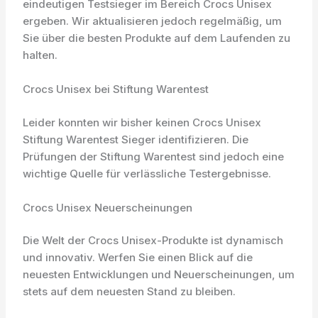
eindeutigen Testsieger im Bereich Crocs Unisex
ergeben. Wir aktualisieren jedoch regelmäßig, um
Sie über die besten Produkte auf dem Laufenden zu
halten.
Crocs Unisex bei Stiftung Warentest
Leider konnten wir bisher keinen Crocs Unisex
Stiftung Warentest Sieger identifizieren. Die
Prüfungen der Stiftung Warentest sind jedoch eine
wichtige Quelle für verlässliche Testergebnisse.
Crocs Unisex Neuerscheinungen
Die Welt der Crocs Unisex-Produkte ist dynamisch
und innovativ. Werfen Sie einen Blick auf die
neuesten Entwicklungen und Neuerscheinungen, um
stets auf dem neuesten Stand zu bleiben.