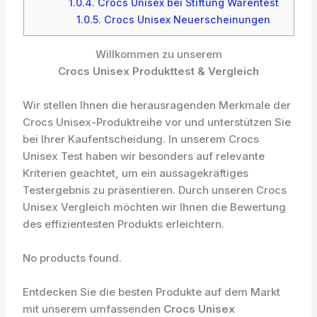
1.0.4.
Crocs Unisex bei Stiftung Warentest
1.0.5.
Crocs Unisex Neuerscheinungen
Willkommen zu unserem
Crocs Unisex Produkttest & Vergleich
Wir stellen Ihnen die herausragenden Merkmale der
Crocs Unisex-Produktreihe vor und unterstützen Sie
bei Ihrer Kaufentscheidung. In unserem Crocs
Unisex Test haben wir besonders auf relevante
Kriterien geachtet, um ein aussagekräftiges
Testergebnis zu präsentieren. Durch unseren Crocs
Unisex Vergleich möchten wir Ihnen die Bewertung
des effizientesten Produkts erleichtern.
No products found.
Entdecken Sie die besten Produkte auf dem Markt
mit unserem umfassenden
Crocs Unisex