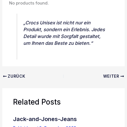
No products found.
„Crocs Unisex ist nicht nur ein
Produkt, sondern ein Erlebnis. Jedes
Detail wurde mit Sorgfalt gestaltet,
um Ihnen das Beste zu bieten.“
ZURÜCK
WEITER
Related Posts
Jack-and-Jones-Jeans