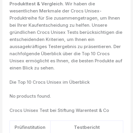
Produkttest & Vergleich
. Wir haben die
wesentlichen Merkmale der Crocs Unisex-
Produktreihe für Sie zusammengetragen, um Ihnen
bei Ihrer Kaufentscheidung zu helfen. Unsere
gründlichen Crocs Unisex Tests berücksichtigen die
entscheidenden Kriterien, um Ihnen ein
aussagekräftiges Testergebnis zu präsentieren. Der
nachfolgende Überblick über die Top 10 Crocs
Unisex ermöglicht es Ihnen, die besten Produkte auf
einen Blick zu sehen.
Die Top 10 Crocs Unisex im Überblick
No products found.
Crocs Unisex Test bei Stiftung Warentest & Co
Prüfinstitution
Testbericht