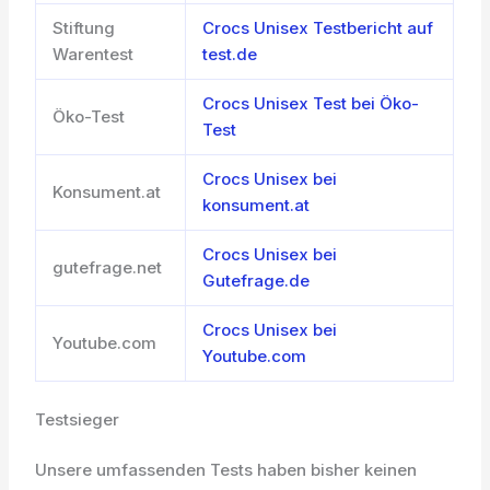
Stiftung
Crocs Unisex Testbericht auf
Warentest
test.de
Crocs Unisex Test bei Öko-
Öko-Test
Test
Crocs Unisex bei
Konsument.at
konsument.at
Crocs Unisex bei
gutefrage.net
Gutefrage.de
Crocs Unisex bei
Youtube.com
Youtube.com
Testsieger
Unsere umfassenden Tests haben bisher keinen