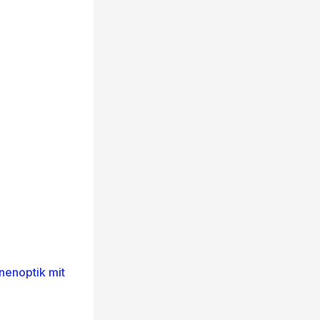
nenoptik mit