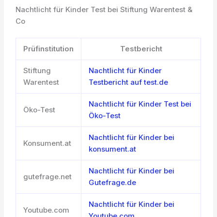
Nachtlicht für Kinder Test bei Stiftung Warentest &
Co
Prüfinstitution
Testbericht
Stiftung
Nachtlicht für Kinder
Warentest
Testbericht auf test.de
Nachtlicht für Kinder Test bei
Öko-Test
Öko-Test
Nachtlicht für Kinder bei
Konsument.at
konsument.at
Nachtlicht für Kinder bei
gutefrage.net
Gutefrage.de
Nachtlicht für Kinder bei
Youtube.com
Youtube.com