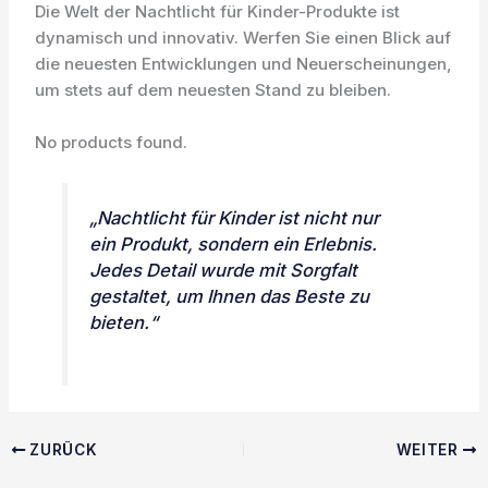
Die Welt der Nachtlicht für Kinder-Produkte ist
dynamisch und innovativ. Werfen Sie einen Blick auf
die neuesten Entwicklungen und Neuerscheinungen,
um stets auf dem neuesten Stand zu bleiben.
No products found.
„Nachtlicht für Kinder ist nicht nur
ein Produkt, sondern ein Erlebnis.
Jedes Detail wurde mit Sorgfalt
gestaltet, um Ihnen das Beste zu
bieten.“
ZURÜCK
WEITER