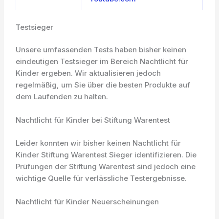
Testsieger
Unsere umfassenden Tests haben bisher keinen
eindeutigen Testsieger im Bereich Nachtlicht für
Kinder ergeben. Wir aktualisieren jedoch
regelmäßig, um Sie über die besten Produkte auf
dem Laufenden zu halten.
Nachtlicht für Kinder bei Stiftung Warentest
Leider konnten wir bisher keinen Nachtlicht für
Kinder Stiftung Warentest Sieger identifizieren. Die
Prüfungen der Stiftung Warentest sind jedoch eine
wichtige Quelle für verlässliche Testergebnisse.
Nachtlicht für Kinder Neuerscheinungen