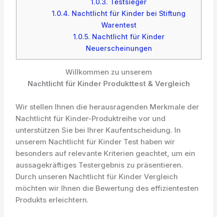
1.0.3.
Testsieger
1.0.4.
Nachtlicht für Kinder bei Stiftung
Warentest
1.0.5.
Nachtlicht für Kinder
Neuerscheinungen
Willkommen zu unserem
Nachtlicht für Kinder Produkttest & Vergleich
Wir stellen Ihnen die herausragenden Merkmale der
Nachtlicht für Kinder-Produktreihe vor und
unterstützen Sie bei Ihrer Kaufentscheidung. In
unserem Nachtlicht für Kinder Test haben wir
besonders auf relevante Kriterien geachtet, um ein
aussagekräftiges Testergebnis zu präsentieren.
Durch unseren Nachtlicht für Kinder Vergleich
möchten wir Ihnen die Bewertung des effizientesten
Produkts erleichtern.