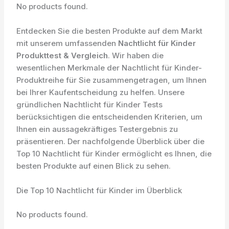
No products found.
Entdecken Sie die besten Produkte auf dem Markt
mit unserem umfassenden
Nachtlicht für Kinder
Produkttest & Vergleich
. Wir haben die
wesentlichen Merkmale der Nachtlicht für Kinder-
Produktreihe für Sie zusammengetragen, um Ihnen
bei Ihrer Kaufentscheidung zu helfen. Unsere
gründlichen Nachtlicht für Kinder Tests
berücksichtigen die entscheidenden Kriterien, um
Ihnen ein aussagekräftiges Testergebnis zu
präsentieren. Der nachfolgende Überblick über die
Top 10 Nachtlicht für Kinder ermöglicht es Ihnen, die
besten Produkte auf einen Blick zu sehen.
Die Top 10 Nachtlicht für Kinder im Überblick
No products found.