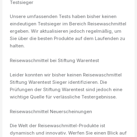
Testsieger
Unsere umfassenden Tests haben bisher keinen
eindeutigen Testsieger im Bereich Reisewaschmittel
ergeben. Wir aktualisieren jedoch regelmäßig, um
Sie über die besten Produkte auf dem Laufenden zu
halten.
Reisewaschmittel bei Stiftung Warentest
Leider konnten wir bisher keinen Reisewaschmittel
Stiftung Warentest Sieger identifizieren. Die
Prüfungen der Stiftung Warentest sind jedoch eine
wichtige Quelle für verlässliche Testergebnisse.
Reisewaschmittel Neuerscheinungen
Die Welt der Reisewaschmittel-Produkte ist
dynamisch und innovativ. Werfen Sie einen Blick auf