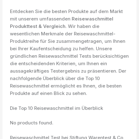
Entdecken Sie die besten Produkte auf dem Markt
mit unserem umfassenden
Reisewaschmittel
Produkttest & Vergleich
. Wir haben die
wesentlichen Merkmale der Reisewaschmittel-
Produktreihe für Sie zusammengetragen, um Ihnen
bei Ihrer Kaufentscheidung zu helfen. Unsere
gründlichen Reisewaschmittel Tests berücksichtigen
die entscheidenden Kriterien, um Ihnen ein
aussagekräftiges Testergebnis zu präsentieren. Der
nachfolgende Überblick über die Top 10
Reisewaschmittel ermöglicht es Ihnen, die besten
Produkte auf einen Blick zu sehen.
Die Top 10 Reisewaschmittel im Überblick
No products found.
Reisewaschmittel Test bei Stiftung Warentest & Co