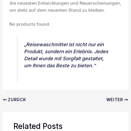
die neuesten Entwicklungen und Neuerscheinungen,
um stets auf dem neuesten Stand zu bleiben.
No products found.
„Reisewaschmittel ist nicht nur ein
Produkt, sondern ein Erlebnis. Jedes
Detail wurde mit Sorgfalt gestaltet,
um Ihnen das Beste zu bieten.“
ZURÜCK
WEITER
Related Posts