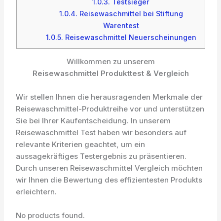
1.0.3.
Testsieger
1.0.4.
Reisewaschmittel bei Stiftung
Warentest
1.0.5.
Reisewaschmittel Neuerscheinungen
Willkommen zu unserem
Reisewaschmittel Produkttest & Vergleich
Wir stellen Ihnen die herausragenden Merkmale der
Reisewaschmittel-Produktreihe vor und unterstützen
Sie bei Ihrer Kaufentscheidung. In unserem
Reisewaschmittel Test haben wir besonders auf
relevante Kriterien geachtet, um ein
aussagekräftiges Testergebnis zu präsentieren.
Durch unseren Reisewaschmittel Vergleich möchten
wir Ihnen die Bewertung des effizientesten Produkts
erleichtern.
No products found.