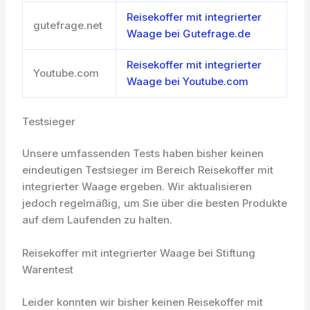
Reisekoffer mit integrierter
gutefrage.net
Waage bei Gutefrage.de
Reisekoffer mit integrierter
Youtube.com
Waage bei Youtube.com
Testsieger
Unsere umfassenden Tests haben bisher keinen
eindeutigen Testsieger im Bereich Reisekoffer mit
integrierter Waage ergeben. Wir aktualisieren
jedoch regelmäßig, um Sie über die besten Produkte
auf dem Laufenden zu halten.
Reisekoffer mit integrierter Waage bei Stiftung
Warentest
Leider konnten wir bisher keinen Reisekoffer mit