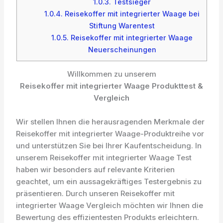
1.0.3.
Testsieger
1.0.4.
Reisekoffer mit integrierter Waage bei
Stiftung Warentest
1.0.5.
Reisekoffer mit integrierter Waage
Neuerscheinungen
Willkommen zu unserem
Reisekoffer mit integrierter Waage Produkttest &
Vergleich
Wir stellen Ihnen die herausragenden Merkmale der
Reisekoffer mit integrierter Waage-Produktreihe vor
und unterstützen Sie bei Ihrer Kaufentscheidung. In
unserem Reisekoffer mit integrierter Waage Test
haben wir besonders auf relevante Kriterien
geachtet, um ein aussagekräftiges Testergebnis zu
präsentieren. Durch unseren Reisekoffer mit
integrierter Waage Vergleich möchten wir Ihnen die
Bewertung des effizientesten Produkts erleichtern.