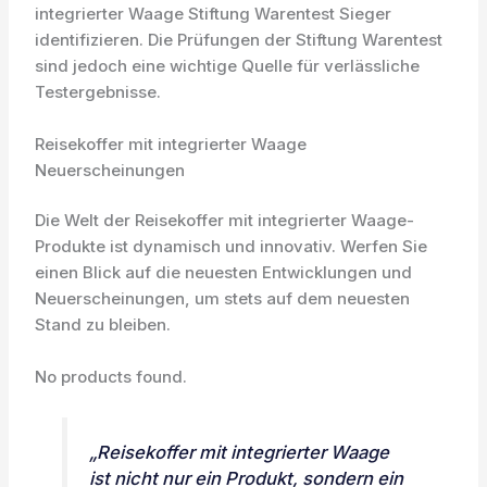
integrierter Waage Stiftung Warentest Sieger
identifizieren. Die Prüfungen der Stiftung Warentest
sind jedoch eine wichtige Quelle für verlässliche
Testergebnisse.
Reisekoffer mit integrierter Waage
Neuerscheinungen
Die Welt der Reisekoffer mit integrierter Waage-
Produkte ist dynamisch und innovativ. Werfen Sie
einen Blick auf die neuesten Entwicklungen und
Neuerscheinungen, um stets auf dem neuesten
Stand zu bleiben.
No products found.
„Reisekoffer mit integrierter Waage
ist nicht nur ein Produkt, sondern ein