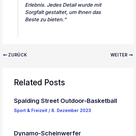
Erlebnis. Jedes Detail wurde mit
Sorgfalt gestaltet, um Ihnen das
Beste zu bieten.“
ZURÜCK
WEITER
Related Posts
Spalding Street Outdoor-Basketball
Sport & Freizeit
/
8. Dezember 2023
Dynamo-Scheinwerfer