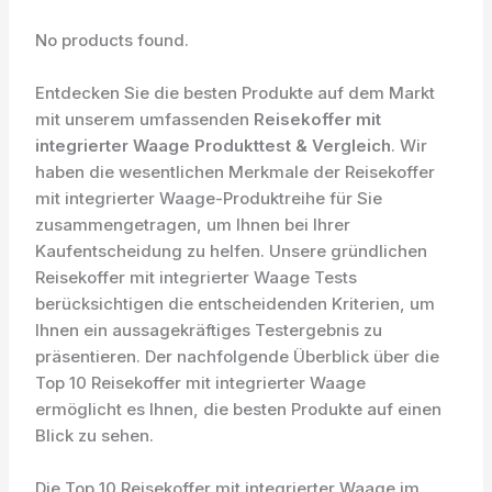
No products found.
Entdecken Sie die besten Produkte auf dem Markt
mit unserem umfassenden
Reisekoffer mit
integrierter Waage Produkttest & Vergleich
. Wir
haben die wesentlichen Merkmale der Reisekoffer
mit integrierter Waage-Produktreihe für Sie
zusammengetragen, um Ihnen bei Ihrer
Kaufentscheidung zu helfen. Unsere gründlichen
Reisekoffer mit integrierter Waage Tests
berücksichtigen die entscheidenden Kriterien, um
Ihnen ein aussagekräftiges Testergebnis zu
präsentieren. Der nachfolgende Überblick über die
Top 10 Reisekoffer mit integrierter Waage
ermöglicht es Ihnen, die besten Produkte auf einen
Blick zu sehen.
Die Top 10 Reisekoffer mit integrierter Waage im