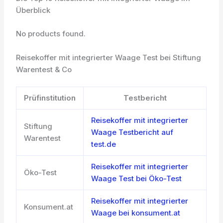
Überblick
No products found.
Reisekoffer mit integrierter Waage Test bei Stiftung
Warentest & Co
Prüfinstitution
Testbericht
Reisekoffer mit integrierter
Stiftung
Waage Testbericht auf
Warentest
test.de
Reisekoffer mit integrierter
Öko-Test
Waage Test bei Öko-Test
Reisekoffer mit integrierter
Konsument.at
Waage bei konsument.at