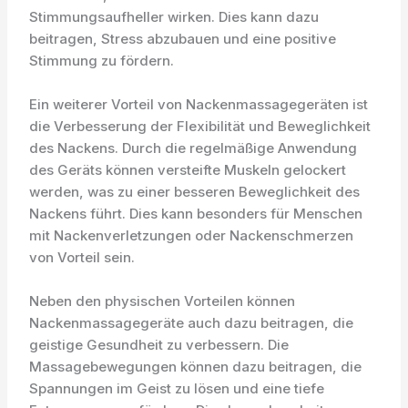
Stimmungsaufheller wirken. Dies kann dazu
beitragen, Stress abzubauen und eine positive
Stimmung zu fördern.
Ein weiterer Vorteil von Nackenmassagegeräten ist
die Verbesserung der Flexibilität und Beweglichkeit
des Nackens. Durch die regelmäßige Anwendung
des Geräts können versteifte Muskeln gelockert
werden, was zu einer besseren Beweglichkeit des
Nackens führt. Dies kann besonders für Menschen
mit Nackenverletzungen oder Nackenschmerzen
von Vorteil sein.
Neben den physischen Vorteilen können
Nackenmassagegeräte auch dazu beitragen, die
geistige Gesundheit zu verbessern. Die
Massagebewegungen können dazu beitragen, die
Spannungen im Geist zu lösen und eine tiefe