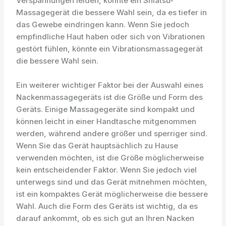
Verspannungen leiden, könnte ein Shiatsu-
Massagegerät die bessere Wahl sein, da es tiefer in
das Gewebe eindringen kann. Wenn Sie jedoch
empfindliche Haut haben oder sich von Vibrationen
gestört fühlen, könnte ein Vibrationsmassagegerät
die bessere Wahl sein.
Ein weiterer wichtiger Faktor bei der Auswahl eines
Nackenmassagegeräts ist die Größe und Form des
Geräts. Einige Massagegeräte sind kompakt und
können leicht in einer Handtasche mitgenommen
werden, während andere größer und sperriger sind.
Wenn Sie das Gerät hauptsächlich zu Hause
verwenden möchten, ist die Größe möglicherweise
kein entscheidender Faktor. Wenn Sie jedoch viel
unterwegs sind und das Gerät mitnehmen möchten,
ist ein kompaktes Gerät möglicherweise die bessere
Wahl. Auch die Form des Geräts ist wichtig, da es
darauf ankommt, ob es sich gut an Ihren Nacken