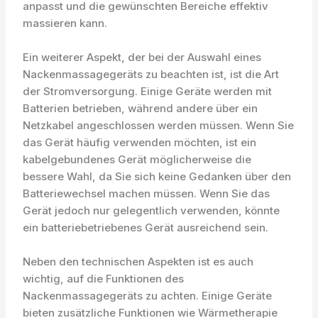
anpasst und die gewünschten Bereiche effektiv
massieren kann.
Ein weiterer Aspekt, der bei der Auswahl eines
Nackenmassagegeräts zu beachten ist, ist die Art
der Stromversorgung. Einige Geräte werden mit
Batterien betrieben, während andere über ein
Netzkabel angeschlossen werden müssen. Wenn Sie
das Gerät häufig verwenden möchten, ist ein
kabelgebundenes Gerät möglicherweise die
bessere Wahl, da Sie sich keine Gedanken über den
Batteriewechsel machen müssen. Wenn Sie das
Gerät jedoch nur gelegentlich verwenden, könnte
ein batteriebetriebenes Gerät ausreichend sein.
Neben den technischen Aspekten ist es auch
wichtig, auf die Funktionen des
Nackenmassagegeräts zu achten. Einige Geräte
bieten zusätzliche Funktionen wie Wärmetherapie