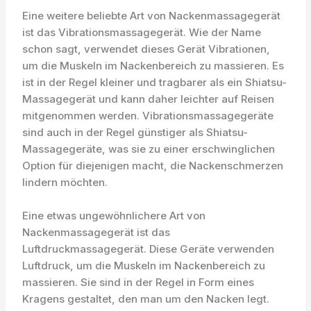
Eine weitere beliebte Art von Nackenmassagegerät
ist das Vibrationsmassagegerät. Wie der Name
schon sagt, verwendet dieses Gerät Vibrationen,
um die Muskeln im Nackenbereich zu massieren. Es
ist in der Regel kleiner und tragbarer als ein Shiatsu-
Massagegerät und kann daher leichter auf Reisen
mitgenommen werden. Vibrationsmassagegeräte
sind auch in der Regel günstiger als Shiatsu-
Massagegeräte, was sie zu einer erschwinglichen
Option für diejenigen macht, die Nackenschmerzen
lindern möchten.
Eine etwas ungewöhnlichere Art von
Nackenmassagegerät ist das
Luftdruckmassagegerät. Diese Geräte verwenden
Luftdruck, um die Muskeln im Nackenbereich zu
massieren. Sie sind in der Regel in Form eines
Kragens gestaltet, den man um den Nacken legt.