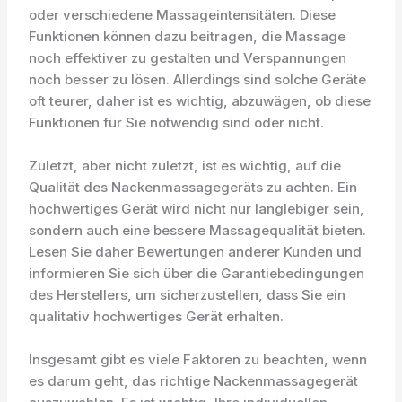
oder verschiedene Massageintensitäten. Diese
Funktionen können dazu beitragen, die Massage
noch effektiver zu gestalten und Verspannungen
noch besser zu lösen. Allerdings sind solche Geräte
oft teurer, daher ist es wichtig, abzuwägen, ob diese
Funktionen für Sie notwendig sind oder nicht.
Zuletzt, aber nicht zuletzt, ist es wichtig, auf die
Qualität des Nackenmassagegeräts zu achten. Ein
hochwertiges Gerät wird nicht nur langlebiger sein,
sondern auch eine bessere Massagequalität bieten.
Lesen Sie daher Bewertungen anderer Kunden und
informieren Sie sich über die Garantiebedingungen
des Herstellers, um sicherzustellen, dass Sie ein
qualitativ hochwertiges Gerät erhalten.
Insgesamt gibt es viele Faktoren zu beachten, wenn
es darum geht, das richtige Nackenmassagegerät