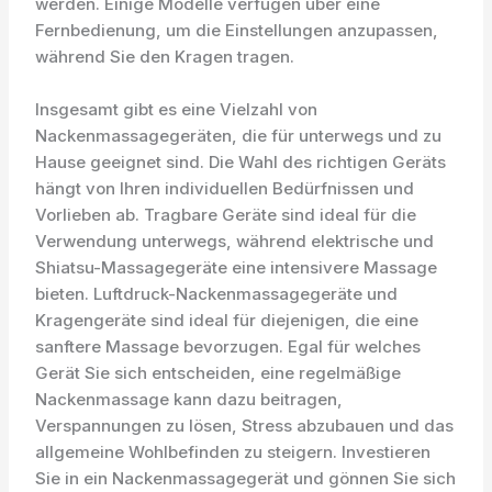
werden. Einige Modelle verfügen über eine
Fernbedienung, um die Einstellungen anzupassen,
während Sie den Kragen tragen.
Insgesamt gibt es eine Vielzahl von
Nackenmassagegeräten, die für unterwegs und zu
Hause geeignet sind. Die Wahl des richtigen Geräts
hängt von Ihren individuellen Bedürfnissen und
Vorlieben ab. Tragbare Geräte sind ideal für die
Verwendung unterwegs, während elektrische und
Shiatsu-Massagegeräte eine intensivere Massage
bieten. Luftdruck-Nackenmassagegeräte und
Kragengeräte sind ideal für diejenigen, die eine
sanftere Massage bevorzugen. Egal für welches
Gerät Sie sich entscheiden, eine regelmäßige
Nackenmassage kann dazu beitragen,
Verspannungen zu lösen, Stress abzubauen und das
allgemeine Wohlbefinden zu steigern. Investieren
Sie in ein Nackenmassagegerät und gönnen Sie sich