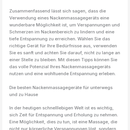
Zusammenfassend lässt sich sagen, dass die
Verwendung eines Nackenmassagegeräts eine
wunderbare Möglichkeit ist, um Verspannungen und
Schmerzen im Nackenbereich zu lindern und eine
tiefe Entspannung zu erreichen. Wählen Sie das
richtige Gerät für Ihre Bedürfnisse aus, verwenden
Sie es sanft und achten Sie darauf, nicht zu lange an
einer Stelle zu bleiben. Mit diesen Tipps können Sie
das volle Potenzial Ihres Nackenmassagegeräts
nutzen und eine wohltuende Entspannung erleben.
Die besten Nackenmassagegeräte für unterwegs
und zu Hause
In der heutigen schnelllebigen Welt ist es wichtig,
sich Zeit für Entspannung und Erholung zu nehmen.
Eine Möglichkeit, dies zu tun, ist eine Massage, die
nicht nur körperliche Verspannungen löst, sondern