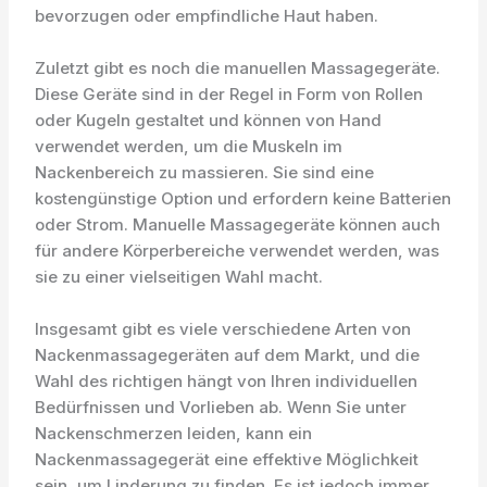
bevorzugen oder empfindliche Haut haben.
Zuletzt gibt es noch die manuellen Massagegeräte.
Diese Geräte sind in der Regel in Form von Rollen
oder Kugeln gestaltet und können von Hand
verwendet werden, um die Muskeln im
Nackenbereich zu massieren. Sie sind eine
kostengünstige Option und erfordern keine Batterien
oder Strom. Manuelle Massagegeräte können auch
für andere Körperbereiche verwendet werden, was
sie zu einer vielseitigen Wahl macht.
Insgesamt gibt es viele verschiedene Arten von
Nackenmassagegeräten auf dem Markt, und die
Wahl des richtigen hängt von Ihren individuellen
Bedürfnissen und Vorlieben ab. Wenn Sie unter
Nackenschmerzen leiden, kann ein
Nackenmassagegerät eine effektive Möglichkeit
sein, um Linderung zu finden. Es ist jedoch immer