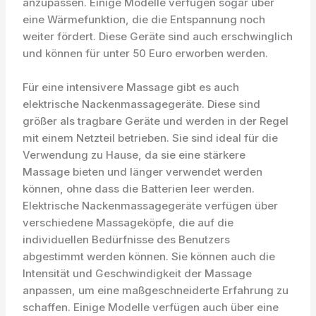
anzupassen. Einige Modelle verfügen sogar über
eine Wärmefunktion, die die Entspannung noch
weiter fördert. Diese Geräte sind auch erschwinglich
und können für unter 50 Euro erworben werden.
Für eine intensivere Massage gibt es auch
elektrische Nackenmassagegeräte. Diese sind
größer als tragbare Geräte und werden in der Regel
mit einem Netzteil betrieben. Sie sind ideal für die
Verwendung zu Hause, da sie eine stärkere
Massage bieten und länger verwendet werden
können, ohne dass die Batterien leer werden.
Elektrische Nackenmassagegeräte verfügen über
verschiedene Massageköpfe, die auf die
individuellen Bedürfnisse des Benutzers
abgestimmt werden können. Sie können auch die
Intensität und Geschwindigkeit der Massage
anpassen, um eine maßgeschneiderte Erfahrung zu
schaffen. Einige Modelle verfügen auch über eine