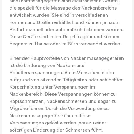
Nackenmassagegeräte sind elektronische Geräte,
die speziell für die Massage des Nackenbereichs
entwickelt wurden. Sie sind in verschiedenen
Formen und Größen erhältlich und können je nach
Bedarf manuell oder automatisch betrieben werden.
Diese Geräte sind in der Regel tragbar und können
bequem zu Hause oder im Büro verwendet werden.
Einer der Hauptvorteile von Nackenmassagegeräten
ist die Linderung von Nacken- und
Schulterverspannungen. Viele Menschen leiden
aufgrund von sitzenden Tätigkeiten oder schlechter
Körperhaltung unter Verspannungen im
Nackenbereich. Diese Verspannungen können zu
Kopfschmerzen, Nackenschmerzen und sogar zu
Migräne führen. Durch die Verwendung eines
Nackenmassagegeräts können diese
Verspannungen gelöst werden, was zu einer
sofortigen Linderung der Schmerzen führt.