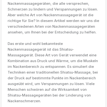
Nackenmassagegeräten, die alle versprechen,
Schmerzen zu lindern und Verspannungen zu lösen.
Aber welche Art von Nackenmassagegerät ist die
richtige für Sie? In diesem Artikel werden wir uns die
verschiedenen Arten von Nackenmassagegeräten
ansehen, um Ihnen bei der Entscheidung zu helfen.
Das erste und wohl bekannteste
Nackenmassagegerät ist das Shiatsu-
Massagegerät. Diese Art von Gerät verwendet eine
Kombination aus Druck und Wärme, um die Muskeln
im Nackenbereich zu entspannen. Es simuliert die
Techniken einer traditionellen Shiatsu-Massage, bei
der Druck auf bestimmte Punkte im Nackenbereich
ausgeübt wird, um Verspannungen zu lösen. Viele
Menschen schwören auf die Wirksamkeit von
Shiatsu-Massagegeräten bei der Linderung von
Nackenschmerzen.