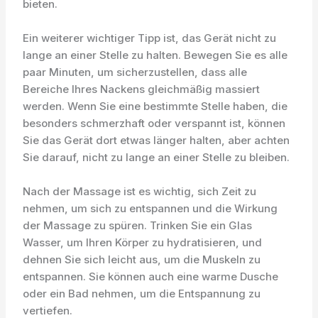
bieten.
Ein weiterer wichtiger Tipp ist, das Gerät nicht zu
lange an einer Stelle zu halten. Bewegen Sie es alle
paar Minuten, um sicherzustellen, dass alle
Bereiche Ihres Nackens gleichmäßig massiert
werden. Wenn Sie eine bestimmte Stelle haben, die
besonders schmerzhaft oder verspannt ist, können
Sie das Gerät dort etwas länger halten, aber achten
Sie darauf, nicht zu lange an einer Stelle zu bleiben.
Nach der Massage ist es wichtig, sich Zeit zu
nehmen, um sich zu entspannen und die Wirkung
der Massage zu spüren. Trinken Sie ein Glas
Wasser, um Ihren Körper zu hydratisieren, und
dehnen Sie sich leicht aus, um die Muskeln zu
entspannen. Sie können auch eine warme Dusche
oder ein Bad nehmen, um die Entspannung zu
vertiefen.