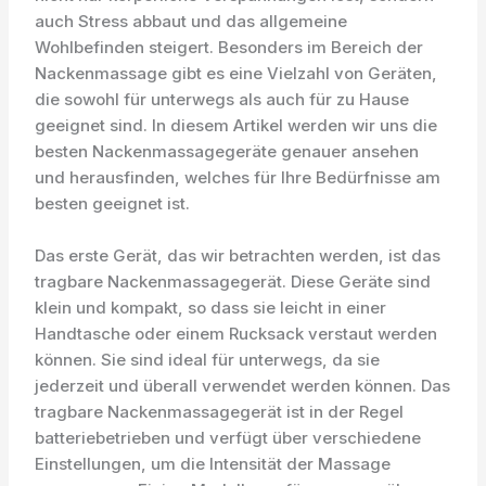
auch Stress abbaut und das allgemeine
Wohlbefinden steigert. Besonders im Bereich der
Nackenmassage gibt es eine Vielzahl von Geräten,
die sowohl für unterwegs als auch für zu Hause
geeignet sind. In diesem Artikel werden wir uns die
besten Nackenmassagegeräte genauer ansehen
und herausfinden, welches für Ihre Bedürfnisse am
besten geeignet ist.
Das erste Gerät, das wir betrachten werden, ist das
tragbare Nackenmassagegerät. Diese Geräte sind
klein und kompakt, so dass sie leicht in einer
Handtasche oder einem Rucksack verstaut werden
können. Sie sind ideal für unterwegs, da sie
jederzeit und überall verwendet werden können. Das
tragbare Nackenmassagegerät ist in der Regel
batteriebetrieben und verfügt über verschiedene
Einstellungen, um die Intensität der Massage