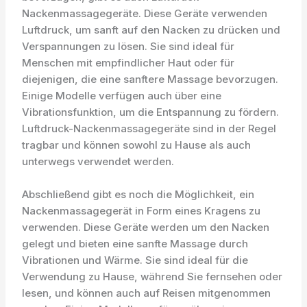
Nackenmassagegeräte. Diese Geräte verwenden
Luftdruck, um sanft auf den Nacken zu drücken und
Verspannungen zu lösen. Sie sind ideal für
Menschen mit empfindlicher Haut oder für
diejenigen, die eine sanftere Massage bevorzugen.
Einige Modelle verfügen auch über eine
Vibrationsfunktion, um die Entspannung zu fördern.
Luftdruck-Nackenmassagegeräte sind in der Regel
tragbar und können sowohl zu Hause als auch
unterwegs verwendet werden.
Abschließend gibt es noch die Möglichkeit, ein
Nackenmassagegerät in Form eines Kragens zu
verwenden. Diese Geräte werden um den Nacken
gelegt und bieten eine sanfte Massage durch
Vibrationen und Wärme. Sie sind ideal für die
Verwendung zu Hause, während Sie fernsehen oder
lesen, und können auch auf Reisen mitgenommen