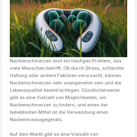
Nackenschmerzen sind ein häufiges Problem, das
viele Menschen betrifft. Ob durch Stress, schlechte
Haltung oder andere Faktoren verursacht, können
Nackenschmerzen sehr unangenehm sein und die
Lebensqualität beeinträchtigen. Glücklicherweise
gibt es eine Vielzahl von Möglichkeiten, um
Nackenschmerzen zu lindern, und eines der
beliebtesten Mittel ist die Verwendung eines
Nackenmassagegeräts.
Auf dem Markt gibt es eine Vielzahl von