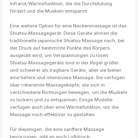
Infrarot-Wärmefunktion, die die Durchblutung
fördert und die Muskeln entspannt.
Eine weitere Option für eine Nackenmassage ist das
Shiatsu-Massagegerät. Diese Geräte ahmen die
traditionelle japanische Shiatsu-Massage nach, bei
der Druck auf bestimmte Punkte des Körpers
ausgeübt wird, um Verspannungen zu lösen.
Shiatsu-Massagegeräte sind in der Regel größer
und schwerer als tragbare Geräte, aber sie bieten
eine tiefere und intensivere Massage. Sie verfügen
über rotierende Massageköpfe, die sich in
verschiedene Richtungen bewegen, um die Muskeln
zu lockern und zu entspannen. Einige Modelle
verfügen auch über eine Wärmefunktion, um die
Massage noch effektiver zu gestalten.
Für diejenigen, die eine sanftere Massage
bevorzugen, gibt es auch Luftdruck-