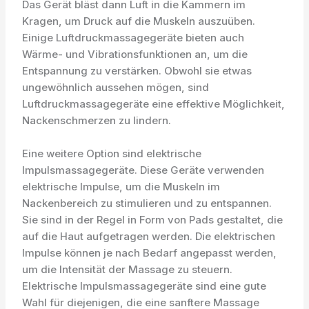
Das Gerät bläst dann Luft in die Kammern im
Kragen, um Druck auf die Muskeln auszuüben.
Einige Luftdruckmassagegeräte bieten auch
Wärme- und Vibrationsfunktionen an, um die
Entspannung zu verstärken. Obwohl sie etwas
ungewöhnlich aussehen mögen, sind
Luftdruckmassagegeräte eine effektive Möglichkeit,
Nackenschmerzen zu lindern.
Eine weitere Option sind elektrische
Impulsmassagegeräte. Diese Geräte verwenden
elektrische Impulse, um die Muskeln im
Nackenbereich zu stimulieren und zu entspannen.
Sie sind in der Regel in Form von Pads gestaltet, die
auf die Haut aufgetragen werden. Die elektrischen
Impulse können je nach Bedarf angepasst werden,
um die Intensität der Massage zu steuern.
Elektrische Impulsmassagegeräte sind eine gute
Wahl für diejenigen, die eine sanftere Massage