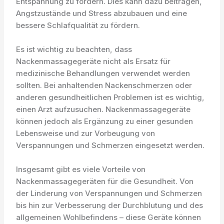
Entspannung zu fördern. Dies kann dazu beitragen,
Angstzustände und Stress abzubauen und eine
bessere Schlafqualität zu fördern.
Es ist wichtig zu beachten, dass
Nackenmassagegeräte nicht als Ersatz für
medizinische Behandlungen verwendet werden
sollten. Bei anhaltenden Nackenschmerzen oder
anderen gesundheitlichen Problemen ist es wichtig,
einen Arzt aufzusuchen. Nackenmassagegeräte
können jedoch als Ergänzung zu einer gesunden
Lebensweise und zur Vorbeugung von
Verspannungen und Schmerzen eingesetzt werden.
Insgesamt gibt es viele Vorteile von
Nackenmassagegeräten für die Gesundheit. Von
der Linderung von Verspannungen und Schmerzen
bis hin zur Verbesserung der Durchblutung und des
allgemeinen Wohlbefindens – diese Geräte können