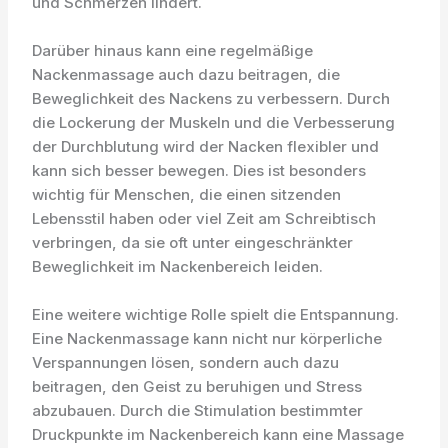
und Schmerzen lindert.
Darüber hinaus kann eine regelmäßige
Nackenmassage auch dazu beitragen, die
Beweglichkeit des Nackens zu verbessern. Durch
die Lockerung der Muskeln und die Verbesserung
der Durchblutung wird der Nacken flexibler und
kann sich besser bewegen. Dies ist besonders
wichtig für Menschen, die einen sitzenden
Lebensstil haben oder viel Zeit am Schreibtisch
verbringen, da sie oft unter eingeschränkter
Beweglichkeit im Nackenbereich leiden.
Eine weitere wichtige Rolle spielt die Entspannung.
Eine Nackenmassage kann nicht nur körperliche
Verspannungen lösen, sondern auch dazu
beitragen, den Geist zu beruhigen und Stress
abzubauen. Durch die Stimulation bestimmter
Druckpunkte im Nackenbereich kann eine Massage