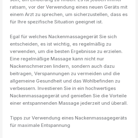
ratsam, vor der Verwendung eines neuen Geräts mit
einem Arzt zu sprechen, um sicherzustellen, dass es
für Ihre spezifische Situation geeignet ist.
Egal für welches Nackenmassagegerät Sie sich
entscheiden, es ist wichtig, es regelmäßig zu
verwenden, um die besten Ergebnisse zu erzielen.
Eine regelmäßige Massage kann nicht nur
Nackenschmerzen lindern, sondern auch dazu
beitragen, Verspannungen zu vermeiden und die
allgemeine Gesundheit und das Wohlbefinden zu
verbessern. Investieren Sie in ein hochwertiges
Nackenmassagegerät und genießen Sie die Vorteile
einer entspannenden Massage jederzeit und überall.
Tipps zur Verwendung eines Nackenmassagegeräts
für maximale Entspannung