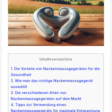
Inhaltsverzeichnis
1.
Die Vorteile von Nackenmassagegeräten für die
Gesundheit
2.
Wie man das richtige Nackenmassagegerät
auswählt
3.
Die verschiedenen Arten von
Nackenmassagegeräten auf dem Markt
4.
Tipps zur Verwendung eines
Nackenmassagegeräts für maximale Entspannung