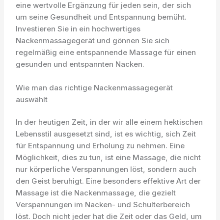
eine wertvolle Ergänzung für jeden sein, der sich
um seine Gesundheit und Entspannung bemüht.
Investieren Sie in ein hochwertiges
Nackenmassagegerät und gönnen Sie sich
regelmäßig eine entspannende Massage für einen
gesunden und entspannten Nacken.
Wie man das richtige Nackenmassagegerät
auswählt
In der heutigen Zeit, in der wir alle einem hektischen
Lebensstil ausgesetzt sind, ist es wichtig, sich Zeit
für Entspannung und Erholung zu nehmen. Eine
Möglichkeit, dies zu tun, ist eine Massage, die nicht
nur körperliche Verspannungen löst, sondern auch
den Geist beruhigt. Eine besonders effektive Art der
Massage ist die Nackenmassage, die gezielt
Verspannungen im Nacken- und Schulterbereich
löst. Doch nicht jeder hat die Zeit oder das Geld, um