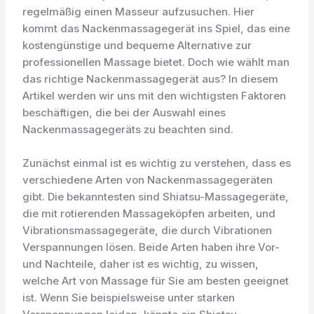
regelmäßig einen Masseur aufzusuchen. Hier
kommt das Nackenmassagegerät ins Spiel, das eine
kostengünstige und bequeme Alternative zur
professionellen Massage bietet. Doch wie wählt man
das richtige Nackenmassagegerät aus? In diesem
Artikel werden wir uns mit den wichtigsten Faktoren
beschäftigen, die bei der Auswahl eines
Nackenmassagegeräts zu beachten sind.
Zunächst einmal ist es wichtig zu verstehen, dass es
verschiedene Arten von Nackenmassagegeräten
gibt. Die bekanntesten sind Shiatsu-Massagegeräte,
die mit rotierenden Massageköpfen arbeiten, und
Vibrationsmassagegeräte, die durch Vibrationen
Verspannungen lösen. Beide Arten haben ihre Vor-
und Nachteile, daher ist es wichtig, zu wissen,
welche Art von Massage für Sie am besten geeignet
ist. Wenn Sie beispielsweise unter starken