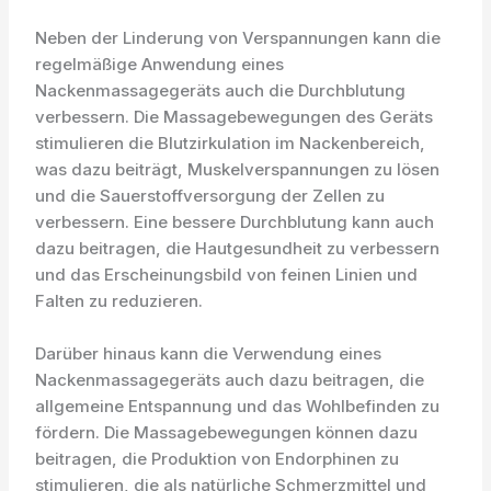
Neben der Linderung von Verspannungen kann die
regelmäßige Anwendung eines
Nackenmassagegeräts auch die Durchblutung
verbessern. Die Massagebewegungen des Geräts
stimulieren die Blutzirkulation im Nackenbereich,
was dazu beiträgt, Muskelverspannungen zu lösen
und die Sauerstoffversorgung der Zellen zu
verbessern. Eine bessere Durchblutung kann auch
dazu beitragen, die Hautgesundheit zu verbessern
und das Erscheinungsbild von feinen Linien und
Falten zu reduzieren.
Darüber hinaus kann die Verwendung eines
Nackenmassagegeräts auch dazu beitragen, die
allgemeine Entspannung und das Wohlbefinden zu
fördern. Die Massagebewegungen können dazu
beitragen, die Produktion von Endorphinen zu
stimulieren, die als natürliche Schmerzmittel und