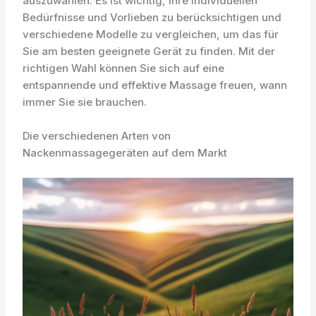
auszuwählen. Es ist wichtig, Ihre individuellen
Bedürfnisse und Vorlieben zu berücksichtigen und
verschiedene Modelle zu vergleichen, um das für
Sie am besten geeignete Gerät zu finden. Mit der
richtigen Wahl können Sie sich auf eine
entspannende und effektive Massage freuen, wann
immer Sie sie brauchen.
Die verschiedenen Arten von
Nackenmassagegeräten auf dem Markt