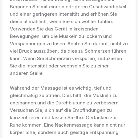
Beginnen Sie mit einer niedrigeren Geschwindigkeit
und einer geringeren Intensität und erhöhen Sie
diese allmählich, wenn Sie sich wohler fühlen.
Verwenden Sie das Gerät in kreisenden
Bewegungen, um die Muskeln zu lockern und
Verspannungen zu lösen. Achten Sie darauf, nicht zu
viel Druck auszuüben, da dies zu Schmerzen führen
kann. Wenn Sie Schmerzen verspüren, reduzieren
Sie die Intensität oder wechseln Sie zu einer
anderen Stelle.
Während der Massage ist es wichtig, tief und
gleichmäßig zu atmen. Dies hilft, die Muskeln zu
entspannen und die Durchblutung zu verbessern.
Versuchen Sie, sich auf die Empfindungen zu
konzentrieren und lassen Sie Ihre Gedanken zur
Ruhe kommen. Eine Nackenmassage kann nicht nur
körperliche, sondern auch geistige Entspannung