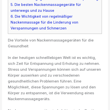
5.
Die besten Nackenmassagegeräte für
unterwegs und zu Hause
6.
Die Wichtigkeit von regelmäßiger
Nackenmassage für die Linderung von
Verspannungen und Schmerzen
Die Vorteile von Nackenmassagegeräten für die
Gesundheit
In der heutigen schnelllebigen Welt ist es wichtig,
sich Zeit für Entspannung und Erholung zu nehmen.
Stress und Verspannungen können sich auf unseren
Körper auswirken und zu verschiedenen
gesundheitlichen Problemen führen. Eine
Möglichkeit, diese Spannungen zu lösen und den
Körper zu entspannen, ist die Verwendung eines
Nackenmassagegeräts.