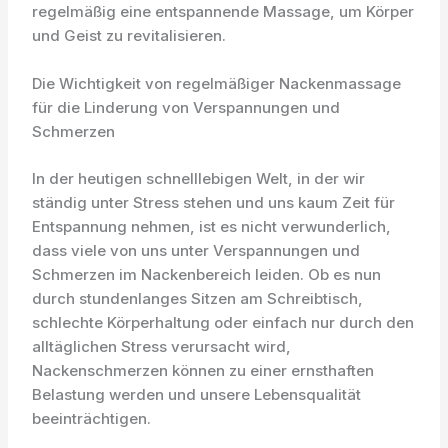
regelmäßig eine entspannende Massage, um Körper
und Geist zu revitalisieren.
Die Wichtigkeit von regelmäßiger Nackenmassage
für die Linderung von Verspannungen und
Schmerzen
In der heutigen schnelllebigen Welt, in der wir
ständig unter Stress stehen und uns kaum Zeit für
Entspannung nehmen, ist es nicht verwunderlich,
dass viele von uns unter Verspannungen und
Schmerzen im Nackenbereich leiden. Ob es nun
durch stundenlanges Sitzen am Schreibtisch,
schlechte Körperhaltung oder einfach nur durch den
alltäglichen Stress verursacht wird,
Nackenschmerzen können zu einer ernsthaften
Belastung werden und unsere Lebensqualität
beeinträchtigen.