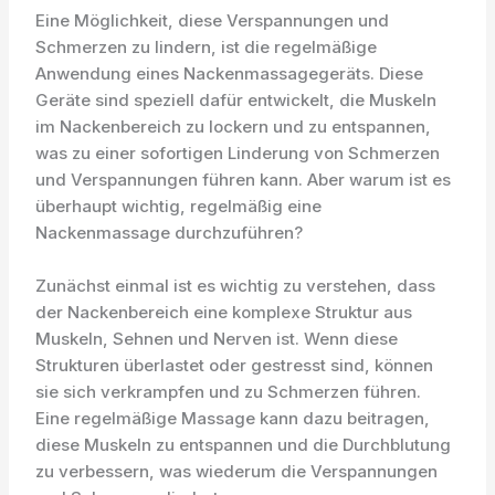
Eine Möglichkeit, diese Verspannungen und
Schmerzen zu lindern, ist die regelmäßige
Anwendung eines Nackenmassagegeräts. Diese
Geräte sind speziell dafür entwickelt, die Muskeln
im Nackenbereich zu lockern und zu entspannen,
was zu einer sofortigen Linderung von Schmerzen
und Verspannungen führen kann. Aber warum ist es
überhaupt wichtig, regelmäßig eine
Nackenmassage durchzuführen?
Zunächst einmal ist es wichtig zu verstehen, dass
der Nackenbereich eine komplexe Struktur aus
Muskeln, Sehnen und Nerven ist. Wenn diese
Strukturen überlastet oder gestresst sind, können
sie sich verkrampfen und zu Schmerzen führen.
Eine regelmäßige Massage kann dazu beitragen,
diese Muskeln zu entspannen und die Durchblutung
zu verbessern, was wiederum die Verspannungen