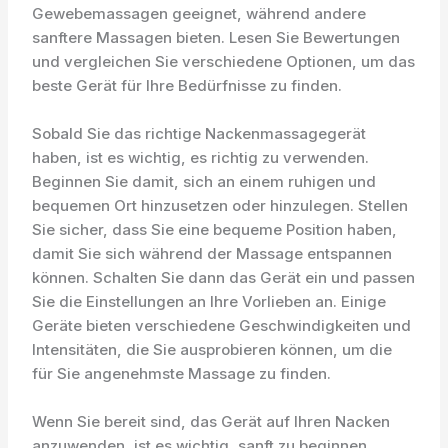
Gewebemassagen geeignet, während andere
sanftere Massagen bieten. Lesen Sie Bewertungen
und vergleichen Sie verschiedene Optionen, um das
beste Gerät für Ihre Bedürfnisse zu finden.
Sobald Sie das richtige Nackenmassagegerät
haben, ist es wichtig, es richtig zu verwenden.
Beginnen Sie damit, sich an einem ruhigen und
bequemen Ort hinzusetzen oder hinzulegen. Stellen
Sie sicher, dass Sie eine bequeme Position haben,
damit Sie sich während der Massage entspannen
können. Schalten Sie dann das Gerät ein und passen
Sie die Einstellungen an Ihre Vorlieben an. Einige
Geräte bieten verschiedene Geschwindigkeiten und
Intensitäten, die Sie ausprobieren können, um die
für Sie angenehmste Massage zu finden.
Wenn Sie bereit sind, das Gerät auf Ihren Nacken
anzuwenden, ist es wichtig, sanft zu beginnen.