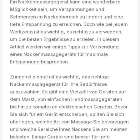
Ein Nackenmassagegerät kann eine wunderbare
Möglichkeit sein, um Verspannungen und
Schmerzen im Nackenbereich zu lindern und eine
tiefe Entspannung zu erreichen. Doch wie bei jedem
Werkzeug ist es wichtig, es richtig zu verwenden,
um die besten Ergebnisse zu erzielen. In diesem
Artikel werden wir einige Tipps zur Verwendung
eines Nackenmassagegeräts für maximale
Entspannung besprechen.
Zunächst einmal ist es wichtig, das richtige
Nackenmassagegerät für Ihre Bedürfnisse
auszuwählen. Es gibt eine Vielzahl von Geräten auf
dem Markt, von einfachen Handmassagegeräten
bis hin zu komplexen elektronischen Geräten. Bevor
Sie sich für ein Gerät entscheiden, sollten Sie sich
überlegen, welche Art von Massage Sie bevorzugen
und welche Bereiche Ihres Nackens Sie am meisten
belasten. Einige Geräte sind besser für tiefe