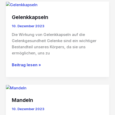
Gelenkkapseln
10. Dezember 2023
Die Wirkung von Gelenkkapseln auf die
Gelenkgesundheit Gelenke sind ein wichtiger
Bestandteil unseres Körpers, da sie uns
ermöglichen, uns zu
Gelenkkapseln
Beitrag lesen »
Mandeln
10. Dezember 2023