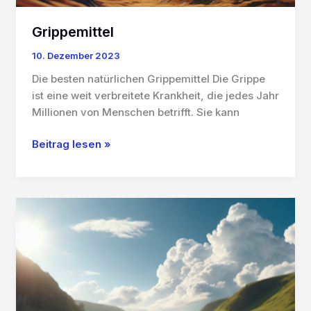
Grippemittel
10. Dezember 2023
Die besten natürlichen Grippemittel Die Grippe
ist eine weit verbreitete Krankheit, die jedes Jahr
Millionen von Menschen betrifft. Sie kann
Grippemittel
Beitrag lesen »