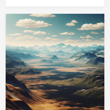
Enteiser