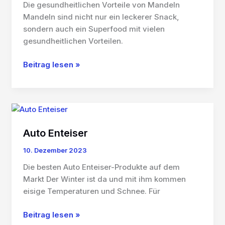
Die gesundheitlichen Vorteile von Mandeln
Mandeln sind nicht nur ein leckerer Snack,
sondern auch ein Superfood mit vielen
gesundheitlichen Vorteilen.
Mandeln
Beitrag lesen »
Auto Enteiser
10. Dezember 2023
Die besten Auto Enteiser-Produkte auf dem
Markt Der Winter ist da und mit ihm kommen
eisige Temperaturen und Schnee. Für
Auto
Beitrag lesen »