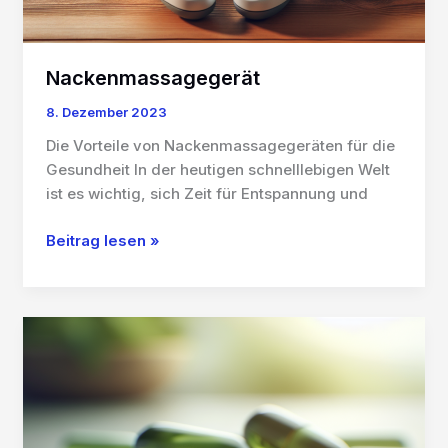
Nackenmassagegerät
8. Dezember 2023
Die Vorteile von Nackenmassagegeräten für die
Gesundheit In der heutigen schnelllebigen Welt
ist es wichtig, sich Zeit für Entspannung und
Nackenmassagegerät
Beitrag lesen »