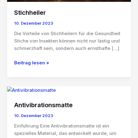
Stichheiler
10. Dezember 2023
Die Vorteile von Stichheilern für die Gesundheit
Stiche von Insekten können nicht nur lästig und
schmerzhaft sein, sondern auch ernsthafte […]
Stichheiler
Beitrag lesen »
Antivibrationsmatte
10. Dezember 2023
Einführung Eine Antivibrationsmatte ist ein
spezielles Material, das entwickelt wurde, um