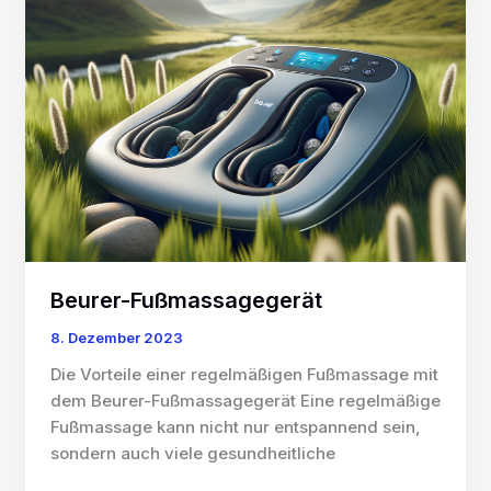
Beurer-Fußmassagegerät
8. Dezember 2023
Die Vorteile einer regelmäßigen Fußmassage mit
dem Beurer-Fußmassagegerät Eine regelmäßige
Fußmassage kann nicht nur entspannend sein,
sondern auch viele gesundheitliche