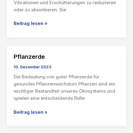
Vibrationen und Erschütterungen zu reduzieren
oder zu absorbieren. Sie
Antivibrationsmatte
Beitrag lesen »
Pflanzerde
10. Dezember 2023
Die Bedeutung von guter Pflanzerde für
gesundes Pflanzenwachstum Pflanzen sind ein
wichtiger Bestandteil unseres Ökosystems und
spielen eine entscheidende Rolle
Pflanzerde
Beitrag lesen »