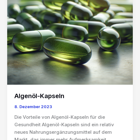
Algenöl-Kapseln
8. Dezember 2023
Die Vorteile von Algenöl-Kapseln für die
Gesundheit Algenöl-Kapseln sind ein relativ
neues Nahrungsergänzungsmittel auf dem
Markt, das immer mehr Aufmerksamkeit