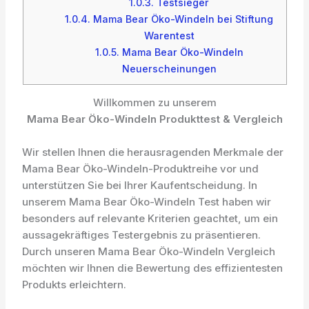
1.0.3.
Testsieger
1.0.4.
Mama Bear Öko-Windeln bei Stiftung
Warentest
1.0.5.
Mama Bear Öko-Windeln
Neuerscheinungen
Willkommen zu unserem
Mama Bear Öko-Windeln Produkttest & Vergleich
Wir stellen Ihnen die herausragenden Merkmale der
Mama Bear Öko-Windeln-Produktreihe vor und
unterstützen Sie bei Ihrer Kaufentscheidung. In
unserem Mama Bear Öko-Windeln Test haben wir
besonders auf relevante Kriterien geachtet, um ein
aussagekräftiges Testergebnis zu präsentieren.
Durch unseren Mama Bear Öko-Windeln Vergleich
möchten wir Ihnen die Bewertung des effizientesten
Produkts erleichtern.