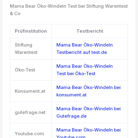
Mama Bear Öko-Windeln Test bei Stiftung Warentest
& Co
Prüfinstitution
Testbericht
Stiftung
Mama Bear Öko-Windeln
Warentest
Testbericht auf test.de
Mama Bear Öko-Windeln
Öko-Test
Test bei Öko-Test
Mama Bear Öko-Windeln bei
Konsument.at
konsument.at
Mama Bear Öko-Windeln bei
gutefrage.net
Gutefrage.de
Mama Bear Öko-Windeln bei
Youtube.com
Youtube.com