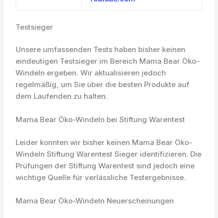
Testsieger
Unsere umfassenden Tests haben bisher keinen
eindeutigen Testsieger im Bereich Mama Bear Öko-
Windeln ergeben. Wir aktualisieren jedoch
regelmäßig, um Sie über die besten Produkte auf
dem Laufenden zu halten.
Mama Bear Öko-Windeln bei Stiftung Warentest
Leider konnten wir bisher keinen Mama Bear Öko-
Windeln Stiftung Warentest Sieger identifizieren. Die
Prüfungen der Stiftung Warentest sind jedoch eine
wichtige Quelle für verlässliche Testergebnisse.
Mama Bear Öko-Windeln Neuerscheinungen