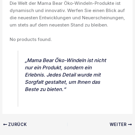
Die Welt der Mama Bear Öko-Windeln-Produkte ist
dynamisch und innovativ. Werfen Sie einen Blick auf
die neuesten Entwicklungen und Neuerscheinungen,
um stets auf dem neuesten Stand zu bleiben.
No products found.
„Mama Bear Öko-Windeln ist nicht
nur ein Produkt, sondern ein
Erlebnis. Jedes Detail wurde mit
Sorgfalt gestaltet, um Ihnen das
Beste zu bieten.“
ZURÜCK
WEITER