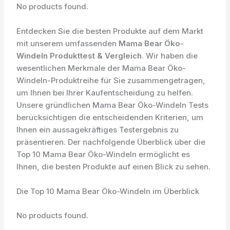
No products found.
Entdecken Sie die besten Produkte auf dem Markt
mit unserem umfassenden
Mama Bear Öko-
Windeln Produkttest & Vergleich
. Wir haben die
wesentlichen Merkmale der Mama Bear Öko-
Windeln-Produktreihe für Sie zusammengetragen,
um Ihnen bei Ihrer Kaufentscheidung zu helfen.
Unsere gründlichen Mama Bear Öko-Windeln Tests
berücksichtigen die entscheidenden Kriterien, um
Ihnen ein aussagekräftiges Testergebnis zu
präsentieren. Der nachfolgende Überblick über die
Top 10 Mama Bear Öko-Windeln ermöglicht es
Ihnen, die besten Produkte auf einen Blick zu sehen.
Die Top 10 Mama Bear Öko-Windeln im Überblick
No products found.