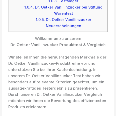
1.0.3.
Testsieger
1.0.4.
Dr. Oetker Vanillinzucker bei Stiftung
Warentest
1.0.5.
Dr. Oetker Vanillinzucker
Neuerscheinungen
Willkommen zu unserem
Dr. Oetker Vanillinzucker Produkttest & Vergleich
Wir stellen Ihnen die herausragenden Merkmale der
Dr. Oetker Vanillinzucker-Produktreihe vor und
unterstützen Sie bei Ihrer Kaufentscheidung. In
unserem Dr. Oetker Vanillinzucker Test haben wir
besonders auf relevante Kriterien geachtet, um ein
aussagekräftiges Testergebnis zu präsentieren.
Durch unseren Dr. Oetker Vanillinzucker Vergleich
möchten wir Ihnen die Bewertung des effizientesten
Produkts erleichtern.