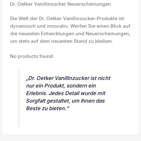
Dr. Oetker Vanillinzucker Neuerscheinungen
Die Welt der Dr. Oetker Vanillinzucker-Produkte ist
dynamisch und innovativ. Werfen Sie einen Blick auf
die neuesten Entwicklungen und Neuerscheinungen,
um stets auf dem neuesten Stand zu bleiben.
No products found.
„Dr. Oetker Vanillinzucker ist nicht
nur ein Produkt, sondern ein
Erlebnis. Jedes Detail wurde mit
Sorgfalt gestaltet, um Ihnen das
Beste zu bieten.“