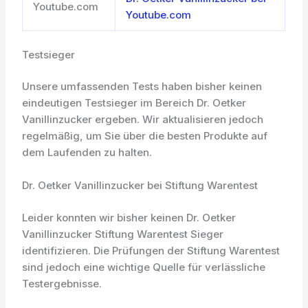
Youtube.com
Youtube.com
Testsieger
Unsere umfassenden Tests haben bisher keinen
eindeutigen Testsieger im Bereich Dr. Oetker
Vanillinzucker ergeben. Wir aktualisieren jedoch
regelmäßig, um Sie über die besten Produkte auf
dem Laufenden zu halten.
Dr. Oetker Vanillinzucker bei Stiftung Warentest
Leider konnten wir bisher keinen Dr. Oetker
Vanillinzucker Stiftung Warentest Sieger
identifizieren. Die Prüfungen der Stiftung Warentest
sind jedoch eine wichtige Quelle für verlässliche
Testergebnisse.