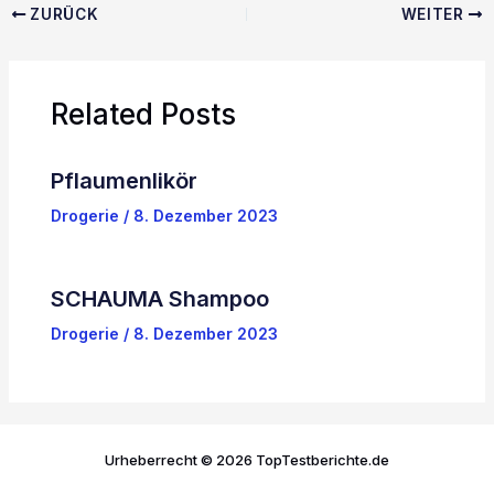
ZURÜCK
WEITER
Related Posts
Pflaumenlikör
Drogerie
/
8. Dezember 2023
SCHAUMA Shampoo
Drogerie
/
8. Dezember 2023
Urheberrecht © 2026 TopTestberichte.de