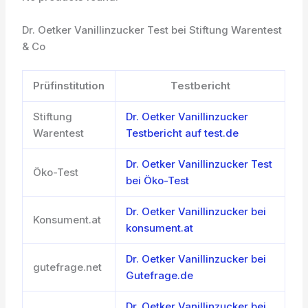
Dr. Oetker Vanillinzucker Test bei Stiftung Warentest
& Co
Prüfinstitution
Testbericht
Stiftung
Dr. Oetker Vanillinzucker
Warentest
Testbericht auf test.de
Dr. Oetker Vanillinzucker Test
Öko-Test
bei Öko-Test
Dr. Oetker Vanillinzucker bei
Konsument.at
konsument.at
Dr. Oetker Vanillinzucker bei
gutefrage.net
Gutefrage.de
Dr. Oetker Vanillinzucker bei