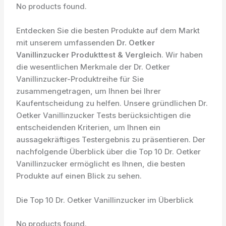
No products found.
Entdecken Sie die besten Produkte auf dem Markt
mit unserem umfassenden
Dr. Oetker
Vanillinzucker Produkttest & Vergleich
. Wir haben
die wesentlichen Merkmale der Dr. Oetker
Vanillinzucker-Produktreihe für Sie
zusammengetragen, um Ihnen bei Ihrer
Kaufentscheidung zu helfen. Unsere gründlichen Dr.
Oetker Vanillinzucker Tests berücksichtigen die
entscheidenden Kriterien, um Ihnen ein
aussagekräftiges Testergebnis zu präsentieren. Der
nachfolgende Überblick über die Top 10 Dr. Oetker
Vanillinzucker ermöglicht es Ihnen, die besten
Produkte auf einen Blick zu sehen.
Die Top 10 Dr. Oetker Vanillinzucker im Überblick
No products found.