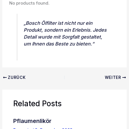
No products found.
„Bosch Ölfilter ist nicht nur ein
Produkt, sondern ein Erlebnis. Jedes
Detail wurde mit Sorgfalt gestaltet,
um Ihnen das Beste zu bieten.“
ZURÜCK
WEITER
Related Posts
Pflaumenlikör