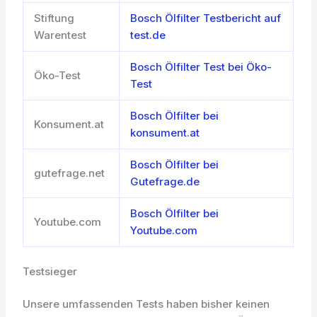
Stiftung
Bosch Ölfilter Testbericht auf
Warentest
test.de
Bosch Ölfilter Test bei Öko-
Öko-Test
Test
Bosch Ölfilter bei
Konsument.at
konsument.at
Bosch Ölfilter bei
gutefrage.net
Gutefrage.de
Bosch Ölfilter bei
Youtube.com
Youtube.com
Testsieger
Unsere umfassenden Tests haben bisher keinen