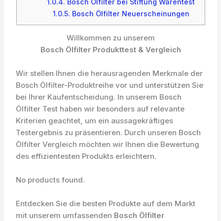
1.0.4.
Bosch Ölfilter bei Stiftung Warentest
1.0.5.
Bosch Ölfilter Neuerscheinungen
Willkommen zu unserem
Bosch Ölfilter Produkttest & Vergleich
Wir stellen Ihnen die herausragenden Merkmale der
Bosch Ölfilter-Produktreihe vor und unterstützen Sie
bei Ihrer Kaufentscheidung. In unserem Bosch
Ölfilter Test haben wir besonders auf relevante
Kriterien geachtet, um ein aussagekräftiges
Testergebnis zu präsentieren. Durch unseren Bosch
Ölfilter Vergleich möchten wir Ihnen die Bewertung
des effizientesten Produkts erleichtern.
No products found.
Entdecken Sie die besten Produkte auf dem Markt
mit unserem umfassenden
Bosch Ölfilter