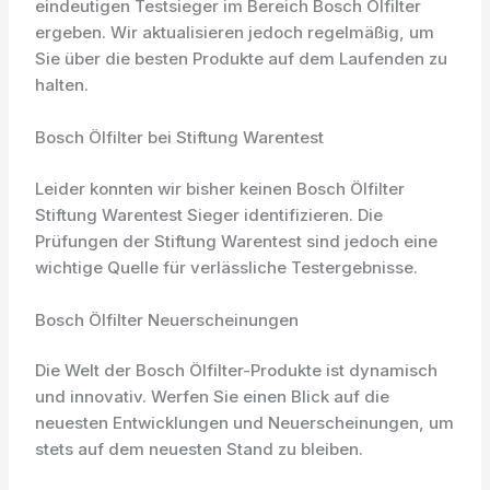
eindeutigen Testsieger im Bereich Bosch Ölfilter
ergeben. Wir aktualisieren jedoch regelmäßig, um
Sie über die besten Produkte auf dem Laufenden zu
halten.
Bosch Ölfilter bei Stiftung Warentest
Leider konnten wir bisher keinen Bosch Ölfilter
Stiftung Warentest Sieger identifizieren. Die
Prüfungen der Stiftung Warentest sind jedoch eine
wichtige Quelle für verlässliche Testergebnisse.
Bosch Ölfilter Neuerscheinungen
Die Welt der Bosch Ölfilter-Produkte ist dynamisch
und innovativ. Werfen Sie einen Blick auf die
neuesten Entwicklungen und Neuerscheinungen, um
stets auf dem neuesten Stand zu bleiben.