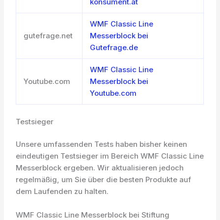
konsument.at
WMF Classic Line
gutefrage.net
Messerblock bei
Gutefrage.de
WMF Classic Line
Youtube.com
Messerblock bei
Youtube.com
Testsieger
Unsere umfassenden Tests haben bisher keinen
eindeutigen Testsieger im Bereich WMF Classic Line
Messerblock ergeben. Wir aktualisieren jedoch
regelmäßig, um Sie über die besten Produkte auf
dem Laufenden zu halten.
WMF Classic Line Messerblock bei Stiftung