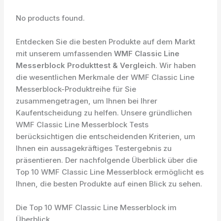
No products found.
Entdecken Sie die besten Produkte auf dem Markt
mit unserem umfassenden
WMF Classic Line
Messerblock Produkttest & Vergleich
. Wir haben
die wesentlichen Merkmale der WMF Classic Line
Messerblock-Produktreihe für Sie
zusammengetragen, um Ihnen bei Ihrer
Kaufentscheidung zu helfen. Unsere gründlichen
WMF Classic Line Messerblock Tests
berücksichtigen die entscheidenden Kriterien, um
Ihnen ein aussagekräftiges Testergebnis zu
präsentieren. Der nachfolgende Überblick über die
Top 10 WMF Classic Line Messerblock ermöglicht es
Ihnen, die besten Produkte auf einen Blick zu sehen.
Die Top 10 WMF Classic Line Messerblock im
Überblick