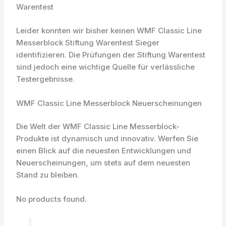
Warentest
Leider konnten wir bisher keinen WMF Classic Line
Messerblock Stiftung Warentest Sieger
identifizieren. Die Prüfungen der Stiftung Warentest
sind jedoch eine wichtige Quelle für verlässliche
Testergebnisse.
WMF Classic Line Messerblock Neuerscheinungen
Die Welt der WMF Classic Line Messerblock-
Produkte ist dynamisch und innovativ. Werfen Sie
einen Blick auf die neuesten Entwicklungen und
Neuerscheinungen, um stets auf dem neuesten
Stand zu bleiben.
No products found.