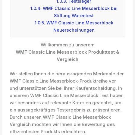
1.0.3.
Testsieger
1.0.4.
WMF Classic Line Messerblock bei
Stiftung Warentest
1.0.5.
WMF Classic Line Messerblock
Neuerscheinungen
Willkommen zu unserem
WMF Classic Line Messerblock Produkttest &
Vergleich
Wir stellen Ihnen die herausragenden Merkmale der
WMF Classic Line Messerblock-Produktreihe vor
und unterstützen Sie bei Ihrer Kaufentscheidung. In
unserem WMF Classic Line Messerblock Test haben
wir besonders auf relevante Kriterien geachtet, um
ein aussagekräftiges Testergebnis zu präsentieren.
Durch unseren WMF Classic Line Messerblock
Vergleich möchten wir Ihnen die Bewertung des
effizientesten Produkts erleichtern.