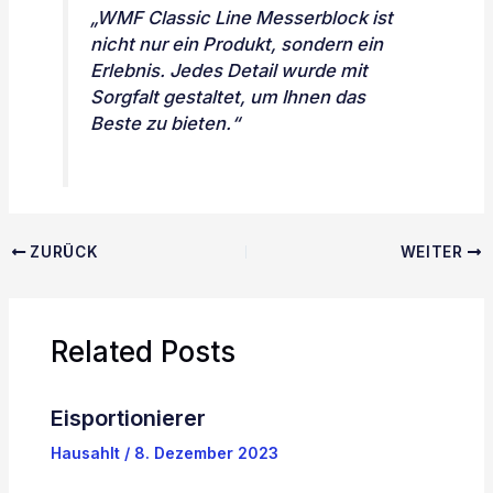
„WMF Classic Line Messerblock ist
nicht nur ein Produkt, sondern ein
Erlebnis. Jedes Detail wurde mit
Sorgfalt gestaltet, um Ihnen das
Beste zu bieten.“
ZURÜCK
WEITER
Related Posts
Eisportionierer
Hausahlt
/
8. Dezember 2023