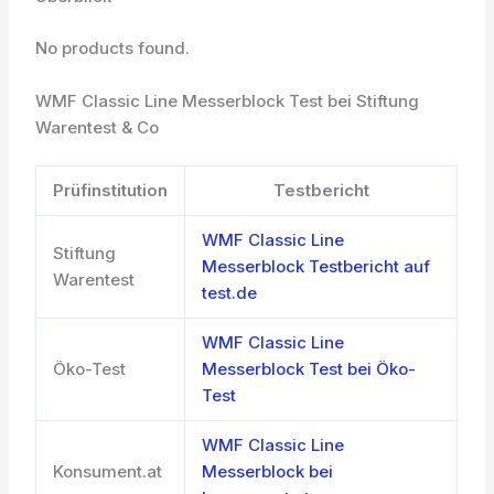
No products found.
WMF Classic Line Messerblock Test bei Stiftung
Warentest & Co
Prüfinstitution
Testbericht
WMF Classic Line
Stiftung
Messerblock Testbericht auf
Warentest
test.de
WMF Classic Line
Öko-Test
Messerblock Test bei Öko-
Test
WMF Classic Line
Konsument.at
Messerblock bei