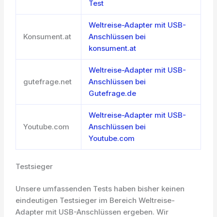
Test
Weltreise-Adapter mit USB-
Konsument.at
Anschlüssen bei
konsument.at
Weltreise-Adapter mit USB-
gutefrage.net
Anschlüssen bei
Gutefrage.de
Weltreise-Adapter mit USB-
Youtube.com
Anschlüssen bei
Youtube.com
Testsieger
Unsere umfassenden Tests haben bisher keinen
eindeutigen Testsieger im Bereich Weltreise-
Adapter mit USB-Anschlüssen ergeben. Wir