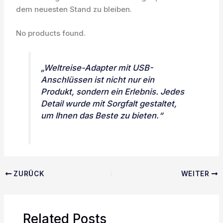
dem neuesten Stand zu bleiben.
No products found.
„Weltreise-Adapter mit USB-
Anschlüssen ist nicht nur ein
Produkt, sondern ein Erlebnis. Jedes
Detail wurde mit Sorgfalt gestaltet,
um Ihnen das Beste zu bieten.“
ZURÜCK
WEITER
Related Posts