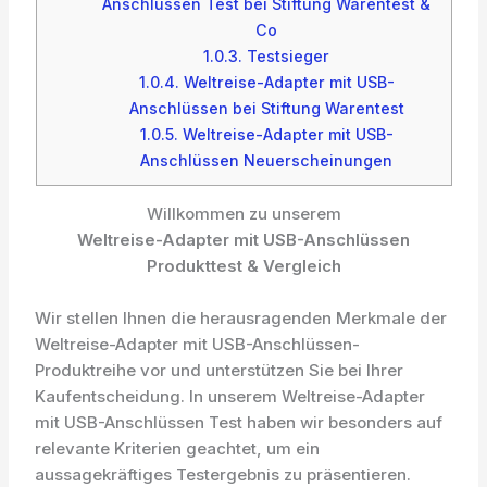
Anschlüssen Test bei Stiftung Warentest &
Co
1.0.3.
Testsieger
1.0.4.
Weltreise-Adapter mit USB-
Anschlüssen bei Stiftung Warentest
1.0.5.
Weltreise-Adapter mit USB-
Anschlüssen Neuerscheinungen
Willkommen zu unserem
Weltreise-Adapter mit USB-Anschlüssen
Produkttest & Vergleich
Wir stellen Ihnen die herausragenden Merkmale der
Weltreise-Adapter mit USB-Anschlüssen-
Produktreihe vor und unterstützen Sie bei Ihrer
Kaufentscheidung. In unserem Weltreise-Adapter
mit USB-Anschlüssen Test haben wir besonders auf
relevante Kriterien geachtet, um ein
aussagekräftiges Testergebnis zu präsentieren.