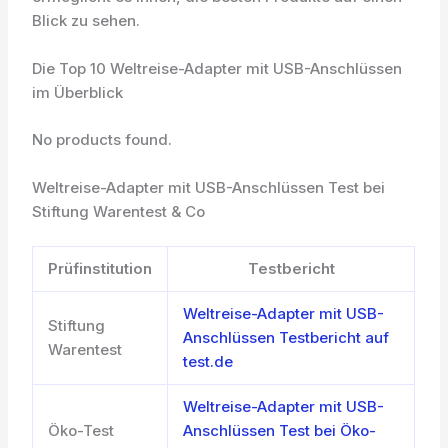
Blick zu sehen.
Die Top 10 Weltreise-Adapter mit USB-Anschlüssen
im Überblick
No products found.
Weltreise-Adapter mit USB-Anschlüssen Test bei
Stiftung Warentest & Co
Prüfinstitution
Testbericht
Weltreise-Adapter mit USB-
Stiftung
Anschlüssen Testbericht auf
Warentest
test.de
Weltreise-Adapter mit USB-
Öko-Test
Anschlüssen Test bei Öko-