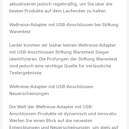
aktualisieren jedoch regelmäßig, um Sie über die
besten Produkte auf dem Laufenden zu halten.
Weltreise-Adapter mit USB-Anschlüssen bei Stiftung
Warentest
Leider konnten wir bisher keinen Weltreise-Adapter
mit USB-Anschlüssen Stiftung Warentest Sieger
identifizieren. Die Prüfungen der Stiftung Warentest
sind jedoch eine wichtige Quelle für verlässliche
Testergebnisse.
Weltreise-Adapter mit USB-Anschlüssen
Neuerscheinungen
Die Welt der Weltreise-Adapter mit USB-
Anschlüssen-Produkte ist dynamisch und innovativ.
Werfen Sie einen Blick auf die neuesten
Entwicklungen und Neuerscheinungen, um stets auf