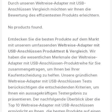
Durch unseren Weltreise-Adapter mit USB-
Anschlüssen Vergleich möchten wir Ihnen die
Bewertung des effizientesten Produkts erleichtern.
No products found.
Entdecken Sie die besten Produkte auf dem Markt
mit unserem umfassenden
Weltreise-Adapter mit
USB-Anschlüssen Produkttest & Vergleich
. Wir
haben die wesentlichen Merkmale der Weltreise-
Adapter mit USB-Anschlüssen-Produktreihe für Sie
zusammengetragen, um Ihnen bei Ihrer
Kaufentscheidung zu helfen. Unsere gründlichen
Weltreise-Adapter mit USB-Anschlüssen Tests
berücksichtigen die entscheidenden Kriterien, um
Ihnen ein aussagekräftiges Testergebnis zu
präsentieren. Der nachfolgende Überblick über die
Top 10 Weltreise-Adapter mit USB-Anschlüssen
ermöglicht es Ihnen, die besten Produkte auf einen