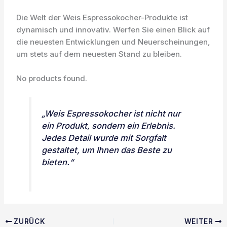
Die Welt der Weis Espressokocher-Produkte ist
dynamisch und innovativ. Werfen Sie einen Blick auf
die neuesten Entwicklungen und Neuerscheinungen,
um stets auf dem neuesten Stand zu bleiben.
No products found.
„Weis Espressokocher ist nicht nur
ein Produkt, sondern ein Erlebnis.
Jedes Detail wurde mit Sorgfalt
gestaltet, um Ihnen das Beste zu
bieten.“
ZURÜCK
WEITER