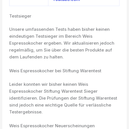
Testsieger
Unsere umfassenden Tests haben bisher keinen
eindeutigen Testsieger im Bereich Weis
Espressokocher ergeben. Wir aktualisieren jedoch
regelmäßig, um Sie über die besten Produkte auf
dem Laufenden zu halten.
Weis Espressokocher bei Stiftung Warentest
Leider konnten wir bisher keinen Weis
Espressokocher Stiftung Warentest Sieger
identifizieren. Die Prüfungen der Stiftung Warentest
sind jedoch eine wichtige Quelle für verlässliche
Testergebnisse.
Weis Espressokocher Neuerscheinungen