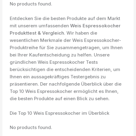
No products found.
Entdecken Sie die besten Produkte auf dem Markt
mit unserem umfassenden
Weis Espressokocher
Produkttest & Vergleich
. Wir haben die
wesentlichen Merkmale der Weis Espressokocher-
Produktreihe für Sie zusammengetragen, um Ihnen
bei Ihrer Kaufentscheidung zu helfen. Unsere
gründlichen Weis Espressokocher Tests
berücksichtigen die entscheidenden Kriterien, um
Ihnen ein aussagekräftiges Testergebnis zu
präsentieren. Der nachfolgende Überblick über die
Top 10 Weis Espressokocher ermöglicht es Ihnen,
die besten Produkte auf einen Blick zu sehen.
Die Top 10 Weis Espressokocher im Überblick
No products found.