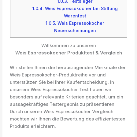
1.0.3.
Testsieger
1.0.4.
Weis Espressokocher bei Stiftung
Warentest
1.0.5.
Weis Espressokocher
Neuerscheinungen
Willkommen zu unserem
Weis Espressokocher Produkttest & Vergleich
Wir stellen Ihnen die herausragenden Merkmale der
Weis Espressokocher-Produktreihe vor und
unterstützen Sie bei Ihrer Kaufentscheidung. In
unserem Weis Espressokocher Test haben wir
besonders auf relevante Kriterien geachtet, um ein
aussagekräftiges Testergebnis zu präsentieren.
Durch unseren Weis Espressokocher Vergleich
möchten wir Ihnen die Bewertung des effizientesten
Produkts erleichtern.