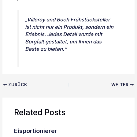
„Villeroy und Boch Frühstücksteller
ist nicht nur ein Produkt, sondern ein
Erlebnis. Jedes Detail wurde mit
Sorgfalt gestaltet, um Ihnen das
Beste zu bieten.“
ZURÜCK
WEITER
Related Posts
Eisportionierer