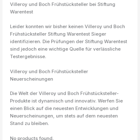
Villeroy und Boch Frühstücksteller bei Stiftung
Warentest
Leider konnten wir bisher keinen Villeroy und Boch
Frühstücksteller Stiftung Warentest Sieger
identifizieren. Die Prüfungen der Stiftung Warentest
sind jedoch eine wichtige Quelle für verlässliche
Testergebnisse.
Villeroy und Boch Frühstücksteller
Neuerscheinungen
Die Welt der Villeroy und Boch Frühstücksteller-
Produkte ist dynamisch und innovativ. Werfen Sie
einen Blick auf die neuesten Entwicklungen und
Neuerscheinungen, um stets auf dem neuesten
Stand zu bleiben.
No products found.