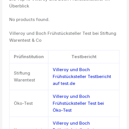
Überblick
No products found.
Villeroy und Boch Frühstücksteller Test bei Stiftung
Warentest & Co
Prüfinstitution
Testbericht
Villeroy und Boch
Stiftung
Frühstücksteller Testbericht
Warentest
auf test.de
Villeroy und Boch
Öko-Test
Frühstücksteller Test bei
Öko-Test
Villeroy und Boch