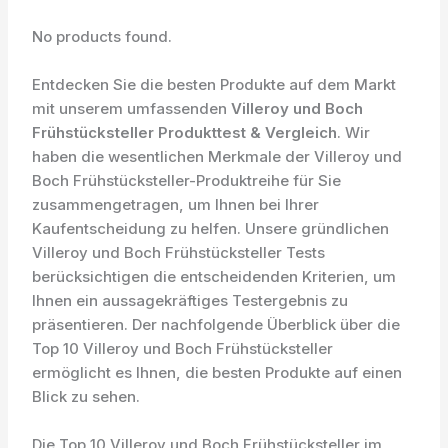
No products found.
Entdecken Sie die besten Produkte auf dem Markt
mit unserem umfassenden
Villeroy und Boch
Frühstücksteller Produkttest & Vergleich
. Wir
haben die wesentlichen Merkmale der Villeroy und
Boch Frühstücksteller-Produktreihe für Sie
zusammengetragen, um Ihnen bei Ihrer
Kaufentscheidung zu helfen. Unsere gründlichen
Villeroy und Boch Frühstücksteller Tests
berücksichtigen die entscheidenden Kriterien, um
Ihnen ein aussagekräftiges Testergebnis zu
präsentieren. Der nachfolgende Überblick über die
Top 10 Villeroy und Boch Frühstücksteller
ermöglicht es Ihnen, die besten Produkte auf einen
Blick zu sehen.
Die Top 10 Villeroy und Boch Frühstücksteller im