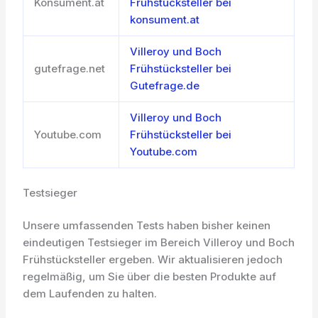
Konsument.at
Frühstücksteller bei
konsument.at
Villeroy und Boch
gutefrage.net
Frühstücksteller bei
Gutefrage.de
Villeroy und Boch
Youtube.com
Frühstücksteller bei
Youtube.com
Testsieger
Unsere umfassenden Tests haben bisher keinen
eindeutigen Testsieger im Bereich Villeroy und Boch
Frühstücksteller ergeben. Wir aktualisieren jedoch
regelmäßig, um Sie über die besten Produkte auf
dem Laufenden zu halten.