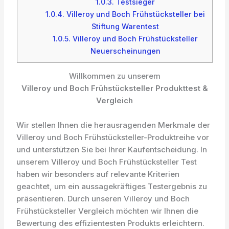
1.0.3.
Testsieger
1.0.4.
Villeroy und Boch Frühstücksteller bei
Stiftung Warentest
1.0.5.
Villeroy und Boch Frühstücksteller
Neuerscheinungen
Willkommen zu unserem
Villeroy und Boch Frühstücksteller Produkttest &
Vergleich
Wir stellen Ihnen die herausragenden Merkmale der
Villeroy und Boch Frühstücksteller-Produktreihe vor
und unterstützen Sie bei Ihrer Kaufentscheidung. In
unserem Villeroy und Boch Frühstücksteller Test
haben wir besonders auf relevante Kriterien
geachtet, um ein aussagekräftiges Testergebnis zu
präsentieren. Durch unseren Villeroy und Boch
Frühstücksteller Vergleich möchten wir Ihnen die
Bewertung des effizientesten Produkts erleichtern.