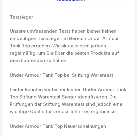
Testsieger
Unsere umfassenden Tests haben bisher keinen
eindeutigen Testsieger im Bereich Under Armour
Tank Top ergeben. Wir aktualisieren jedoch
regelmäßig, um Sie über die besten Produkte auf
dem Laufenden zu halten.
Under Armour Tank Top bei Stiftung Warentest
Leider konnten wir bisher keinen Under Armour Tank
Top Stiftung Warentest Sieger identifizieren. Die
Prüfungen der Stiftung Warentest sind jedoch eine
wichtige Quelle für verlässliche Testergebnisse.
Under Armour Tank Top Neuerscheinungen