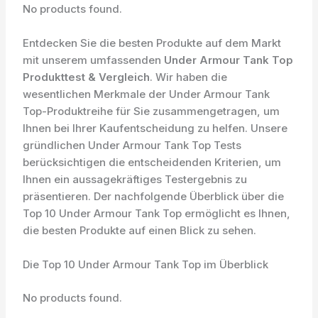
No products found.
Entdecken Sie die besten Produkte auf dem Markt
mit unserem umfassenden
Under Armour Tank Top
Produkttest & Vergleich
. Wir haben die
wesentlichen Merkmale der Under Armour Tank
Top-Produktreihe für Sie zusammengetragen, um
Ihnen bei Ihrer Kaufentscheidung zu helfen. Unsere
gründlichen Under Armour Tank Top Tests
berücksichtigen die entscheidenden Kriterien, um
Ihnen ein aussagekräftiges Testergebnis zu
präsentieren. Der nachfolgende Überblick über die
Top 10 Under Armour Tank Top ermöglicht es Ihnen,
die besten Produkte auf einen Blick zu sehen.
Die Top 10 Under Armour Tank Top im Überblick
No products found.