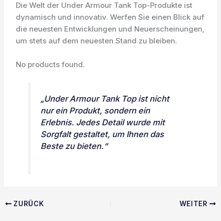
Die Welt der Under Armour Tank Top-Produkte ist
dynamisch und innovativ. Werfen Sie einen Blick auf
die neuesten Entwicklungen und Neuerscheinungen,
um stets auf dem neuesten Stand zu bleiben.
No products found.
„Under Armour Tank Top ist nicht
nur ein Produkt, sondern ein
Erlebnis. Jedes Detail wurde mit
Sorgfalt gestaltet, um Ihnen das
Beste zu bieten.“
ZURÜCK
WEITER