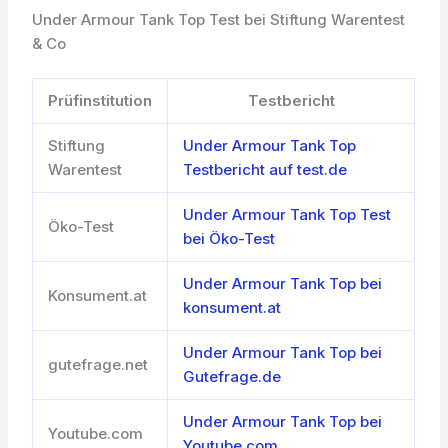
Under Armour Tank Top Test bei Stiftung Warentest
& Co
Prüfinstitution
Testbericht
Stiftung
Under Armour Tank Top
Warentest
Testbericht auf test.de
Under Armour Tank Top Test
Öko-Test
bei Öko-Test
Under Armour Tank Top bei
Konsument.at
konsument.at
Under Armour Tank Top bei
gutefrage.net
Gutefrage.de
Under Armour Tank Top bei
Youtube.com
Youtube.com