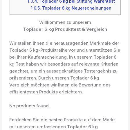
1.0.4.
Toplader 6 kg bei Stiftung Warentest
1.0.5.
Toplader 6 kg Neuerscheinungen
Willkommen zu unserem
Toplader 6 kg Produkttest & Vergleich
Wir stellen Ihnen die herausragenden Merkmale der
Toplader 6 kg-Produktreihe vor und unterstützen Sie
bei Ihrer Kaufentscheidung. In unserem Toplader 6
kg Test haben wir besonders auf relevante Kriterien
geachtet, um ein aussagekräftiges Testergebnis zu
präsentieren. Durch unseren Toplader 6 kg
Vergleich möchten wir Ihnen die Bewertung des
effizientesten Produkts erleichtern.
No products found.
Entdecken Sie die besten Produkte auf dem Markt
mit unserem umfassenden
Toplader 6 kg