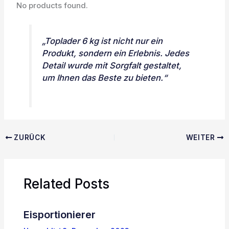
No products found.
„Toplader 6 kg ist nicht nur ein
Produkt, sondern ein Erlebnis. Jedes
Detail wurde mit Sorgfalt gestaltet,
um Ihnen das Beste zu bieten.“
ZURÜCK
WEITER
Related Posts
Eisportionierer