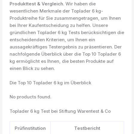
Produkttest & Vergleich
. Wir haben die
wesentlichen Merkmale der Toplader 6 kg-
Produktreihe für Sie zusammengetragen, um Ihnen
bei Ihrer Kaufentscheidung zu helfen. Unsere
gründlichen Toplader 6 kg Tests berücksichtigen die
entscheidenden Kriterien, um Ihnen ein
aussagekräftiges Testergebnis zu präsentieren. Der
nachfolgende Überblick über die Top 10 Toplader 6
kg ermöglicht es Ihnen, die besten Produkte auf
einen Blick zu sehen.
Die Top 10 Toplader 6 kg im Überblick
No products found.
Toplader 6 kg Test bei Stiftung Warentest & Co
Prüfinstitution
Testbericht