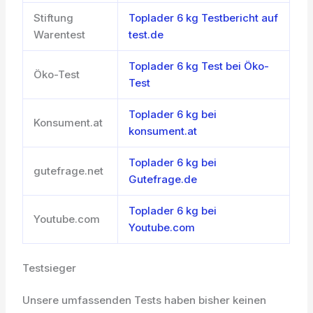
Stiftung
Toplader 6 kg Testbericht auf
Warentest
test.de
Toplader 6 kg Test bei Öko-
Öko-Test
Test
Toplader 6 kg bei
Konsument.at
konsument.at
Toplader 6 kg bei
gutefrage.net
Gutefrage.de
Toplader 6 kg bei
Youtube.com
Youtube.com
Testsieger
Unsere umfassenden Tests haben bisher keinen