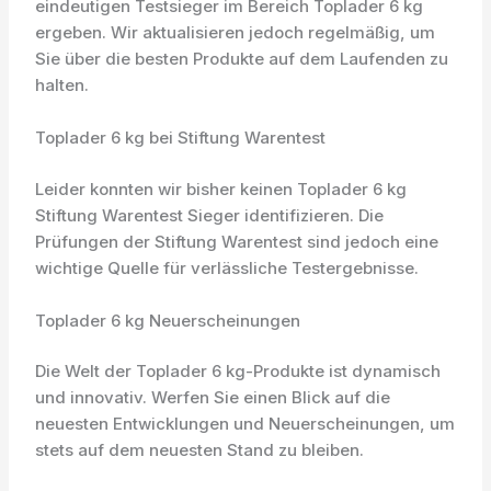
eindeutigen Testsieger im Bereich Toplader 6 kg
ergeben. Wir aktualisieren jedoch regelmäßig, um
Sie über die besten Produkte auf dem Laufenden zu
halten.
Toplader 6 kg bei Stiftung Warentest
Leider konnten wir bisher keinen Toplader 6 kg
Stiftung Warentest Sieger identifizieren. Die
Prüfungen der Stiftung Warentest sind jedoch eine
wichtige Quelle für verlässliche Testergebnisse.
Toplader 6 kg Neuerscheinungen
Die Welt der Toplader 6 kg-Produkte ist dynamisch
und innovativ. Werfen Sie einen Blick auf die
neuesten Entwicklungen und Neuerscheinungen, um
stets auf dem neuesten Stand zu bleiben.