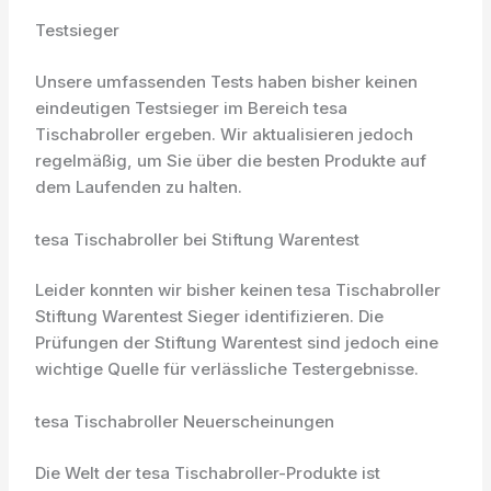
Testsieger
Unsere umfassenden Tests haben bisher keinen
eindeutigen Testsieger im Bereich tesa
Tischabroller ergeben. Wir aktualisieren jedoch
regelmäßig, um Sie über die besten Produkte auf
dem Laufenden zu halten.
tesa Tischabroller bei Stiftung Warentest
Leider konnten wir bisher keinen tesa Tischabroller
Stiftung Warentest Sieger identifizieren. Die
Prüfungen der Stiftung Warentest sind jedoch eine
wichtige Quelle für verlässliche Testergebnisse.
tesa Tischabroller Neuerscheinungen
Die Welt der tesa Tischabroller-Produkte ist