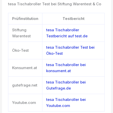
tesa Tischabroller Test bei Stiftung Warentest & Co
Prüfinstitution
Testbericht
Stiftung
tesa Tischabroller
Warentest
Testbericht auf test.de
tesa Tischabroller Test bei
Öko-Test
Öko-Test
tesa Tischabroller bei
Konsument.at
konsument.at
tesa Tischabroller bei
gutefrage.net
Gutefrage.de
tesa Tischabroller bei
Youtube.com
Youtube.com