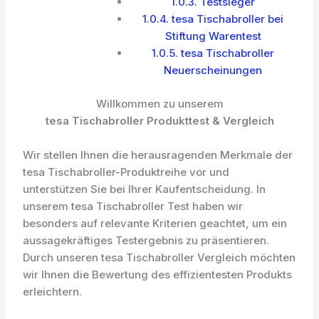
1.0.3.
Testsieger
1.0.4.
tesa Tischabroller bei
Stiftung Warentest
1.0.5.
tesa Tischabroller
Neuerscheinungen
Willkommen zu unserem
tesa Tischabroller Produkttest & Vergleich
Wir stellen Ihnen die herausragenden Merkmale der
tesa Tischabroller-Produktreihe vor und
unterstützen Sie bei Ihrer Kaufentscheidung. In
unserem tesa Tischabroller Test haben wir
besonders auf relevante Kriterien geachtet, um ein
aussagekräftiges Testergebnis zu präsentieren.
Durch unseren tesa Tischabroller Vergleich möchten
wir Ihnen die Bewertung des effizientesten Produkts
erleichtern.