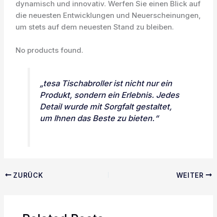
dynamisch und innovativ. Werfen Sie einen Blick auf
die neuesten Entwicklungen und Neuerscheinungen,
um stets auf dem neuesten Stand zu bleiben.
No products found.
„tesa Tischabroller ist nicht nur ein
Produkt, sondern ein Erlebnis. Jedes
Detail wurde mit Sorgfalt gestaltet,
um Ihnen das Beste zu bieten.“
ZURÜCK
WEITER