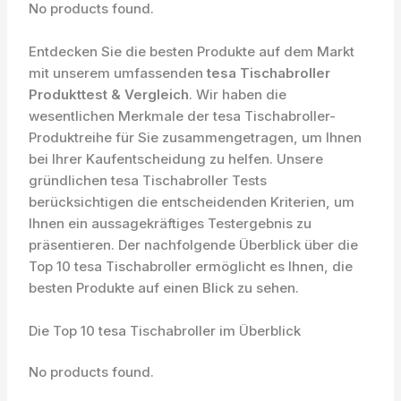
No products found.
Entdecken Sie die besten Produkte auf dem Markt
mit unserem umfassenden
tesa Tischabroller
Produkttest & Vergleich
. Wir haben die
wesentlichen Merkmale der tesa Tischabroller-
Produktreihe für Sie zusammengetragen, um Ihnen
bei Ihrer Kaufentscheidung zu helfen. Unsere
gründlichen tesa Tischabroller Tests
berücksichtigen die entscheidenden Kriterien, um
Ihnen ein aussagekräftiges Testergebnis zu
präsentieren. Der nachfolgende Überblick über die
Top 10 tesa Tischabroller ermöglicht es Ihnen, die
besten Produkte auf einen Blick zu sehen.
Die Top 10 tesa Tischabroller im Überblick
No products found.