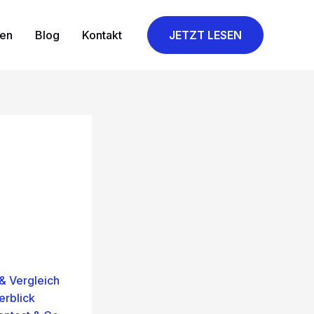
gen
Blog
Kontakt
JETZT LESEN
& Vergleich
erblick