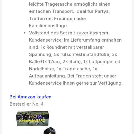
leichte Tragetasche ermöglicht einen
einfachen Transport. Ideal für Partys,
Treffen mit Freunden oder
Familienausflüge.
Vollständiges Set mit zuverlässigem
Kundenservice: Im Lieferumfang enthalten
sind: 1x Roundnet mit verstellbarer
Spannung, 5x rutschfeste Standfüße, 3x
Bälle (1x 12cm, 2x 9cm), 1x Luftpumpe mit
Nadelhalter, 1x Tragetasche, 1x
Aufbauanleitung. Bei Fragen steht unser
Kundenservice Ihnen gerne zur Verfügung.
Bei Amazon kaufen
Bestseller No. 4