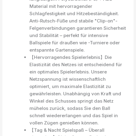
Material mit hervorragender
Schlagfestigkeit und Hitzebeständigkeit.
Anti-Rutsch-Füße und stabile "Clip-on"-
Felgenverbindungen garantieren Sicherheit
und Stabilität – perfekt für intensive
Ballspiele für draußen wie -Turniere oder
entspannte Gartenspiele.
【Hervorragendes Spielerlebnis】Die
Elastizität des Netzes ist entscheidend für
ein optimales Spielerlebnis. Unsere
Netzspannung ist wissenschaftlich
optimiert, um maximale Elastizität zu
gewährleisten. Unabhängig von Kraft und
Winkel des Schusses springt das Netz
mühelos zurück, sodass Sie den Ball
schnell wiedererlangen und das Spiel in
vollen Zügen genießen können.
【Tag & Nacht Spielspaß – Überall