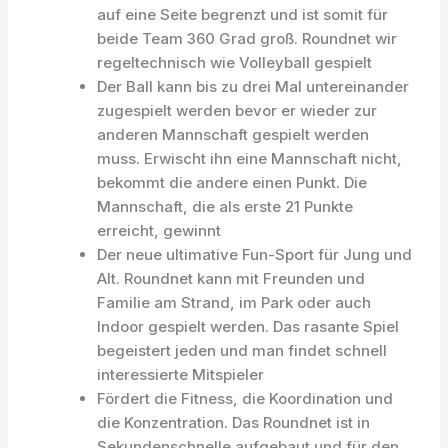
auf eine Seite begrenzt und ist somit für
beide Team 360 Grad groß. Roundnet wir
regeltechnisch wie Volleyball gespielt
Der Ball kann bis zu drei Mal untereinander
zugespielt werden bevor er wieder zur
anderen Mannschaft gespielt werden
muss. Erwischt ihn eine Mannschaft nicht,
bekommt die andere einen Punkt. Die
Mannschaft, die als erste 21 Punkte
erreicht, gewinnt
Der neue ultimative Fun-Sport für Jung und
Alt. Roundnet kann mit Freunden und
Familie am Strand, im Park oder auch
Indoor gespielt werden. Das rasante Spiel
begeistert jeden und man findet schnell
interessierte Mitspieler
Fördert die Fitness, die Koordination und
die Konzentration. Das Roundnet ist in
Sekundenschnelle aufgebaut und für den