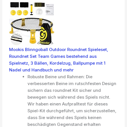
Mookis Blinngoball Outdoor Roundnet Spieleset,
Roundnet Set Team Games bestehend aus
Spielnetz, 3 Bällen, Kordelzug, Ballpumpe mit 1
Nadel und Handbuch und mehr
Robuste Beine und Rahmen: Die
verbesserten Beine im rutschfesten Design
sichern das roundnet Kit sicher und
bewegen sich während des Spiels nicht.
Wir haben einen Aufpralltest für dieses
Spiel-Kit durchgeführt, um sicherzustellen,
dass Sie während des Spiels keinen
beschädigten Gegenstand erhalten