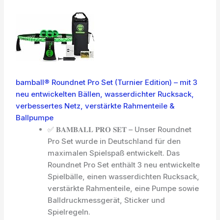
bamball® Roundnet Pro Set (Turnier Edition) – mit 3
neu entwickelten Bällen, wasserdichter Rucksack,
verbessertes Netz, verstärkte Rahmenteile &
Ballpumpe
✅ 𝐁𝐀𝐌𝐁𝐀𝐋𝐋 𝐏𝐑𝐎 𝐒𝐄𝐓 – Unser Roundnet
Pro Set wurde in Deutschland für den
maximalen Spielspaß entwickelt. Das
Roundnet Pro Set enthält 3 neu entwickelte
Spielbälle, einen wasserdichten Rucksack,
verstärkte Rahmenteile, eine Pumpe sowie
Balldruckmessgerät, Sticker und
Spielregeln.