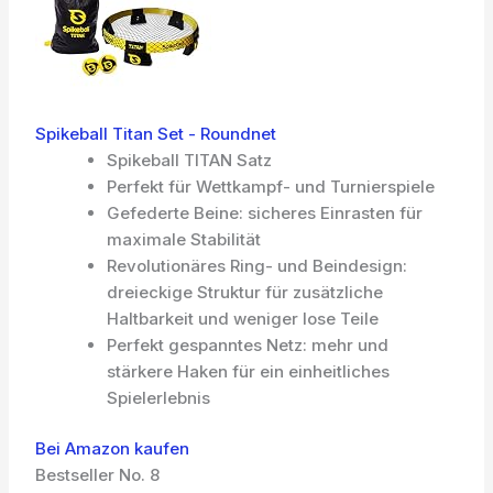
Spikeball Titan Set - Roundnet
Spikeball TITAN Satz
Perfekt für Wettkampf- und Turnierspiele
Gefederte Beine: sicheres Einrasten für
maximale Stabilität
Revolutionäres Ring- und Beindesign:
dreieckige Struktur für zusätzliche
Haltbarkeit und weniger lose Teile
Perfekt gespanntes Netz: mehr und
stärkere Haken für ein einheitliches
Spielerlebnis
Bei Amazon kaufen
Bestseller No. 8