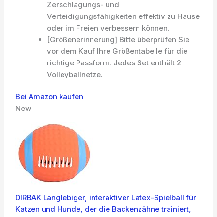
Zerschlagungs- und
Verteidigungsfähigkeiten effektiv zu Hause
oder im Freien verbessern können.
[Größenerinnerung] Bitte überprüfen Sie
vor dem Kauf Ihre Größentabelle für die
richtige Passform. Jedes Set enthält 2
Volleyballnetze.
Bei Amazon kaufen
New
DIRBAK Langlebiger, interaktiver Latex-Spielball für
Katzen und Hunde, der die Backenzähne trainiert,