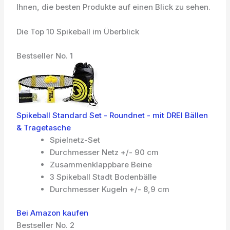
Ihnen, die besten Produkte auf einen Blick zu sehen.
Die Top 10 Spikeball im Überblick
Bestseller No. 1
Spikeball Standard Set - Roundnet - mit DREI Bällen
& Tragetasche
Spielnetz-Set
Durchmesser Netz +/- 90 cm
Zusammenklappbare Beine
3 Spikeball Stadt Bodenbälle
Durchmesser Kugeln +/- 8,9 cm
Bei Amazon kaufen
Bestseller No. 2