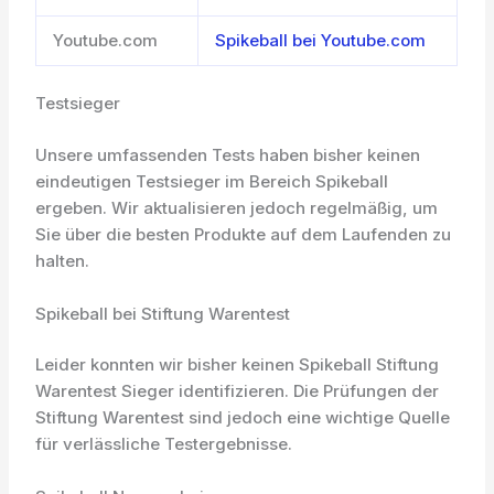
Youtube.com
Spikeball bei Youtube.com
Testsieger
Unsere umfassenden Tests haben bisher keinen
eindeutigen Testsieger im Bereich Spikeball
ergeben. Wir aktualisieren jedoch regelmäßig, um
Sie über die besten Produkte auf dem Laufenden zu
halten.
Spikeball bei Stiftung Warentest
Leider konnten wir bisher keinen Spikeball Stiftung
Warentest Sieger identifizieren. Die Prüfungen der
Stiftung Warentest sind jedoch eine wichtige Quelle
für verlässliche Testergebnisse.