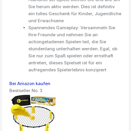
Sie herum aktiv werden. Dies ist definitiv
ein tolles Geschenk für Kinder, Jugendliche
und Erwachsene
Spannendes Gameplay: Versammeln Sie
Ihre Freunde und nehmen Sie an
actiongeladenen Spielen teil, die Sie
stundenlang unterhalten werden. Egal, ob
Sie nur zum Spaß spielen oder ernsthaft
antreten, dieses Spielset ist für ein
aufregendes Spielerlebnis konzipiert
Bei Amazon kaufen
Bestseller No. 3