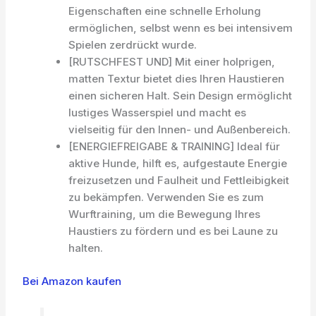
Eigenschaften eine schnelle Erholung
ermöglichen, selbst wenn es bei intensivem
Spielen zerdrückt wurde.
[RUTSCHFEST UND] Mit einer holprigen,
matten Textur bietet dies Ihren Haustieren
einen sicheren Halt. Sein Design ermöglicht
lustiges Wasserspiel und macht es
vielseitig für den Innen- und Außenbereich.
[ENERGIEFREIGABE & TRAINING] Ideal für
aktive Hunde, hilft es, aufgestaute Energie
freizusetzen und Faulheit und Fettleibigkeit
zu bekämpfen. Verwenden Sie es zum
Wurftraining, um die Bewegung Ihres
Haustiers zu fördern und es bei Laune zu
halten.
Bei Amazon kaufen