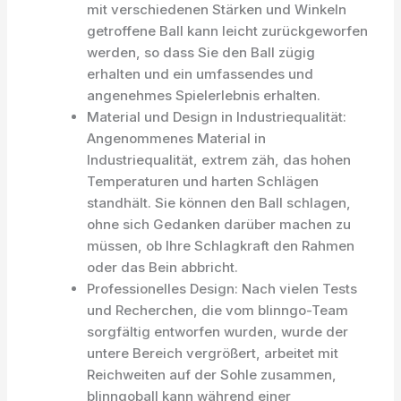
mit verschiedenen Stärken und Winkeln
getroffene Ball kann leicht zurückgeworfen
werden, so dass Sie den Ball zügig
erhalten und ein umfassendes und
angenehmes Spielerlebnis erhalten.
Material und Design in Industriequalität:
Angenommenes Material in
Industriequalität, extrem zäh, das hohen
Temperaturen und harten Schlägen
standhält. Sie können den Ball schlagen,
ohne sich Gedanken darüber machen zu
müssen, ob Ihre Schlagkraft den Rahmen
oder das Bein abbricht.
Professionelles Design: Nach vielen Tests
und Recherchen, die vom blinngo-Team
sorgfältig entworfen wurden, wurde der
untere Bereich vergrößert, arbeitet mit
Reichweiten auf der Sohle zusammen,
blinngoball kann während einer