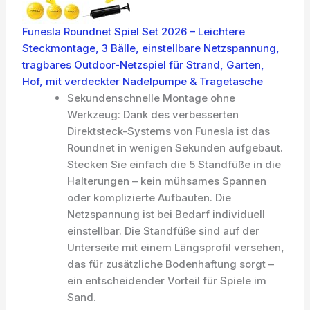
Funesla Roundnet Spiel Set 2026 – Leichtere
Steckmontage, 3 Bälle, einstellbare Netzspannung,
tragbares Outdoor-Netzspiel für Strand, Garten,
Hof, mit verdeckter Nadelpumpe & Tragetasche
Sekundenschnelle Montage ohne
Werkzeug: Dank des verbesserten
Direktsteck-Systems von Funesla ist das
Roundnet in wenigen Sekunden aufgebaut.
Stecken Sie einfach die 5 Standfüße in die
Halterungen – kein mühsames Spannen
oder komplizierte Aufbauten. Die
Netzspannung ist bei Bedarf individuell
einstellbar. Die Standfüße sind auf der
Unterseite mit einem Längsprofil versehen,
das für zusätzliche Bodenhaftung sorgt –
ein entscheidender Vorteil für Spiele im
Sand.