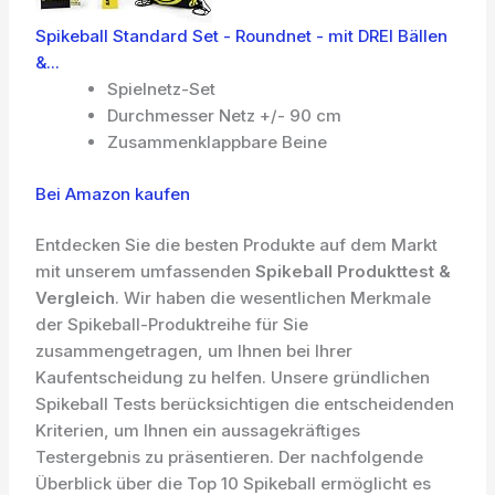
Spikeball Standard Set - Roundnet - mit DREI Bällen
&...
Spielnetz-Set
Durchmesser Netz +/- 90 cm
Zusammenklappbare Beine
Bei Amazon kaufen
Entdecken Sie die besten Produkte auf dem Markt
mit unserem umfassenden
Spikeball Produkttest &
Vergleich
. Wir haben die wesentlichen Merkmale
der Spikeball-Produktreihe für Sie
zusammengetragen, um Ihnen bei Ihrer
Kaufentscheidung zu helfen. Unsere gründlichen
Spikeball Tests berücksichtigen die entscheidenden
Kriterien, um Ihnen ein aussagekräftiges
Testergebnis zu präsentieren. Der nachfolgende
Überblick über die Top 10 Spikeball ermöglicht es