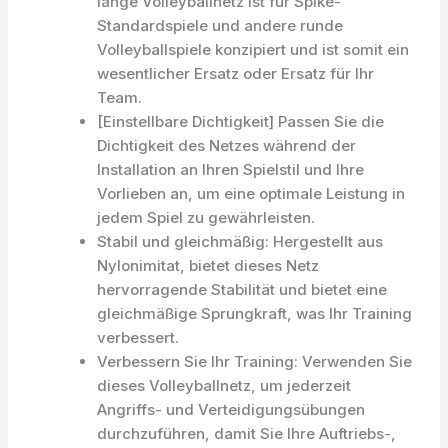
lange Volleyballnetz ist für Spike-
Standardspiele und andere runde
Volleyballspiele konzipiert und ist somit ein
wesentlicher Ersatz oder Ersatz für Ihr
Team.
[Einstellbare Dichtigkeit] Passen Sie die
Dichtigkeit des Netzes während der
Installation an Ihren Spielstil und Ihre
Vorlieben an, um eine optimale Leistung in
jedem Spiel zu gewährleisten.
Stabil und gleichmäßig: Hergestellt aus
Nylonimitat, bietet dieses Netz
hervorragende Stabilität und bietet eine
gleichmäßige Sprungkraft, was Ihr Training
verbessert.
Verbessern Sie Ihr Training: Verwenden Sie
dieses Volleyballnetz, um jederzeit
Angriffs- und Verteidigungsübungen
durchzuführen, damit Sie Ihre Auftriebs-,