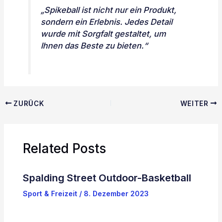
„Spikeball ist nicht nur ein Produkt,
sondern ein Erlebnis. Jedes Detail
wurde mit Sorgfalt gestaltet, um
Ihnen das Beste zu bieten.“
ZURÜCK
WEITER
Related Posts
Spalding Street Outdoor-Basketball
Sport & Freizeit
/
8. Dezember 2023