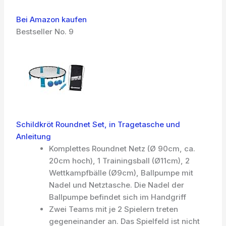
Bei Amazon kaufen
Bestseller No. 9
Schildkröt Roundnet Set, in Tragetasche und
Anleitung
Komplettes Roundnet Netz (Ø 90cm, ca.
20cm hoch), 1 Trainingsball (Ø11cm), 2
Wettkampfbälle (Ø9cm), Ballpumpe mit
Nadel und Netztasche. Die Nadel der
Ballpumpe befindet sich im Handgriff
Zwei Teams mit je 2 Spielern treten
gegeneinander an. Das Spielfeld ist nicht