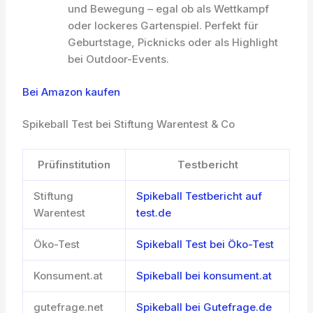
und Bewegung – egal ob als Wettkampf
oder lockeres Gartenspiel. Perfekt für
Geburtstage, Picknicks oder als Highlight
bei Outdoor-Events.
Bei Amazon kaufen
Spikeball Test bei Stiftung Warentest & Co
Prüfinstitution
Testbericht
Stiftung
Spikeball Testbericht auf
Warentest
test.de
Öko-Test
Spikeball Test bei Öko-Test
Konsument.at
Spikeball bei konsument.at
gutefrage.net
Spikeball bei Gutefrage.de