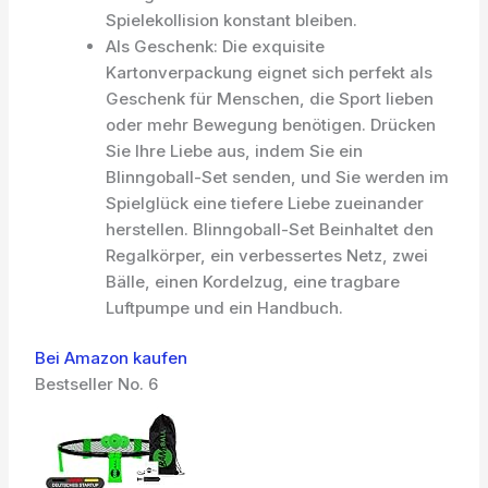
Spielekollision konstant bleiben.
Als Geschenk: Die exquisite
Kartonverpackung eignet sich perfekt als
Geschenk für Menschen, die Sport lieben
oder mehr Bewegung benötigen. Drücken
Sie Ihre Liebe aus, indem Sie ein
Blinngoball-Set senden, und Sie werden im
Spielglück eine tiefere Liebe zueinander
herstellen. Blinngoball-Set Beinhaltet den
Regalkörper, ein verbessertes Netz, zwei
Bälle, einen Kordelzug, eine tragbare
Luftpumpe und ein Handbuch.
Bei Amazon kaufen
Bestseller No. 6