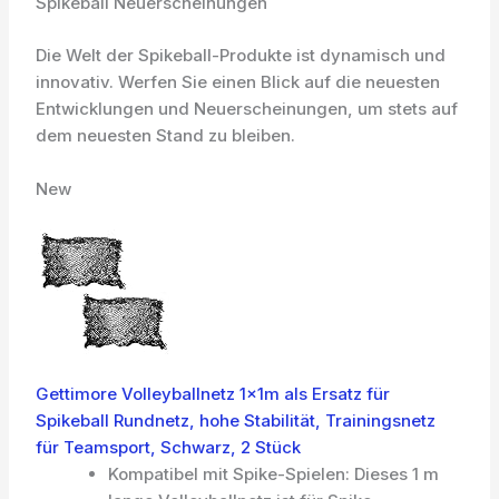
Spikeball Neuerscheinungen
Die Welt der Spikeball-Produkte ist dynamisch und
innovativ. Werfen Sie einen Blick auf die neuesten
Entwicklungen und Neuerscheinungen, um stets auf
dem neuesten Stand zu bleiben.
New
Gettimore Volleyballnetz 1x1m als Ersatz für
Spikeball Rundnetz, hohe Stabilität, Trainingsnetz
für Teamsport, Schwarz, 2 Stück
Kompatibel mit Spike-Spielen: Dieses 1 m