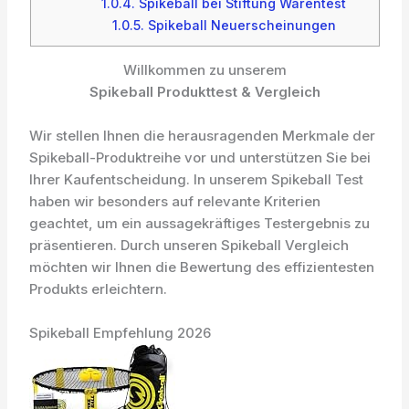
1.0.4.
Spikeball bei Stiftung Warentest
1.0.5.
Spikeball Neuerscheinungen
Willkommen zu unserem
Spikeball Produkttest & Vergleich
Wir stellen Ihnen die herausragenden Merkmale der
Spikeball-Produktreihe vor und unterstützen Sie bei
Ihrer Kaufentscheidung. In unserem Spikeball Test
haben wir besonders auf relevante Kriterien
geachtet, um ein aussagekräftiges Testergebnis zu
präsentieren. Durch unseren Spikeball Vergleich
möchten wir Ihnen die Bewertung des effizientesten
Produkts erleichtern.
Spikeball Empfehlung 2026