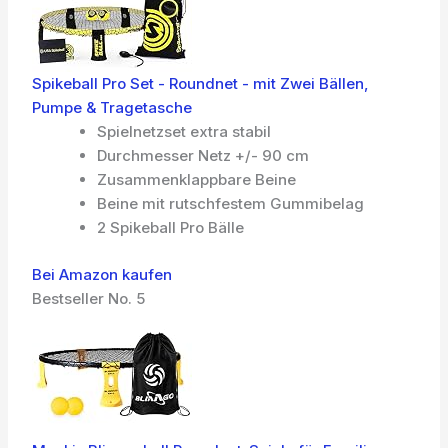
Spikeball Pro Set - Roundnet - mit Zwei Bällen,
Pumpe & Tragetasche
Spielnetzset extra stabil
Durchmesser Netz +/- 90 cm
Zusammenklappbare Beine
Beine mit rutschfestem Gummibelag
2 Spikeball Pro Bälle
Bei Amazon kaufen
Bestseller No. 5