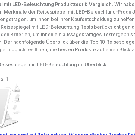
l mit LED-Beleuchtung Produkttest & Vergleich
. Wir habe
n Merkmale der Reisespiegel mit LED-Beleuchtung-Produkt
ngetragen, um Ihnen bei Ihrer Kaufentscheidung zu helfen
 Reisespiegel mit LED-Beleuchtung Tests berücksichtigen d
den Kriterien, um Ihnen ein aussagekräftiges Testergebnis 
n. Der nachfolgende Überblick über die Top 10 Reisespiege
 ermöglicht es Ihnen, die besten Produkte auf einen Blick z
Reisespiegel mit LED-Beleuchtung im Überblick
o. 1