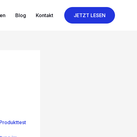
gen
Blog
Kontakt
JETZT LESEN
Produkttest