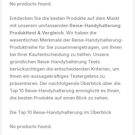
No products found.
Entdecken Sie die besten Produkte auf dem Markt
mit unserem umfassenden
Reise-Handyhalterung
Produkttest & Vergleich
. Wir haben die
wesentlichen Merkmale der Reise-Handyhalterung-
Produktreihe für Sie zusammengetragen, um Ihnen
bei Ihrer Kaufentscheidung zu helfen. Unsere
gründlichen Reise-Handyhalterung Tests
berücksichtigen die entscheidenden Kriterien, um
Ihnen ein aussagekräftiges Testergebnis zu
präsentieren. Der nachfolgende Überblick über die
Top 10 Reise-Handyhalterung ermöglicht es Ihnen,
die besten Produkte auf einen Blick zu sehen.
Die Top 10 Reise-Handyhalterung im Überblick
No products found.