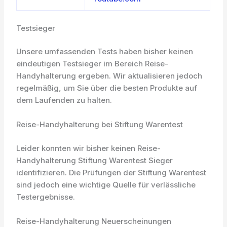
Testsieger
Unsere umfassenden Tests haben bisher keinen
eindeutigen Testsieger im Bereich Reise-
Handyhalterung ergeben. Wir aktualisieren jedoch
regelmäßig, um Sie über die besten Produkte auf
dem Laufenden zu halten.
Reise-Handyhalterung bei Stiftung Warentest
Leider konnten wir bisher keinen Reise-
Handyhalterung Stiftung Warentest Sieger
identifizieren. Die Prüfungen der Stiftung Warentest
sind jedoch eine wichtige Quelle für verlässliche
Testergebnisse.
Reise-Handyhalterung Neuerscheinungen