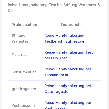
Reise-Handyhalterung Test bei Stiftung Warentest &
Co
Prüfinstitution
Testbericht
Stiftung
Reise-Handyhalterung
Warentest
Testbericht auf test.de
Reise-Handyhalterung Test
Öko-Test
bei Öko-Test
Reise-Handyhalterung bei
Konsument.at
konsument.at
Reise-Handyhalterung bei
gutefrage.net
Gutefrage.de
Reise-Handyhalterung bei
Youtube.com
Youtube.com