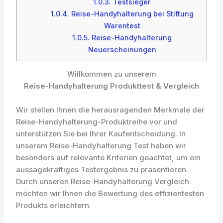
1.0.3.
Testsieger
1.0.4.
Reise-Handyhalterung bei Stiftung
Warentest
1.0.5.
Reise-Handyhalterung
Neuerscheinungen
Willkommen zu unserem
Reise-Handyhalterung Produkttest & Vergleich
Wir stellen Ihnen die herausragenden Merkmale der
Reise-Handyhalterung-Produktreihe vor und
unterstützen Sie bei Ihrer Kaufentscheidung. In
unserem Reise-Handyhalterung Test haben wir
besonders auf relevante Kriterien geachtet, um ein
aussagekräftiges Testergebnis zu präsentieren.
Durch unseren Reise-Handyhalterung Vergleich
möchten wir Ihnen die Bewertung des effizientesten
Produkts erleichtern.