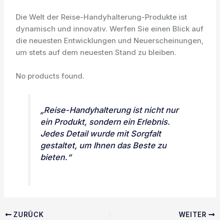
Die Welt der Reise-Handyhalterung-Produkte ist
dynamisch und innovativ. Werfen Sie einen Blick auf
die neuesten Entwicklungen und Neuerscheinungen,
um stets auf dem neuesten Stand zu bleiben.
No products found.
„Reise-Handyhalterung ist nicht nur
ein Produkt, sondern ein Erlebnis.
Jedes Detail wurde mit Sorgfalt
gestaltet, um Ihnen das Beste zu
bieten.“
ZURÜCK
WEITER