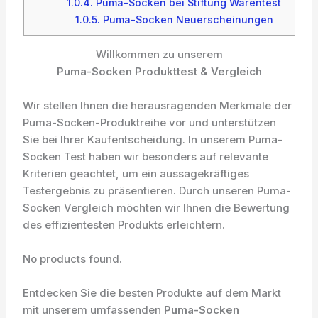
1.0.4.
Puma-Socken bei Stiftung Warentest
1.0.5.
Puma-Socken Neuerscheinungen
Willkommen zu unserem
Puma-Socken Produkttest & Vergleich
Wir stellen Ihnen die herausragenden Merkmale der
Puma-Socken-Produktreihe vor und unterstützen
Sie bei Ihrer Kaufentscheidung. In unserem Puma-
Socken Test haben wir besonders auf relevante
Kriterien geachtet, um ein aussagekräftiges
Testergebnis zu präsentieren. Durch unseren Puma-
Socken Vergleich möchten wir Ihnen die Bewertung
des effizientesten Produkts erleichtern.
No products found.
Entdecken Sie die besten Produkte auf dem Markt
mit unserem umfassenden
Puma-Socken