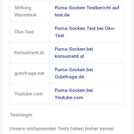
Stiftung
Puma-Socken Testbericht auf
Warentest
test.de
Puma-Socken Test bei Öko-
Öko-Test
Test
Puma-Socken bei
Konsument.at
konsument.at
Puma-Socken bei
gutefrage.net
Gutefrage.de
Puma-Socken bei
Youtube.com
Youtube.com
Testsieger
Unsere umfassenden Tests haben bisher keinen