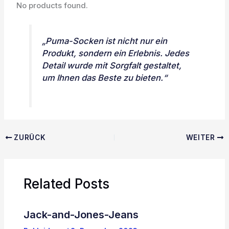
No products found.
„Puma-Socken ist nicht nur ein
Produkt, sondern ein Erlebnis. Jedes
Detail wurde mit Sorgfalt gestaltet,
um Ihnen das Beste zu bieten.“
ZURÜCK
WEITER
Related Posts
Jack-and-Jones-Jeans