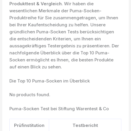
Produkttest & Vergleich
. Wir haben die
wesentlichen Merkmale der Puma-Socken-
Produktreihe für Sie zusammengetragen, um Ihnen
bei Ihrer Kaufentscheidung zu helfen. Unsere
gründlichen Puma-Socken Tests berücksichtigen
die entscheidenden Kriterien, um Ihnen ein
aussagekräftiges Testergebnis zu präsentieren. Der
nachfolgende Überblick über die Top 10 Puma-
Socken ermöglicht es Ihnen, die besten Produkte
auf einen Blick zu sehen.
Die Top 10 Puma-Socken im Überblick
No products found.
Puma-Socken Test bei Stiftung Warentest & Co
Prüfinstitution
Testbericht