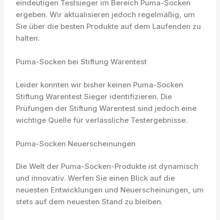
eindeutigen Testsieger im Bereich Puma-Socken
ergeben. Wir aktualisieren jedoch regelmäßig, um
Sie über die besten Produkte auf dem Laufenden zu
halten.
Puma-Socken bei Stiftung Warentest
Leider konnten wir bisher keinen Puma-Socken
Stiftung Warentest Sieger identifizieren. Die
Prüfungen der Stiftung Warentest sind jedoch eine
wichtige Quelle für verlässliche Testergebnisse.
Puma-Socken Neuerscheinungen
Die Welt der Puma-Socken-Produkte ist dynamisch
und innovativ. Werfen Sie einen Blick auf die
neuesten Entwicklungen und Neuerscheinungen, um
stets auf dem neuesten Stand zu bleiben.