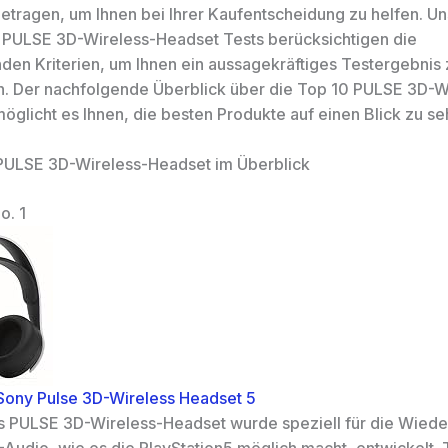
ragen, um Ihnen bei Ihrer Kaufentscheidung zu helfen. U
 PULSE 3D-Wireless-Headset Tests berücksichtigen die
den Kriterien, um Ihnen ein aussagekräftiges Testergebnis 
n. Der nachfolgende Überblick über die Top 10 PULSE 3D-W
öglicht es Ihnen, die besten Produkte auf einen Blick zu se
PULSE 3D-Wireless-Headset im Überblick
o. 1
 Sony Pulse 3D-Wireless Headset 5
s PULSE 3D-Wireless-Headset wurde speziell für die Wied