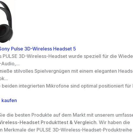
 Sony Pulse 3D-Wireless Headset 5
s PULSE 3D-Wireless-Headset wurde speziell für die Wied
Audio,...
nieße stilvolles Spielvergnügen mit einem eleganten Heads
k...
 beiden integrierten Mikrofone sind optimal positioniert für k
 kaufen
ie die besten Produkte auf dem Markt mit unserem umfas
ireless-Headset Produkttest & Vergleich
. Wir haben die
n Merkmale der PULSE 3D-Wireless-Headset-Produktreihe 