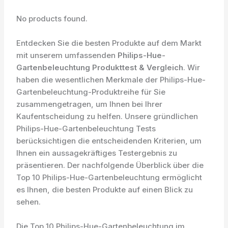
No products found.
Entdecken Sie die besten Produkte auf dem Markt
mit unserem umfassenden
Philips-Hue-
Gartenbeleuchtung Produkttest & Vergleich
. Wir
haben die wesentlichen Merkmale der Philips-Hue-
Gartenbeleuchtung-Produktreihe für Sie
zusammengetragen, um Ihnen bei Ihrer
Kaufentscheidung zu helfen. Unsere gründlichen
Philips-Hue-Gartenbeleuchtung Tests
berücksichtigen die entscheidenden Kriterien, um
Ihnen ein aussagekräftiges Testergebnis zu
präsentieren. Der nachfolgende Überblick über die
Top 10 Philips-Hue-Gartenbeleuchtung ermöglicht
es Ihnen, die besten Produkte auf einen Blick zu
sehen.
Die Top 10 Philips-Hue-Gartenbeleuchtung im