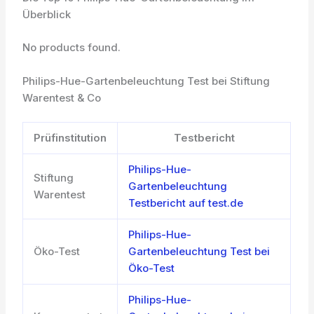
Überblick
No products found.
Philips-Hue-Gartenbeleuchtung Test bei Stiftung
Warentest & Co
Prüfinstitution
Testbericht
Philips-Hue-
Stiftung
Gartenbeleuchtung
Warentest
Testbericht auf test.de
Philips-Hue-
Öko-Test
Gartenbeleuchtung Test bei
Öko-Test
Philips-Hue-