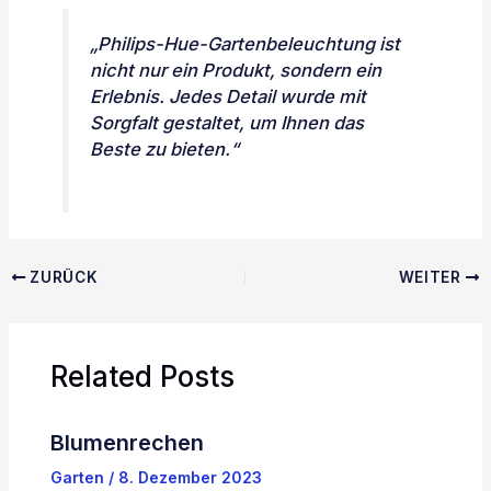
„Philips-Hue-Gartenbeleuchtung ist
nicht nur ein Produkt, sondern ein
Erlebnis. Jedes Detail wurde mit
Sorgfalt gestaltet, um Ihnen das
Beste zu bieten.“
ZURÜCK
WEITER
Related Posts
Blumenrechen
Garten
/
8. Dezember 2023