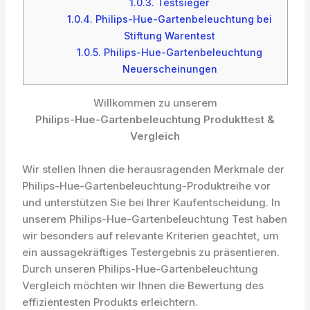
1.0.3.
Testsieger
1.0.4.
Philips-Hue-Gartenbeleuchtung bei
Stiftung Warentest
1.0.5.
Philips-Hue-Gartenbeleuchtung
Neuerscheinungen
Willkommen zu unserem
Philips-Hue-Gartenbeleuchtung Produkttest &
Vergleich
Wir stellen Ihnen die herausragenden Merkmale der
Philips-Hue-Gartenbeleuchtung-Produktreihe vor
und unterstützen Sie bei Ihrer Kaufentscheidung. In
unserem Philips-Hue-Gartenbeleuchtung Test haben
wir besonders auf relevante Kriterien geachtet, um
ein aussagekräftiges Testergebnis zu präsentieren.
Durch unseren Philips-Hue-Gartenbeleuchtung
Vergleich möchten wir Ihnen die Bewertung des
effizientesten Produkts erleichtern.