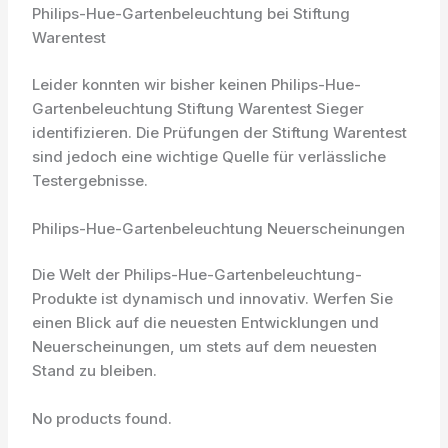
Philips-Hue-Gartenbeleuchtung bei Stiftung
Warentest
Leider konnten wir bisher keinen Philips-Hue-
Gartenbeleuchtung Stiftung Warentest Sieger
identifizieren. Die Prüfungen der Stiftung Warentest
sind jedoch eine wichtige Quelle für verlässliche
Testergebnisse.
Philips-Hue-Gartenbeleuchtung Neuerscheinungen
Die Welt der Philips-Hue-Gartenbeleuchtung-
Produkte ist dynamisch und innovativ. Werfen Sie
einen Blick auf die neuesten Entwicklungen und
Neuerscheinungen, um stets auf dem neuesten
Stand zu bleiben.
No products found.