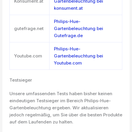
Konsument.at
Gartenbeleuchtung bei
konsument.at
Philips-Hue-
gutefrage.net
Gartenbeleuchtung bei
Gutefrage.de
Philips-Hue-
Youtube.com
Gartenbeleuchtung bei
Youtube.com
Testsieger
Unsere umfassenden Tests haben bisher keinen
eindeutigen Testsieger im Bereich Philips-Hue-
Gartenbeleuchtung ergeben. Wir aktualisieren
jedoch regelmäßig, um Sie über die besten Produkte
auf dem Laufenden zu halten.