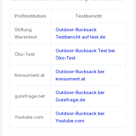
Prüfinstitution
Testbericht
Stiftung
Outdoor-Rucksack
Warentest
Testbericht auf test.de
Outdoor-Rucksack Test bei
Öko-Test
Öko-Test
Outdoor-Rucksack bei
Konsument.at
konsument.at
Outdoor-Rucksack bei
gutefrage.net
Gutefrage.de
Outdoor-Rucksack bei
Youtube.com
Youtube.com