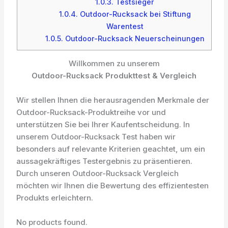
1.0.3.
Testsieger
1.0.4.
Outdoor-Rucksack bei Stiftung
Warentest
1.0.5.
Outdoor-Rucksack Neuerscheinungen
Willkommen zu unserem
Outdoor-Rucksack Produkttest & Vergleich
Wir stellen Ihnen die herausragenden Merkmale der
Outdoor-Rucksack-Produktreihe vor und
unterstützen Sie bei Ihrer Kaufentscheidung. In
unserem Outdoor-Rucksack Test haben wir
besonders auf relevante Kriterien geachtet, um ein
aussagekräftiges Testergebnis zu präsentieren.
Durch unseren Outdoor-Rucksack Vergleich
möchten wir Ihnen die Bewertung des effizientesten
Produkts erleichtern.
No products found.