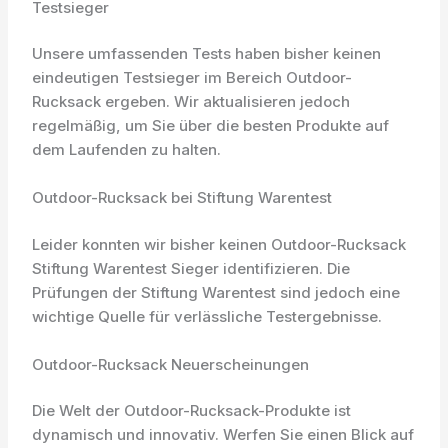
Testsieger
Unsere umfassenden Tests haben bisher keinen
eindeutigen Testsieger im Bereich Outdoor-
Rucksack ergeben. Wir aktualisieren jedoch
regelmäßig, um Sie über die besten Produkte auf
dem Laufenden zu halten.
Outdoor-Rucksack bei Stiftung Warentest
Leider konnten wir bisher keinen Outdoor-Rucksack
Stiftung Warentest Sieger identifizieren. Die
Prüfungen der Stiftung Warentest sind jedoch eine
wichtige Quelle für verlässliche Testergebnisse.
Outdoor-Rucksack Neuerscheinungen
Die Welt der Outdoor-Rucksack-Produkte ist
dynamisch und innovativ. Werfen Sie einen Blick auf