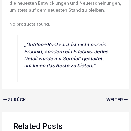
die neuesten Entwicklungen und Neuerscheinungen,
um stets auf dem neuesten Stand zu bleiben.
No products found.
„Outdoor-Rucksack ist nicht nur ein
Produkt, sondern ein Erlebnis. Jedes
Detail wurde mit Sorgfalt gestaltet,
um Ihnen das Beste zu bieten.“
ZURÜCK
WEITER
Related Posts