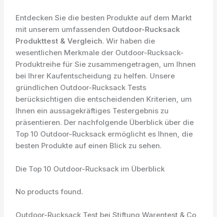
Entdecken Sie die besten Produkte auf dem Markt
mit unserem umfassenden
Outdoor-Rucksack
Produkttest & Vergleich
. Wir haben die
wesentlichen Merkmale der Outdoor-Rucksack-
Produktreihe für Sie zusammengetragen, um Ihnen
bei Ihrer Kaufentscheidung zu helfen. Unsere
gründlichen Outdoor-Rucksack Tests
berücksichtigen die entscheidenden Kriterien, um
Ihnen ein aussagekräftiges Testergebnis zu
präsentieren. Der nachfolgende Überblick über die
Top 10 Outdoor-Rucksack ermöglicht es Ihnen, die
besten Produkte auf einen Blick zu sehen.
Die Top 10 Outdoor-Rucksack im Überblick
No products found.
Outdoor-Rucksack Test bei Stiftung Warentest & Co