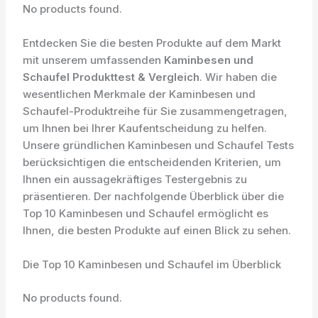
No products found.
Entdecken Sie die besten Produkte auf dem Markt
mit unserem umfassenden
Kaminbesen und
Schaufel Produkttest & Vergleich
. Wir haben die
wesentlichen Merkmale der Kaminbesen und
Schaufel-Produktreihe für Sie zusammengetragen,
um Ihnen bei Ihrer Kaufentscheidung zu helfen.
Unsere gründlichen Kaminbesen und Schaufel Tests
berücksichtigen die entscheidenden Kriterien, um
Ihnen ein aussagekräftiges Testergebnis zu
präsentieren. Der nachfolgende Überblick über die
Top 10 Kaminbesen und Schaufel ermöglicht es
Ihnen, die besten Produkte auf einen Blick zu sehen.
Die Top 10 Kaminbesen und Schaufel im Überblick
No products found.