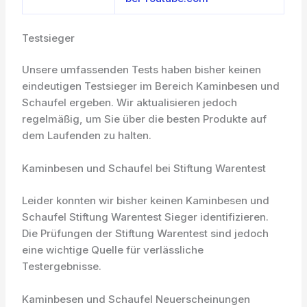
Testsieger
Unsere umfassenden Tests haben bisher keinen
eindeutigen Testsieger im Bereich Kaminbesen und
Schaufel ergeben. Wir aktualisieren jedoch
regelmäßig, um Sie über die besten Produkte auf
dem Laufenden zu halten.
Kaminbesen und Schaufel bei Stiftung Warentest
Leider konnten wir bisher keinen Kaminbesen und
Schaufel Stiftung Warentest Sieger identifizieren.
Die Prüfungen der Stiftung Warentest sind jedoch
eine wichtige Quelle für verlässliche
Testergebnisse.
Kaminbesen und Schaufel Neuerscheinungen