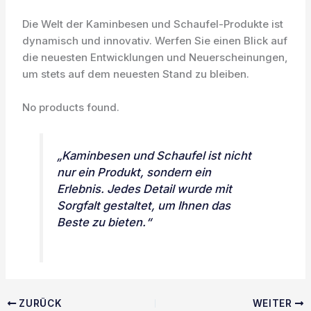
Die Welt der Kaminbesen und Schaufel-Produkte ist
dynamisch und innovativ. Werfen Sie einen Blick auf
die neuesten Entwicklungen und Neuerscheinungen,
um stets auf dem neuesten Stand zu bleiben.
No products found.
„Kaminbesen und Schaufel ist nicht
nur ein Produkt, sondern ein
Erlebnis. Jedes Detail wurde mit
Sorgfalt gestaltet, um Ihnen das
Beste zu bieten.“
ZURÜCK
WEITER