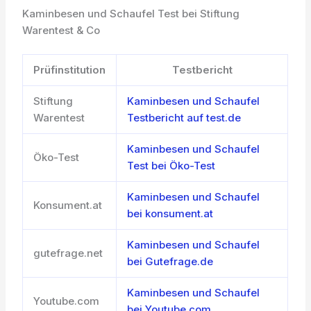
Kaminbesen und Schaufel Test bei Stiftung
Warentest & Co
Prüfinstitution
Testbericht
Stiftung
Kaminbesen und Schaufel
Warentest
Testbericht auf test.de
Kaminbesen und Schaufel
Öko-Test
Test bei Öko-Test
Kaminbesen und Schaufel
Konsument.at
bei konsument.at
Kaminbesen und Schaufel
gutefrage.net
bei Gutefrage.de
Kaminbesen und Schaufel
Youtube.com
bei Youtube.com