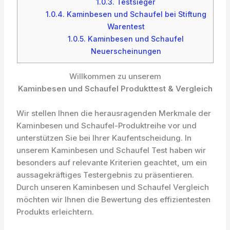
1.0.3.
Testsieger
1.0.4.
Kaminbesen und Schaufel bei Stiftung
Warentest
1.0.5.
Kaminbesen und Schaufel
Neuerscheinungen
Willkommen zu unserem
Kaminbesen und Schaufel Produkttest & Vergleich
Wir stellen Ihnen die herausragenden Merkmale der
Kaminbesen und Schaufel-Produktreihe vor und
unterstützen Sie bei Ihrer Kaufentscheidung. In
unserem Kaminbesen und Schaufel Test haben wir
besonders auf relevante Kriterien geachtet, um ein
aussagekräftiges Testergebnis zu präsentieren.
Durch unseren Kaminbesen und Schaufel Vergleich
möchten wir Ihnen die Bewertung des effizientesten
Produkts erleichtern.