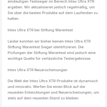
eindeutigen Testsieger im Bereich Intex Ultra XTR
ergeben. Wir aktualisieren jedoch regelmäßig, um
Sie über die besten Produkte auf dem Laufenden zu
halten.
Intex Ultra XTR bei Stiftung Warentest
Leider konnten wir bisher keinen Intex Ultra XTR
Stiftung Warentest Sieger identifizieren. Die
Prüfungen der Stiftung Warentest sind jedoch eine
wichtige Quelle für verlässliche Testergebnisse.
Intex Ultra XTR Neuerscheinungen
Die Welt der Intex Ultra XTR-Produkte ist dynamisch
und innovativ. Werfen Sie einen Blick auf die
neuesten Entwicklungen und Neuerscheinungen, um
stets auf dem neuesten Stand zu bleiben.