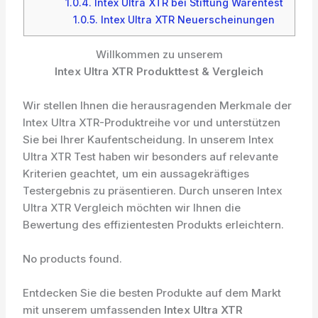
1.0.4.
Intex Ultra XTR bei Stiftung Warentest
1.0.5.
Intex Ultra XTR Neuerscheinungen
Willkommen zu unserem
Intex Ultra XTR Produkttest & Vergleich
Wir stellen Ihnen die herausragenden Merkmale der
Intex Ultra XTR-Produktreihe vor und unterstützen
Sie bei Ihrer Kaufentscheidung. In unserem Intex
Ultra XTR Test haben wir besonders auf relevante
Kriterien geachtet, um ein aussagekräftiges
Testergebnis zu präsentieren. Durch unseren Intex
Ultra XTR Vergleich möchten wir Ihnen die
Bewertung des effizientesten Produkts erleichtern.
No products found.
Entdecken Sie die besten Produkte auf dem Markt
mit unserem umfassenden
Intex Ultra XTR