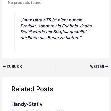
No products found.
„Intex Ultra XTR ist nicht nur ein
Produkt, sondern ein Erlebnis. Jedes
Detail wurde mit Sorgfalt gestaltet,
um Ihnen das Beste zu bieten.“
ZURÜCK
WEITER
Related Posts
Handy-Stativ