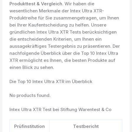
Produkttest & Vergleich
. Wir haben die
wesentlichen Merkmale der Intex Ultra XTR-
Produktreihe für Sie zusammengetragen, um Ihnen
bei Ihrer Kaufentscheidung zu helfen. Unsere
gründlichen Intex Ultra XTR Tests berücksichtigen
die entscheidenden Kriterien, um Ihnen ein
aussagekräftiges Testergebnis zu präsentieren. Der
nachfolgende Überblick über die Top 10 Intex Ultra
XTR ermöglicht es Ihnen, die besten Produkte auf
einen Blick zu sehen.
Die Top 10 Intex Ultra XTR im Überblick
No products found.
Intex Ultra XTR Test bei Stiftung Warentest & Co
Prüfinstitution
Testbericht