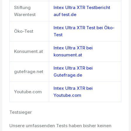
Stiftung
Intex Ultra XTR Testbericht
Warentest
auf test.de
Intex Ultra XTR Test bei Öko-
Öko-Test
Test
Intex Ultra XTR bei
Konsument.at
konsument.at
Intex Ultra XTR bei
gutefrage.net
Gutefrage.de
Intex Ultra XTR bei
Youtube.com
Youtube.com
Testsieger
Unsere umfassenden Tests haben bisher keinen