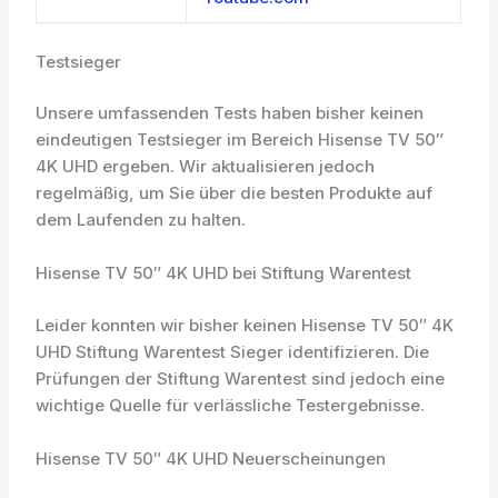
Testsieger
Unsere umfassenden Tests haben bisher keinen
eindeutigen Testsieger im Bereich Hisense TV 50″
4K UHD ergeben. Wir aktualisieren jedoch
regelmäßig, um Sie über die besten Produkte auf
dem Laufenden zu halten.
Hisense TV 50″ 4K UHD bei Stiftung Warentest
Leider konnten wir bisher keinen Hisense TV 50″ 4K
UHD Stiftung Warentest Sieger identifizieren. Die
Prüfungen der Stiftung Warentest sind jedoch eine
wichtige Quelle für verlässliche Testergebnisse.
Hisense TV 50″ 4K UHD Neuerscheinungen