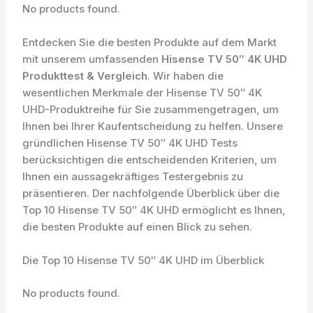
No products found.
Entdecken Sie die besten Produkte auf dem Markt
mit unserem umfassenden
Hisense TV 50″ 4K UHD
Produkttest & Vergleich
. Wir haben die
wesentlichen Merkmale der Hisense TV 50″ 4K
UHD-Produktreihe für Sie zusammengetragen, um
Ihnen bei Ihrer Kaufentscheidung zu helfen. Unsere
gründlichen Hisense TV 50″ 4K UHD Tests
berücksichtigen die entscheidenden Kriterien, um
Ihnen ein aussagekräftiges Testergebnis zu
präsentieren. Der nachfolgende Überblick über die
Top 10 Hisense TV 50″ 4K UHD ermöglicht es Ihnen,
die besten Produkte auf einen Blick zu sehen.
Die Top 10 Hisense TV 50″ 4K UHD im Überblick
No products found.