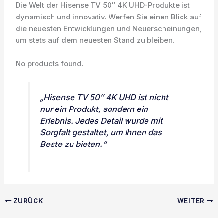
Die Welt der Hisense TV 50″ 4K UHD-Produkte ist
dynamisch und innovativ. Werfen Sie einen Blick auf
die neuesten Entwicklungen und Neuerscheinungen,
um stets auf dem neuesten Stand zu bleiben.
No products found.
„Hisense TV 50″ 4K UHD ist nicht
nur ein Produkt, sondern ein
Erlebnis. Jedes Detail wurde mit
Sorgfalt gestaltet, um Ihnen das
Beste zu bieten.“
ZURÜCK
WEITER