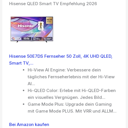
Hisense QLED Smart TV Empfehlung 2026
Hisense 50E7DS Fernseher 50 Zoll, 4K UHD QLED,
Smart TV,...
Hi-View AI Engine: Verbessere dein
tägliches Fernseherlebnis mit der Hi-View
AI...
Hi-QLED Color: Erlebe mit Hi-QLED-Farben
ein visuelles Vergnügen. Jedes Bild...
Game Mode Plus: Upgrade dein Gaming
mit Game Mode PLUS. Mit VRR und ALLM...
Bei Amazon kaufen