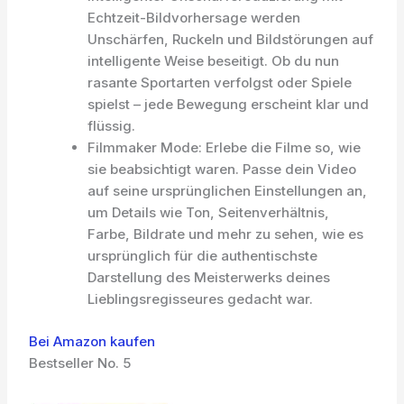
Echtzeit-Bildvorhersage werden
Unschärfen, Ruckeln und Bildstörungen auf
intelligente Weise beseitigt. Ob du nun
rasante Sportarten verfolgst oder Spiele
spielst – jede Bewegung erscheint klar und
flüssig.
Filmmaker Mode: Erlebe die Filme so, wie
sie beabsichtigt waren. Passe dein Video
auf seine ursprünglichen Einstellungen an,
um Details wie Ton, Seitenverhältnis,
Farbe, Bildrate und mehr zu sehen, wie es
ursprünglich für die authentischste
Darstellung des Meisterwerks deines
Lieblingsregisseures gedacht war.
Bei Amazon kaufen
Bestseller No. 5