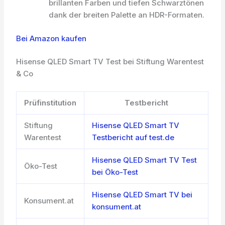
brillanten Farben und tiefen Schwarztönen
dank der breiten Palette an HDR-Formaten.
Bei Amazon kaufen
Hisense QLED Smart TV Test bei Stiftung Warentest
& Co
Prüfinstitution
Testbericht
Stiftung
Hisense QLED Smart TV
Warentest
Testbericht auf test.de
Hisense QLED Smart TV Test
Öko-Test
bei Öko-Test
Hisense QLED Smart TV bei
Konsument.at
konsument.at