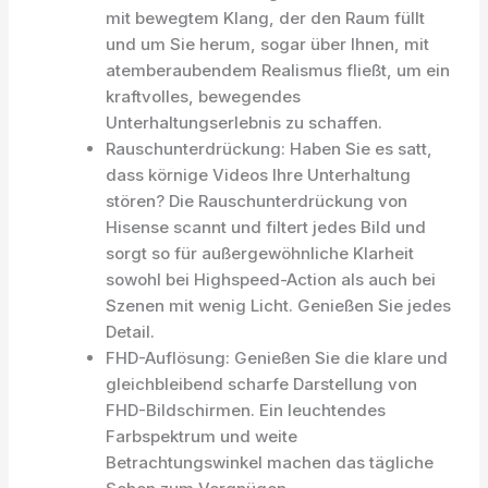
mit bewegtem Klang, der den Raum füllt
und um Sie herum, sogar über Ihnen, mit
atemberaubendem Realismus fließt, um ein
kraftvolles, bewegendes
Unterhaltungserlebnis zu schaffen.
Rauschunterdrückung: Haben Sie es satt,
dass körnige Videos Ihre Unterhaltung
stören? Die Rauschunterdrückung von
Hisense scannt und filtert jedes Bild und
sorgt so für außergewöhnliche Klarheit
sowohl bei Highspeed-Action als auch bei
Szenen mit wenig Licht. Genießen Sie jedes
Detail.
FHD-Auflösung: Genießen Sie die klare und
gleichbleibend scharfe Darstellung von
FHD-Bildschirmen. Ein leuchtendes
Farbspektrum und weite
Betrachtungswinkel machen das tägliche