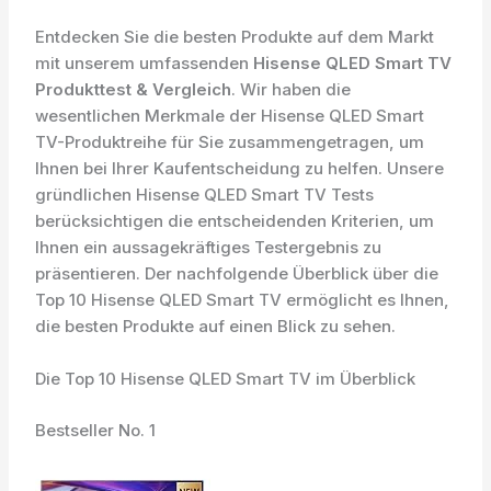
Entdecken Sie die besten Produkte auf dem Markt
mit unserem umfassenden
Hisense QLED Smart TV
Produkttest & Vergleich
. Wir haben die
wesentlichen Merkmale der Hisense QLED Smart
TV-Produktreihe für Sie zusammengetragen, um
Ihnen bei Ihrer Kaufentscheidung zu helfen. Unsere
gründlichen Hisense QLED Smart TV Tests
berücksichtigen die entscheidenden Kriterien, um
Ihnen ein aussagekräftiges Testergebnis zu
präsentieren. Der nachfolgende Überblick über die
Top 10 Hisense QLED Smart TV ermöglicht es Ihnen,
die besten Produkte auf einen Blick zu sehen.
Die Top 10 Hisense QLED Smart TV im Überblick
Bestseller No. 1