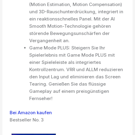
(Motion Estimation, Motion Compensation)
und 3D-Rauschunterdrückung, integriert in
ein reaktionsschnelles Panel. Mit der AI
Smooth Motion-Technologie gehören
störende Bewegungsunschärfen der
Vergangenheit an.
Game Mode PLUS: Steigern Sie Ihr
Spielerlebnis mit Game Mode PLUS mit
einer Spieleleiste als integriertes
Kontrollzentrum. VRR und ALLM reduzieren
den Input Lag und eliminieren das Screen
Tearing. Genießen Sie das flüssige
Gameplay auf einem preisgünstigen
Fernseher!
Bei Amazon kaufen
Bestseller No. 3