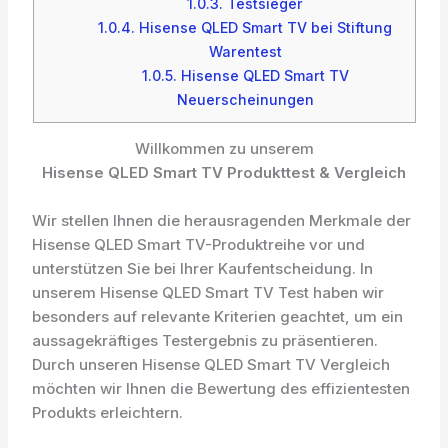
1.0.3.
Testsieger
1.0.4.
Hisense QLED Smart TV bei Stiftung
Warentest
1.0.5.
Hisense QLED Smart TV
Neuerscheinungen
Willkommen zu unserem
Hisense QLED Smart TV Produkttest & Vergleich
Wir stellen Ihnen die herausragenden Merkmale der
Hisense QLED Smart TV-Produktreihe vor und
unterstützen Sie bei Ihrer Kaufentscheidung. In
unserem Hisense QLED Smart TV Test haben wir
besonders auf relevante Kriterien geachtet, um ein
aussagekräftiges Testergebnis zu präsentieren.
Durch unseren Hisense QLED Smart TV Vergleich
möchten wir Ihnen die Bewertung des effizientesten
Produkts erleichtern.