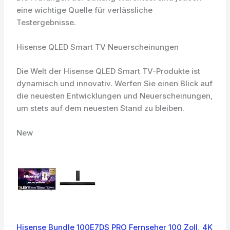
eine wichtige Quelle für verlässliche
Testergebnisse.
Hisense QLED Smart TV Neuerscheinungen
Die Welt der Hisense QLED Smart TV-Produkte ist
dynamisch und innovativ. Werfen Sie einen Blick auf
die neuesten Entwicklungen und Neuerscheinungen,
um stets auf dem neuesten Stand zu bleiben.
New
Hisense Bundle 100E7DS PRO Fernseher 100 Zoll, 4K