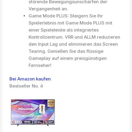
störende Bewegungsunschärfen der
Vergangenheit an.
Game Mode PLUS: Steigern Sie Ihr
Spielerlebnis mit Game Mode PLUS mit
einer Spieleleiste als integriertes
Kontrollzentrum. VRR und ALLM reduzieren
den Input Lag und eliminieren das Screen
Tearing. Genießen Sie das flüssige
Gameplay auf einem preisgünstigen
Fernseher!
Bei Amazon kaufen
Bestseller No. 4