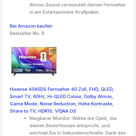
Atmos-Sound verwandelt deinen Fernseher
in ein Entertainment-Kraftpaket.
Bei Amazon kaufen
Bestseller No. 8
Hisense 40A5DS Fernseher 40 Zoll, FHD, QLED,
Smart TV, 60Hz, Hi-QLED Colour, Dolby Atmos,
Game Mode, Noise Reduction, Hohe Kontraste,
Share to TV, HDR10, VIDAA OS
Neigbarer Monitor: Wähle die Optik, die
deinen Bedürfnissen entspricht, und
wechsel Sie in Sekundenschnelle. Dank des