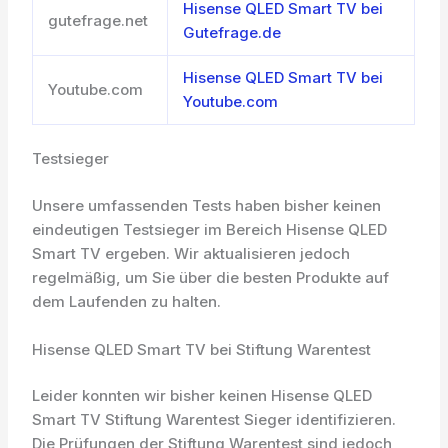
Hisense QLED Smart TV bei
gutefrage.net
Gutefrage.de
Hisense QLED Smart TV bei
Youtube.com
Youtube.com
Testsieger
Unsere umfassenden Tests haben bisher keinen
eindeutigen Testsieger im Bereich Hisense QLED
Smart TV ergeben. Wir aktualisieren jedoch
regelmäßig, um Sie über die besten Produkte auf
dem Laufenden zu halten.
Hisense QLED Smart TV bei Stiftung Warentest
Leider konnten wir bisher keinen Hisense QLED
Smart TV Stiftung Warentest Sieger identifizieren.
Die Prüfungen der Stiftung Warentest sind jedoch