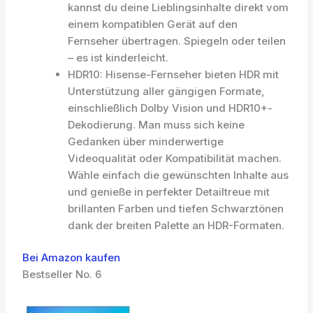
kannst du deine Lieblingsinhalte direkt vom
einem kompatiblen Gerät auf den
Fernseher übertragen. Spiegeln oder teilen
– es ist kinderleicht.
HDR10: Hisense-Fernseher bieten HDR mit
Unterstützung aller gängigen Formate,
einschließlich Dolby Vision und HDR10+-
Dekodierung. Man muss sich keine
Gedanken über minderwertige
Videoqualität oder Kompatibilität machen.
Wähle einfach die gewünschten Inhalte aus
und genieße in perfekter Detailtreue mit
brillanten Farben und tiefen Schwarztönen
dank der breiten Palette an HDR-Formaten.
Bei Amazon kaufen
Bestseller No. 6