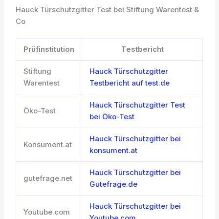
Hauck Türschutzgitter Test bei Stiftung Warentest &
Co
Prüfinstitution
Testbericht
Stiftung
Hauck Türschutzgitter
Warentest
Testbericht auf test.de
Hauck Türschutzgitter Test
Öko-Test
bei Öko-Test
Hauck Türschutzgitter bei
Konsument.at
konsument.at
Hauck Türschutzgitter bei
gutefrage.net
Gutefrage.de
Hauck Türschutzgitter bei
Youtube.com
Youtube.com