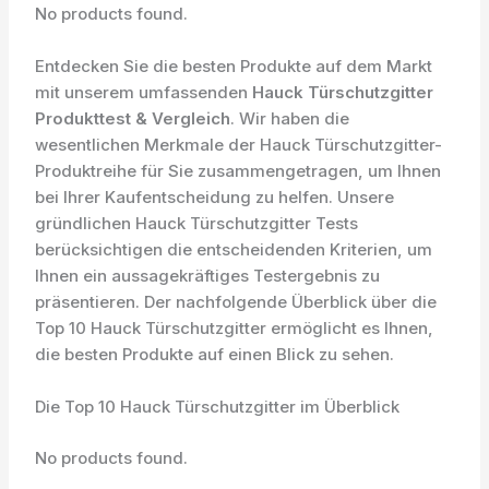
No products found.
Entdecken Sie die besten Produkte auf dem Markt
mit unserem umfassenden
Hauck Türschutzgitter
Produkttest & Vergleich
. Wir haben die
wesentlichen Merkmale der Hauck Türschutzgitter-
Produktreihe für Sie zusammengetragen, um Ihnen
bei Ihrer Kaufentscheidung zu helfen. Unsere
gründlichen Hauck Türschutzgitter Tests
berücksichtigen die entscheidenden Kriterien, um
Ihnen ein aussagekräftiges Testergebnis zu
präsentieren. Der nachfolgende Überblick über die
Top 10 Hauck Türschutzgitter ermöglicht es Ihnen,
die besten Produkte auf einen Blick zu sehen.
Die Top 10 Hauck Türschutzgitter im Überblick
No products found.