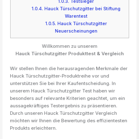
1.0.3.
Testsieger
1.0.4.
Hauck Türschutzgitter bei Stiftung
Warentest
1.0.5.
Hauck Türschutzgitter
Neuerscheinungen
Willkommen zu unserem
Hauck Türschutzgitter Produkttest & Vergleich
Wir stellen Ihnen die herausragenden Merkmale der
Hauck Türschutzgitter-Produktreihe vor und
unterstützen Sie bei Ihrer Kaufentscheidung. In
unserem Hauck Türschutzgitter Test haben wir
besonders auf relevante Kriterien geachtet, um ein
aussagekräftiges Testergebnis zu präsentieren.
Durch unseren Hauck Türschutzgitter Vergleich
möchten wir Ihnen die Bewertung des effizientesten
Produkts erleichtern.