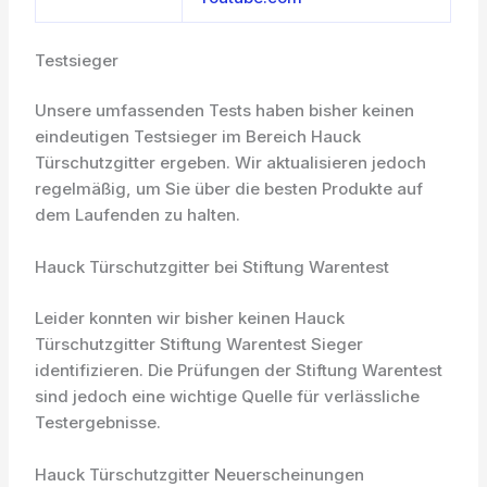
Testsieger
Unsere umfassenden Tests haben bisher keinen
eindeutigen Testsieger im Bereich Hauck
Türschutzgitter ergeben. Wir aktualisieren jedoch
regelmäßig, um Sie über die besten Produkte auf
dem Laufenden zu halten.
Hauck Türschutzgitter bei Stiftung Warentest
Leider konnten wir bisher keinen Hauck
Türschutzgitter Stiftung Warentest Sieger
identifizieren. Die Prüfungen der Stiftung Warentest
sind jedoch eine wichtige Quelle für verlässliche
Testergebnisse.
Hauck Türschutzgitter Neuerscheinungen