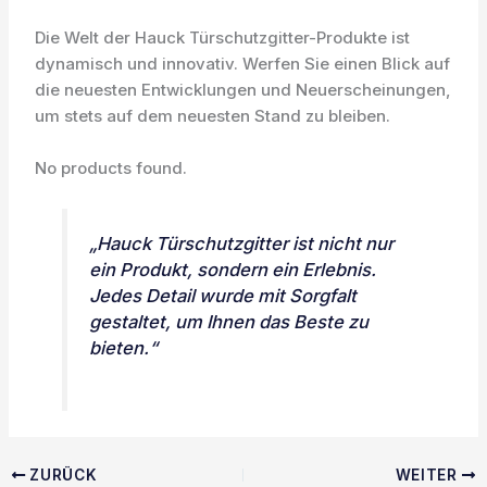
Die Welt der Hauck Türschutzgitter-Produkte ist
dynamisch und innovativ. Werfen Sie einen Blick auf
die neuesten Entwicklungen und Neuerscheinungen,
um stets auf dem neuesten Stand zu bleiben.
No products found.
„Hauck Türschutzgitter ist nicht nur
ein Produkt, sondern ein Erlebnis.
Jedes Detail wurde mit Sorgfalt
gestaltet, um Ihnen das Beste zu
bieten.“
ZURÜCK
WEITER