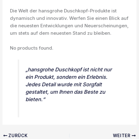
Die Welt der hansgrohe Duschkopf-Produkte ist
dynamisch und innovativ. Werfen Sie einen Blick auf
die neuesten Entwicklungen und Neuerscheinungen,
um stets auf dem neuesten Stand zu bleiben.
No products found.
„hansgrohe Duschkopf ist nicht nur
ein Produkt, sondern ein Erlebnis.
Jedes Detail wurde mit Sorgfalt
gestaltet, um Ihnen das Beste zu
bieten.“
ZURÜCK
WEITER