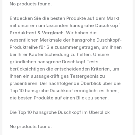
No products found.
Entdecken Sie die besten Produkte auf dem Markt
mit unserem umfassenden
hansgrohe Duschkopf
Produkttest & Vergleich
. Wir haben die
wesentlichen Merkmale der hansgrohe Duschkopf-
Produktreihe für Sie zusammengetragen, um Ihnen
bei Ihrer Kaufentscheidung zu helfen. Unsere
gründlichen hansgrohe Duschkopf Tests
berücksichtigen die entscheidenden Kriterien, um
Ihnen ein aussagekräftiges Testergebnis zu
präsentieren. Der nachfolgende Überblick über die
Top 10 hansgrohe Duschkopf ermöglicht es Ihnen,
die besten Produkte auf einen Blick zu sehen.
Die Top 10 hansgrohe Duschkopf im Überblick
No products found.