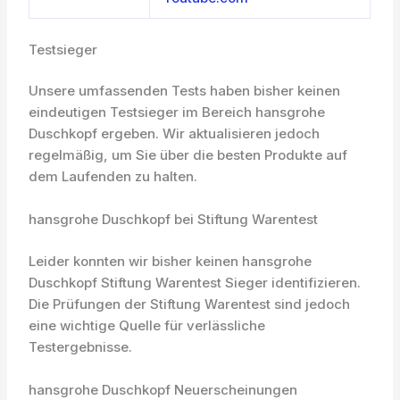
Testsieger
Unsere umfassenden Tests haben bisher keinen
eindeutigen Testsieger im Bereich hansgrohe
Duschkopf ergeben. Wir aktualisieren jedoch
regelmäßig, um Sie über die besten Produkte auf
dem Laufenden zu halten.
hansgrohe Duschkopf bei Stiftung Warentest
Leider konnten wir bisher keinen hansgrohe
Duschkopf Stiftung Warentest Sieger identifizieren.
Die Prüfungen der Stiftung Warentest sind jedoch
eine wichtige Quelle für verlässliche
Testergebnisse.
hansgrohe Duschkopf Neuerscheinungen