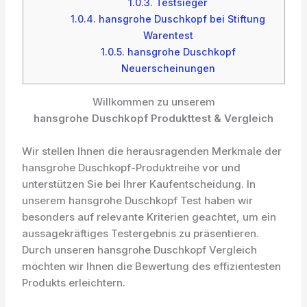
1.0.3.
Testsieger
1.0.4.
hansgrohe Duschkopf bei Stiftung
Warentest
1.0.5.
hansgrohe Duschkopf
Neuerscheinungen
Willkommen zu unserem
hansgrohe Duschkopf Produkttest & Vergleich
Wir stellen Ihnen die herausragenden Merkmale der
hansgrohe Duschkopf-Produktreihe vor und
unterstützen Sie bei Ihrer Kaufentscheidung. In
unserem hansgrohe Duschkopf Test haben wir
besonders auf relevante Kriterien geachtet, um ein
aussagekräftiges Testergebnis zu präsentieren.
Durch unseren hansgrohe Duschkopf Vergleich
möchten wir Ihnen die Bewertung des effizientesten
Produkts erleichtern.