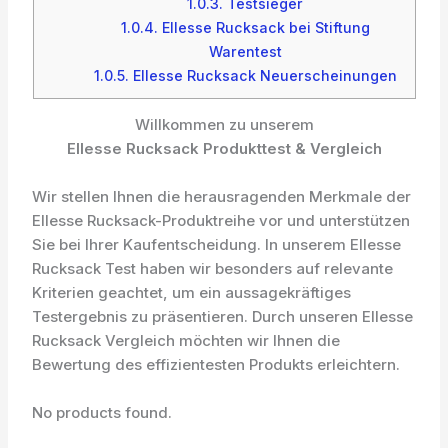
1.0.3.
Testsieger
1.0.4.
Ellesse Rucksack bei Stiftung
Warentest
1.0.5.
Ellesse Rucksack Neuerscheinungen
Willkommen zu unserem
Ellesse Rucksack Produkttest & Vergleich
Wir stellen Ihnen die herausragenden Merkmale der
Ellesse Rucksack-Produktreihe vor und unterstützen
Sie bei Ihrer Kaufentscheidung. In unserem Ellesse
Rucksack Test haben wir besonders auf relevante
Kriterien geachtet, um ein aussagekräftiges
Testergebnis zu präsentieren. Durch unseren Ellesse
Rucksack Vergleich möchten wir Ihnen die
Bewertung des effizientesten Produkts erleichtern.
No products found.