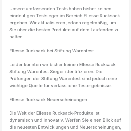
Unsere umfassenden Tests haben bisher keinen
eindeutigen Testsieger im Bereich Ellesse Rucksack
ergeben. Wir aktualisieren jedoch regelmäßig, um
Sie über die besten Produkte auf dem Laufenden zu
halten.
Ellesse Rucksack bei Stiftung Warentest
Leider konnten wir bisher keinen Ellesse Rucksack
Stiftung Warentest Sieger identifizieren. Die
Prüfungen der Stiftung Warentest sind jedoch eine
wichtige Quelle für verlässliche Testergebnisse.
Ellesse Rucksack Neuerscheinungen
Die Welt der Ellesse Rucksack-Produkte ist
dynamisch und innovativ. Werfen Sie einen Blick auf
die neuesten Entwicklungen und Neuerscheinungen,