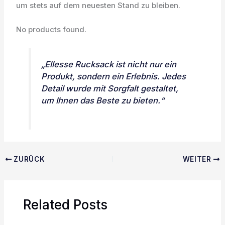
um stets auf dem neuesten Stand zu bleiben.
No products found.
„Ellesse Rucksack ist nicht nur ein
Produkt, sondern ein Erlebnis. Jedes
Detail wurde mit Sorgfalt gestaltet,
um Ihnen das Beste zu bieten.“
ZURÜCK
WEITER
Related Posts