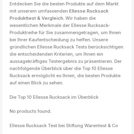
Entdecken Sie die besten Produkte auf dem Markt
mit unserem umfassenden
Ellesse Rucksack
Produkttest & Vergleich
. Wir haben die
wesentlichen Merkmale der Ellesse Rucksack-
Produktreihe für Sie zusammengetragen, um Ihnen
bei Ihrer Kaufentscheidung zu helfen. Unsere
gründlichen Ellesse Rucksack Tests berücksichtigen
die entscheidenden Kriterien, um Ihnen ein
aussagekräftiges Testergebnis zu präsentieren. Der
nachfolgende Überblick über die Top 10 Ellesse
Rucksack ermöglicht es Ihnen, die besten Produkte
auf einen Blick zu sehen.
Die Top 10 Ellesse Rucksack im Überblick
No products found.
Ellesse Rucksack Test bei Stiftung Warentest & Co