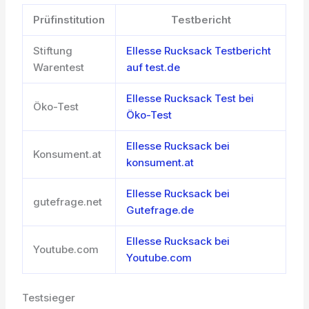
Prüfinstitution
Testbericht
Stiftung
Ellesse Rucksack Testbericht
Warentest
auf test.de
Ellesse Rucksack Test bei
Öko-Test
Öko-Test
Ellesse Rucksack bei
Konsument.at
konsument.at
Ellesse Rucksack bei
gutefrage.net
Gutefrage.de
Ellesse Rucksack bei
Youtube.com
Youtube.com
Testsieger