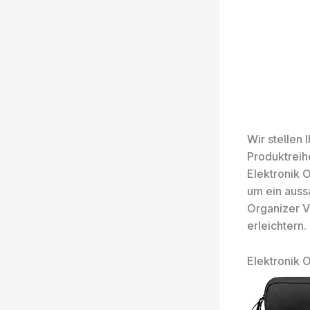
Wir stellen
Produktreih
Elektronik 
um ein auss
Organizer V
erleichtern.
Elektronik 