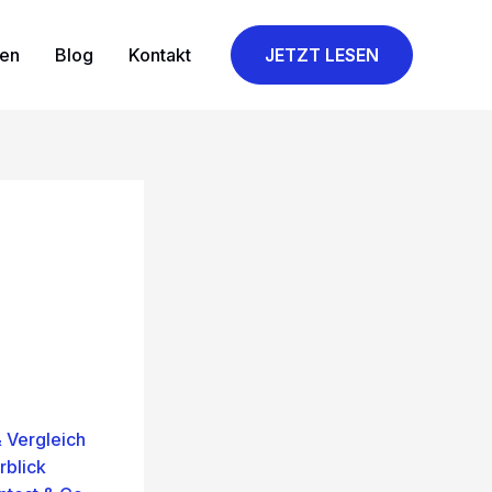
gen
Blog
Kontakt
JETZT LESEN
 Vergleich
rblick