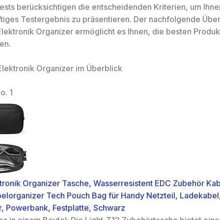
ests berücksichtigen die entscheidenden Kriterien, um Ihne
tiges Testergebnis zu präsentieren. Der nachfolgende Über
Elektronik Organizer ermöglicht es Ihnen, die besten Produk
en.
Elektronik Organizer im Überblick
o. 1
tronik Organizer Tasche, Wasserresistent EDC Zubehör Kab
elorganizer Tech Pouch Bag für Handy Netzteil, Ladekabel
, Powerbank, Festplatte, Schwarz