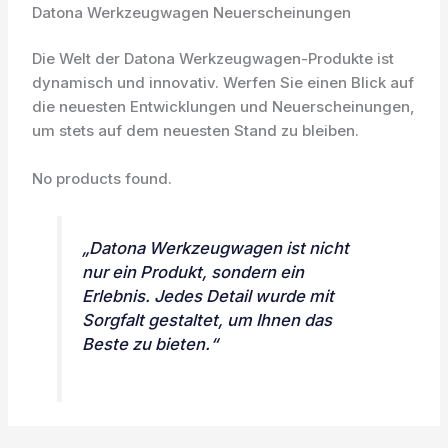
Datona Werkzeugwagen Neuerscheinungen
Die Welt der Datona Werkzeugwagen-Produkte ist
dynamisch und innovativ. Werfen Sie einen Blick auf
die neuesten Entwicklungen und Neuerscheinungen,
um stets auf dem neuesten Stand zu bleiben.
No products found.
„Datona Werkzeugwagen ist nicht
nur ein Produkt, sondern ein
Erlebnis. Jedes Detail wurde mit
Sorgfalt gestaltet, um Ihnen das
Beste zu bieten.“