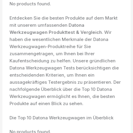
No products found.
Entdecken Sie die besten Produkte auf dem Markt
mit unserem umfassenden
Datona
Werkzeugwagen Produkttest & Vergleich
. Wir
haben die wesentlichen Merkmale der Datona
Werkzeugwagen-Produktreihe für Sie
zusammengetragen, um Ihnen bei Ihrer
Kaufentscheidung zu helfen. Unsere gründlichen
Datona Werkzeugwagen Tests berücksichtigen die
entscheidenden Kriterien, um Ihnen ein
aussagekräftiges Testergebnis zu präsentieren. Der
nachfolgende Überblick über die Top 10 Datona
Werkzeugwagen ermöglicht es Ihnen, die besten
Produkte auf einen Blick zu sehen.
Die Top 10 Datona Werkzeugwagen im Überblick
No products found.