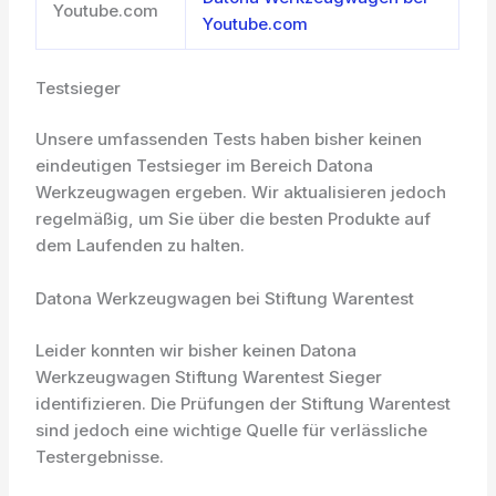
Youtube.com
Youtube.com
Testsieger
Unsere umfassenden Tests haben bisher keinen
eindeutigen Testsieger im Bereich Datona
Werkzeugwagen ergeben. Wir aktualisieren jedoch
regelmäßig, um Sie über die besten Produkte auf
dem Laufenden zu halten.
Datona Werkzeugwagen bei Stiftung Warentest
Leider konnten wir bisher keinen Datona
Werkzeugwagen Stiftung Warentest Sieger
identifizieren. Die Prüfungen der Stiftung Warentest
sind jedoch eine wichtige Quelle für verlässliche
Testergebnisse.