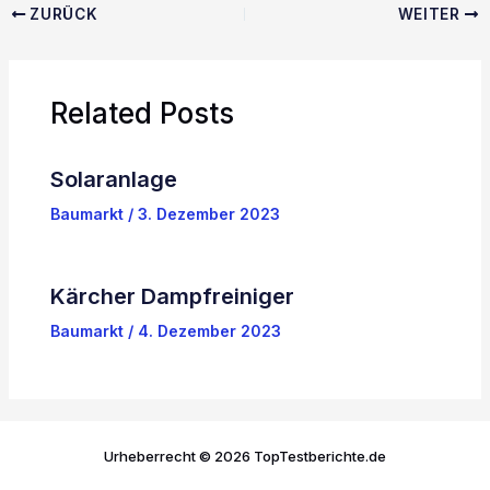
ZURÜCK
WEITER
Related Posts
Solaranlage
Baumarkt
/
3. Dezember 2023
Kärcher Dampfreiniger
Baumarkt
/
4. Dezember 2023
Urheberrecht © 2026 TopTestberichte.de