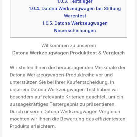
1.0.3.
Testsieger
1.0.4.
Datona Werkzeugwagen bei Stiftung
Warentest
1.0.5.
Datona Werkzeugwagen
Neuerscheinungen
Willkommen zu unserem
Datona Werkzeugwagen Produkttest & Vergleich
Wir stellen Ihnen die herausragenden Merkmale der
Datona Werkzeugwagen-Produktreihe vor und
unterstützen Sie bei Ihrer Kaufentscheidung. In
unserem Datona Werkzeugwagen Test haben wir
besonders auf relevante Kriterien geachtet, um ein
aussagekräftiges Testergebnis zu präsentieren.
Durch unseren Datona Werkzeugwagen Vergleich
möchten wir Ihnen die Bewertung des effizientesten
Produkts erleichtern.