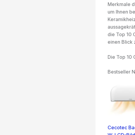
Merkmale d
um Ihnen be
Keramikheiz
aussagekräf
die Top 10 
einen Blick 
Die Top 10 
Bestseller N
Cecotec Ba