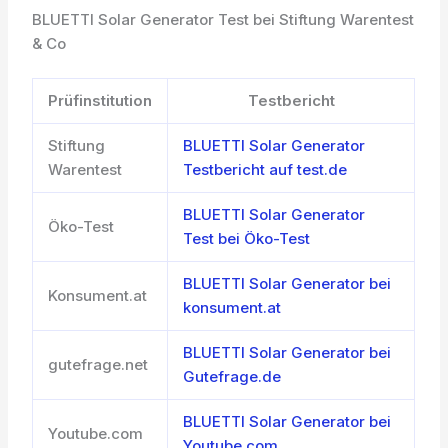
BLUETTI Solar Generator Test bei Stiftung Warentest
& Co
Prüfinstitution
Testbericht
Stiftung
BLUETTI Solar Generator
Warentest
Testbericht auf test.de
BLUETTI Solar Generator
Öko-Test
Test bei Öko-Test
BLUETTI Solar Generator bei
Konsument.at
konsument.at
BLUETTI Solar Generator bei
gutefrage.net
Gutefrage.de
BLUETTI Solar Generator bei
Youtube.com
Youtube.com