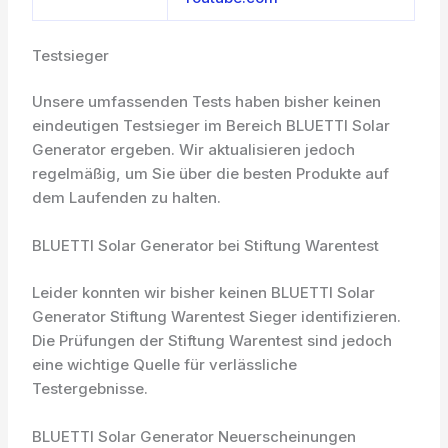
Testsieger
Unsere umfassenden Tests haben bisher keinen
eindeutigen Testsieger im Bereich BLUETTI Solar
Generator ergeben. Wir aktualisieren jedoch
regelmäßig, um Sie über die besten Produkte auf
dem Laufenden zu halten.
BLUETTI Solar Generator bei Stiftung Warentest
Leider konnten wir bisher keinen BLUETTI Solar
Generator Stiftung Warentest Sieger identifizieren.
Die Prüfungen der Stiftung Warentest sind jedoch
eine wichtige Quelle für verlässliche
Testergebnisse.
BLUETTI Solar Generator Neuerscheinungen