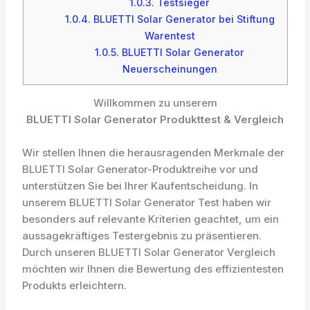
1.0.3.
Testsieger
1.0.4.
BLUETTI Solar Generator bei Stiftung
Warentest
1.0.5.
BLUETTI Solar Generator
Neuerscheinungen
Willkommen zu unserem
BLUETTI Solar Generator Produkttest & Vergleich
Wir stellen Ihnen die herausragenden Merkmale der
BLUETTI Solar Generator-Produktreihe vor und
unterstützen Sie bei Ihrer Kaufentscheidung. In
unserem BLUETTI Solar Generator Test haben wir
besonders auf relevante Kriterien geachtet, um ein
aussagekräftiges Testergebnis zu präsentieren.
Durch unseren BLUETTI Solar Generator Vergleich
möchten wir Ihnen die Bewertung des effizientesten
Produkts erleichtern.