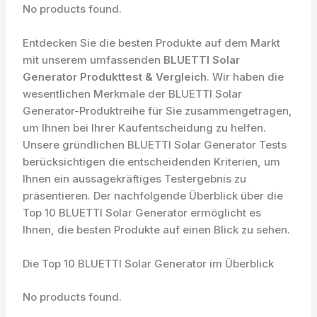
No products found.
Entdecken Sie die besten Produkte auf dem Markt
mit unserem umfassenden
BLUETTI Solar
Generator Produkttest & Vergleich
. Wir haben die
wesentlichen Merkmale der BLUETTI Solar
Generator-Produktreihe für Sie zusammengetragen,
um Ihnen bei Ihrer Kaufentscheidung zu helfen.
Unsere gründlichen BLUETTI Solar Generator Tests
berücksichtigen die entscheidenden Kriterien, um
Ihnen ein aussagekräftiges Testergebnis zu
präsentieren. Der nachfolgende Überblick über die
Top 10 BLUETTI Solar Generator ermöglicht es
Ihnen, die besten Produkte auf einen Blick zu sehen.
Die Top 10 BLUETTI Solar Generator im Überblick
No products found.