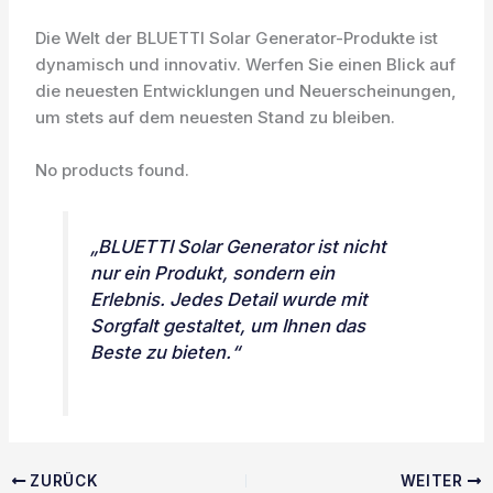
Die Welt der BLUETTI Solar Generator-Produkte ist
dynamisch und innovativ. Werfen Sie einen Blick auf
die neuesten Entwicklungen und Neuerscheinungen,
um stets auf dem neuesten Stand zu bleiben.
No products found.
„BLUETTI Solar Generator ist nicht
nur ein Produkt, sondern ein
Erlebnis. Jedes Detail wurde mit
Sorgfalt gestaltet, um Ihnen das
Beste zu bieten.“
ZURÜCK
WEITER