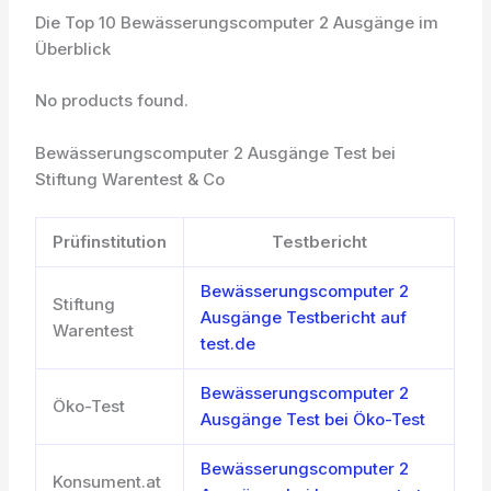
Die Top 10 Bewässerungscomputer 2 Ausgänge im
Überblick
No products found.
Bewässerungscomputer 2 Ausgänge Test bei
Stiftung Warentest & Co
Prüfinstitution
Testbericht
Bewässerungscomputer 2
Stiftung
Ausgänge Testbericht auf
Warentest
test.de
Bewässerungscomputer 2
Öko-Test
Ausgänge Test bei Öko-Test
Bewässerungscomputer 2
Konsument.at