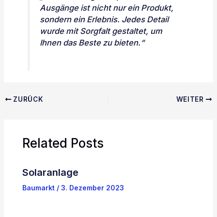
Ausgänge ist nicht nur ein Produkt,
sondern ein Erlebnis. Jedes Detail
wurde mit Sorgfalt gestaltet, um
Ihnen das Beste zu bieten.“
ZURÜCK
WEITER
Related Posts
Solaranlage
Baumarkt
/
3. Dezember 2023