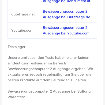
Ausgänge bei konsument.at
Bewässerungscomputer 2
gutefrage.net
Ausgänge bei Gutefrage.de
Bewässerungscomputer 2
Youtube.com
Ausgänge bei Youtube.com
Testsieger
Unsere umfassenden Tests haben bisher keinen
eindeutigen Testsieger im Bereich
Bewässerungscomputer 2 Ausgänge ergeben. Wir
aktualisieren jedoch regelmäßig, um Sie über die
besten Produkte auf dem Laufenden zu halten.
Bewässerungscomputer 2 Ausgänge bei Stiftung
Warentest