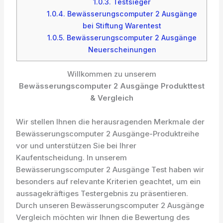
1.0.3.
Testsieger
1.0.4.
Bewässerungscomputer 2 Ausgänge
bei Stiftung Warentest
1.0.5.
Bewässerungscomputer 2 Ausgänge
Neuerscheinungen
Willkommen zu unserem
Bewässerungscomputer 2 Ausgänge Produkttest
& Vergleich
Wir stellen Ihnen die herausragenden Merkmale der
Bewässerungscomputer 2 Ausgänge-Produktreihe
vor und unterstützen Sie bei Ihrer
Kaufentscheidung. In unserem
Bewässerungscomputer 2 Ausgänge Test haben wir
besonders auf relevante Kriterien geachtet, um ein
aussagekräftiges Testergebnis zu präsentieren.
Durch unseren Bewässerungscomputer 2 Ausgänge
Vergleich möchten wir Ihnen die Bewertung des