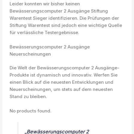
Leider konnten wir bisher keinen
Bewässerungscomputer 2 Ausgänge Stiftung
Warentest Sieger identifizieren. Die Prüfungen der
Stiftung Warentest sind jedoch eine wichtige Quelle
für verlässliche Testergebnisse.
Bewässerungscomputer 2 Ausgänge
Neuerscheinungen
Die Welt der Bewässerungscomputer 2 Ausgänge-
Produkte ist dynamisch und innovativ. Werfen Sie
einen Blick auf die neuesten Entwicklungen und
Neuerscheinungen, um stets auf dem neuesten
Stand zu bleiben.
No products found.
„Bewässerungscomputer 2