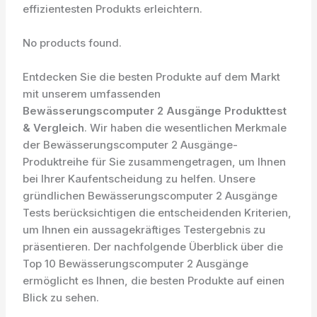
effizientesten Produkts erleichtern.
No products found.
Entdecken Sie die besten Produkte auf dem Markt
mit unserem umfassenden
Bewässerungscomputer 2 Ausgänge Produkttest
& Vergleich
. Wir haben die wesentlichen Merkmale
der Bewässerungscomputer 2 Ausgänge-
Produktreihe für Sie zusammengetragen, um Ihnen
bei Ihrer Kaufentscheidung zu helfen. Unsere
gründlichen Bewässerungscomputer 2 Ausgänge
Tests berücksichtigen die entscheidenden Kriterien,
um Ihnen ein aussagekräftiges Testergebnis zu
präsentieren. Der nachfolgende Überblick über die
Top 10 Bewässerungscomputer 2 Ausgänge
ermöglicht es Ihnen, die besten Produkte auf einen
Blick zu sehen.