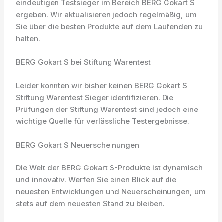
eindeutigen Testsieger im Bereich BERG Gokart S
ergeben. Wir aktualisieren jedoch regelmäßig, um
Sie über die besten Produkte auf dem Laufenden zu
halten.
BERG Gokart S bei Stiftung Warentest
Leider konnten wir bisher keinen BERG Gokart S
Stiftung Warentest Sieger identifizieren. Die
Prüfungen der Stiftung Warentest sind jedoch eine
wichtige Quelle für verlässliche Testergebnisse.
BERG Gokart S Neuerscheinungen
Die Welt der BERG Gokart S-Produkte ist dynamisch
und innovativ. Werfen Sie einen Blick auf die
neuesten Entwicklungen und Neuerscheinungen, um
stets auf dem neuesten Stand zu bleiben.