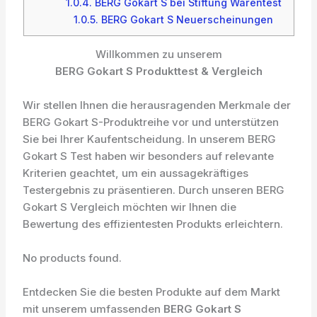
1.0.4.
BERG Gokart S bei Stiftung Warentest
1.0.5.
BERG Gokart S Neuerscheinungen
Willkommen zu unserem
BERG Gokart S Produkttest & Vergleich
Wir stellen Ihnen die herausragenden Merkmale der
BERG Gokart S-Produktreihe vor und unterstützen
Sie bei Ihrer Kaufentscheidung. In unserem BERG
Gokart S Test haben wir besonders auf relevante
Kriterien geachtet, um ein aussagekräftiges
Testergebnis zu präsentieren. Durch unseren BERG
Gokart S Vergleich möchten wir Ihnen die
Bewertung des effizientesten Produkts erleichtern.
No products found.
Entdecken Sie die besten Produkte auf dem Markt
mit unserem umfassenden
BERG Gokart S