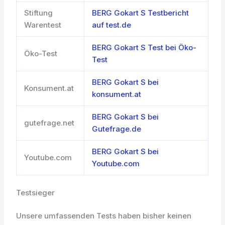
Stiftung
BERG Gokart S Testbericht
Warentest
auf test.de
BERG Gokart S Test bei Öko-
Öko-Test
Test
BERG Gokart S bei
Konsument.at
konsument.at
BERG Gokart S bei
gutefrage.net
Gutefrage.de
BERG Gokart S bei
Youtube.com
Youtube.com
Testsieger
Unsere umfassenden Tests haben bisher keinen