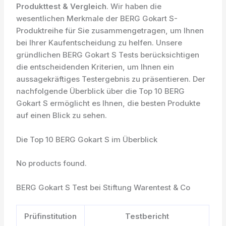
Produkttest & Vergleich
. Wir haben die
wesentlichen Merkmale der BERG Gokart S-
Produktreihe für Sie zusammengetragen, um Ihnen
bei Ihrer Kaufentscheidung zu helfen. Unsere
gründlichen BERG Gokart S Tests berücksichtigen
die entscheidenden Kriterien, um Ihnen ein
aussagekräftiges Testergebnis zu präsentieren. Der
nachfolgende Überblick über die Top 10 BERG
Gokart S ermöglicht es Ihnen, die besten Produkte
auf einen Blick zu sehen.
Die Top 10 BERG Gokart S im Überblick
No products found.
BERG Gokart S Test bei Stiftung Warentest & Co
Prüfinstitution
Testbericht