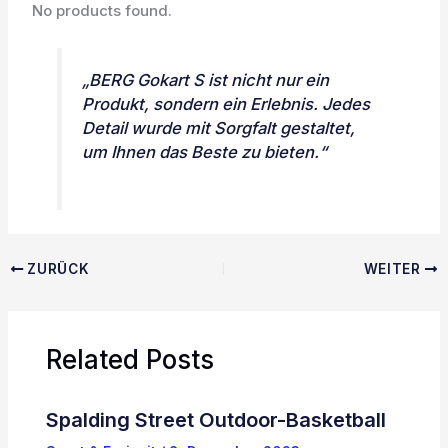
No products found.
„BERG Gokart S ist nicht nur ein
Produkt, sondern ein Erlebnis. Jedes
Detail wurde mit Sorgfalt gestaltet,
um Ihnen das Beste zu bieten.“
ZURÜCK
WEITER
Related Posts
Spalding Street Outdoor-Basketball