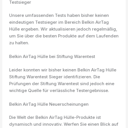
Testsieger
Unsere umfassenden Tests haben bisher keinen
eindeutigen Testsieger im Bereich Belkin AirTag
Hülle ergeben. Wir aktualisieren jedoch regelmäßig,
um Sie über die besten Produkte auf dem Laufenden
zu halten.
Belkin AirTag Hülle bei Stiftung Warentest
Leider konnten wir bisher keinen Belkin AirTag Hülle
Stiftung Warentest Sieger identifizieren. Die
Prüfungen der Stiftung Warentest sind jedoch eine
wichtige Quelle für verlässliche Testergebnisse.
Belkin AirTag Hülle Neuerscheinungen
Die Welt der Belkin AirTag Hülle-Produkte ist
dynamisch und innovativ. Werfen Sie einen Blick auf