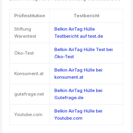
Prüfinstitution
Testbericht
Stiftung
Belkin AirTag Hülle
Warentest
Testbericht auf test.de
Belkin AirTag Hülle Test bei
Öko-Test
Öko-Test
Belkin AirTag Hülle bei
Konsument.at
konsument.at
Belkin AirTag Hülle bei
gutefrage.net
Gutefrage.de
Belkin AirTag Hülle bei
Youtube.com
Youtube.com