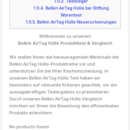
1.0.3.
Testsieger
1.0.4.
Belkin AirTag Hülle bei Stiftung
Warentest
1.0.5.
Belkin AirTag Hülle Neuerscheinungen
Willkommen zu unserem
Belkin AirTag Hülle Produkttest & Vergleich
Wir stellen Ihnen die herausragenden Merkmale der
Belkin AirTag Hülle-Produktreihe vor und
unterstützen Sie bei Ihrer Kaufentscheidung. In
unserem Belkin AirTag Hülle Test haben wir
besonders auf relevante Kriterien geachtet, um ein
aussagekräftiges Testergebnis zu präsentieren.
Durch unseren Belkin AirTag Hülle Vergleich
möchten wir Ihnen die Bewertung des effizientesten
Produkts erleichtern.
No products found.