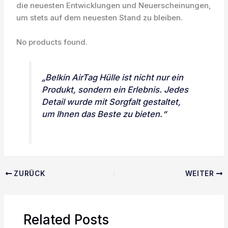
die neuesten Entwicklungen und Neuerscheinungen,
um stets auf dem neuesten Stand zu bleiben.
No products found.
„Belkin AirTag Hülle ist nicht nur ein
Produkt, sondern ein Erlebnis. Jedes
Detail wurde mit Sorgfalt gestaltet,
um Ihnen das Beste zu bieten.“
ZURÜCK
WEITER
Related Posts