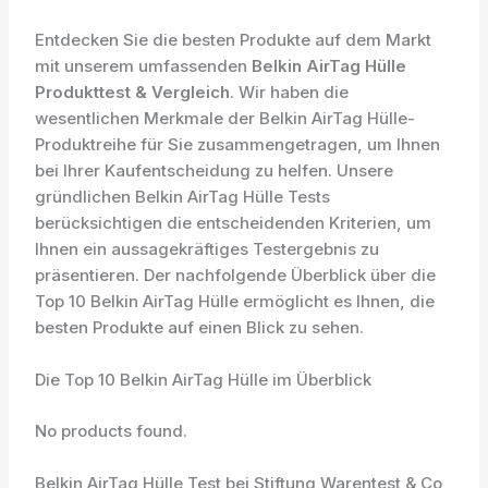
Entdecken Sie die besten Produkte auf dem Markt
mit unserem umfassenden
Belkin AirTag Hülle
Produkttest & Vergleich
. Wir haben die
wesentlichen Merkmale der Belkin AirTag Hülle-
Produktreihe für Sie zusammengetragen, um Ihnen
bei Ihrer Kaufentscheidung zu helfen. Unsere
gründlichen Belkin AirTag Hülle Tests
berücksichtigen die entscheidenden Kriterien, um
Ihnen ein aussagekräftiges Testergebnis zu
präsentieren. Der nachfolgende Überblick über die
Top 10 Belkin AirTag Hülle ermöglicht es Ihnen, die
besten Produkte auf einen Blick zu sehen.
Die Top 10 Belkin AirTag Hülle im Überblick
No products found.
Belkin AirTag Hülle Test bei Stiftung Warentest & Co