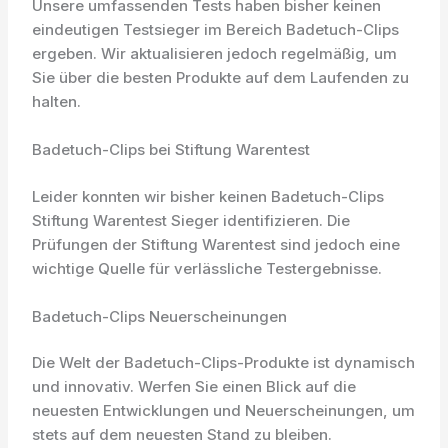
Unsere umfassenden Tests haben bisher keinen
eindeutigen Testsieger im Bereich Badetuch-Clips
ergeben. Wir aktualisieren jedoch regelmäßig, um
Sie über die besten Produkte auf dem Laufenden zu
halten.
Badetuch-Clips bei Stiftung Warentest
Leider konnten wir bisher keinen Badetuch-Clips
Stiftung Warentest Sieger identifizieren. Die
Prüfungen der Stiftung Warentest sind jedoch eine
wichtige Quelle für verlässliche Testergebnisse.
Badetuch-Clips Neuerscheinungen
Die Welt der Badetuch-Clips-Produkte ist dynamisch
und innovativ. Werfen Sie einen Blick auf die
neuesten Entwicklungen und Neuerscheinungen, um
stets auf dem neuesten Stand zu bleiben.