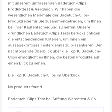
mit unserem umfassenden
Badetuch-Clips
Produkttest & Vergleich
. Wir haben die
wesentlichen Merkmale der Badetuch-Clips-
Produktreihe für Sie zusammengetragen, um Ihnen
bei Ihrer Kaufentscheidung zu helfen. Unsere
gründlichen Badetuch-Clips Tests berücksichtigen
die entscheidenden Kriterien, um Ihnen ein
aussagekräftiges Testergebnis zu präsentieren. Der
nachfolgende Überblick über die Top 10 Badetuch-
Clips ermöglicht es Ihnen, die besten Produkte auf
einen Blick zu sehen.
Die Top 10 Badetuch-Clips im Überblick
No products found.
Badetuch-Clips Test bei Stiftung Warentest & Co