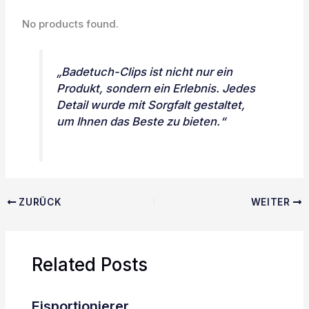
No products found.
„Badetuch-Clips ist nicht nur ein
Produkt, sondern ein Erlebnis. Jedes
Detail wurde mit Sorgfalt gestaltet,
um Ihnen das Beste zu bieten.“
ZURÜCK
WEITER
Related Posts
Eisportionierer