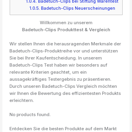
1.0.4.
Badetuch-Clips bei Stiftung Warentest
1.0.5.
Badetuch-Clips Neuerscheinungen
Willkommen zu unserem
Badetuch-Clips Produkttest & Vergleich
Wir stellen Ihnen die herausragenden Merkmale der
Badetuch-Clips-Produktreihe vor und unterstützen
Sie bei Ihrer Kaufentscheidung. In unserem
Badetuch-Clips Test haben wir besonders auf
relevante Kriterien geachtet, um ein
aussagekräftiges Testergebnis zu präsentieren.
Durch unseren Badetuch-Clips Vergleich möchten
wir Ihnen die Bewertung des effizientesten Produkts
erleichtern.
No products found.
Entdecken Sie die besten Produkte auf dem Markt