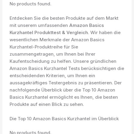
No products found.
Entdecken Sie die besten Produkte auf dem Markt
mit unserem umfassenden
Amazon Basics
Kurzhantel Produkttest & Vergleich
. Wir haben die
wesentlichen Merkmale der Amazon Basics
Kurzhantel-Produktreihe für Sie
zusammengetragen, um Ihnen bei Ihrer
Kaufentscheidung zu helfen. Unsere gründlichen
Amazon Basics Kurzhantel Tests berücksichtigen die
entscheidenden Kriterien, um Ihnen ein
aussagekräftiges Testergebnis zu präsentieren. Der
nachfolgende Überblick über die Top 10 Amazon
Basics Kurzhantel ermöglicht es Ihnen, die besten
Produkte auf einen Blick zu sehen.
Die Top 10 Amazon Basics Kurzhantel im Überblick
No products found.