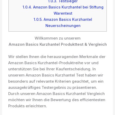
1.0.3.
Testsieger
1.0.4.
Amazon Basics Kurzhantel bei Stiftung
Warentest
1.0.5.
Amazon Basics Kurzhantel
Neuerscheinungen
Willkommen zu unserem
Amazon Basics Kurzhantel Produkttest & Vergleich
Wir stellen Ihnen die herausragenden Merkmale der
Amazon Basics Kurzhantel-Produktreihe vor und
unterstützen Sie bei Ihrer Kaufentscheidung. In
unserem Amazon Basics Kurzhantel Test haben wir
besonders auf relevante Kriterien geachtet, um ein
aussagekräftiges Testergebnis zu präsentieren.
Durch unseren Amazon Basics Kurzhantel Vergleich
möchten wir Ihnen die Bewertung des effizientesten
Produkts erleichtern.