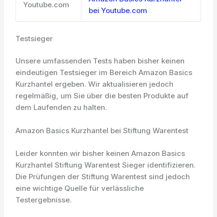
Youtube.com
bei Youtube.com
Testsieger
Unsere umfassenden Tests haben bisher keinen
eindeutigen Testsieger im Bereich Amazon Basics
Kurzhantel ergeben. Wir aktualisieren jedoch
regelmäßig, um Sie über die besten Produkte auf
dem Laufenden zu halten.
Amazon Basics Kurzhantel bei Stiftung Warentest
Leider konnten wir bisher keinen Amazon Basics
Kurzhantel Stiftung Warentest Sieger identifizieren.
Die Prüfungen der Stiftung Warentest sind jedoch
eine wichtige Quelle für verlässliche
Testergebnisse.