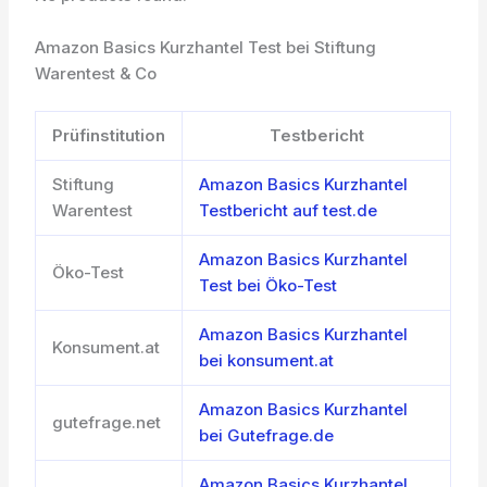
Amazon Basics Kurzhantel Test bei Stiftung
Warentest & Co
Prüfinstitution
Testbericht
Stiftung
Amazon Basics Kurzhantel
Warentest
Testbericht auf test.de
Amazon Basics Kurzhantel
Öko-Test
Test bei Öko-Test
Amazon Basics Kurzhantel
Konsument.at
bei konsument.at
Amazon Basics Kurzhantel
gutefrage.net
bei Gutefrage.de
Amazon Basics Kurzhantel