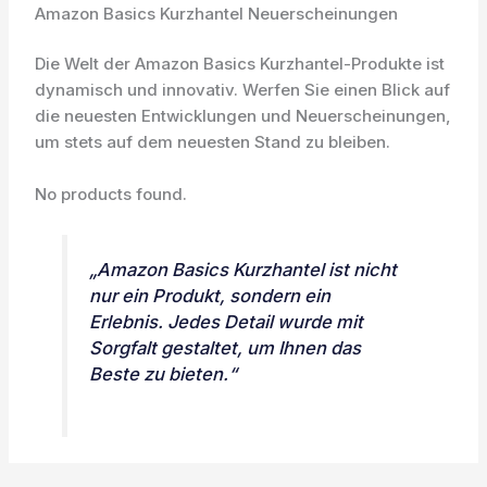
Amazon Basics Kurzhantel Neuerscheinungen
Die Welt der Amazon Basics Kurzhantel-Produkte ist
dynamisch und innovativ. Werfen Sie einen Blick auf
die neuesten Entwicklungen und Neuerscheinungen,
um stets auf dem neuesten Stand zu bleiben.
No products found.
„Amazon Basics Kurzhantel ist nicht
nur ein Produkt, sondern ein
Erlebnis. Jedes Detail wurde mit
Sorgfalt gestaltet, um Ihnen das
Beste zu bieten.“