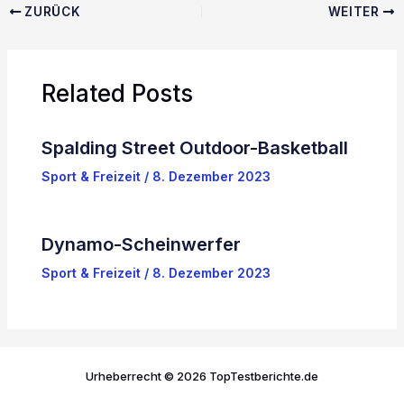
ZURÜCK
WEITER
Related Posts
Spalding Street Outdoor-Basketball
Sport & Freizeit
/
8. Dezember 2023
Dynamo-Scheinwerfer
Sport & Freizeit
/
8. Dezember 2023
Urheberrecht © 2026 TopTestberichte.de