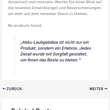
dynamisch und innovativ. Werfen Sie einen Blick auf
die neuesten Entwicklungen und Neuerscheinungen,
um stets auf dem neuesten Stand zu bleiben.
No products found.
„Akku-Laubgebläse ist nicht nur ein
Produkt, sondern ein Erlebnis. Jedes
Detail wurde mit Sorgfalt gestaltet,
um Ihnen das Beste zu bieten.“
ZURÜCK
WEITER