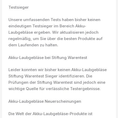
Testsieger
Unsere umfassenden Tests haben bisher keinen
eindeutigen Testsieger im Bereich Akku-
Laubgebläse ergeben. Wir aktualisieren jedoch
regelmäßig, um Sie über die besten Produkte auf
dem Laufenden zu halten.
Akku-Laubgebläse bei Stiftung Warentest
Leider konnten wir bisher keinen Akku-Laubgebläse
Stiftung Warentest Sieger identifizieren. Die
Prüfungen der Stiftung Warentest sind jedoch eine
wichtige Quelle für verlässliche Testergebnisse.
Akku-Laubgebläse Neuerscheinungen
Die Welt der Akku-Laubgebläse-Produkte ist