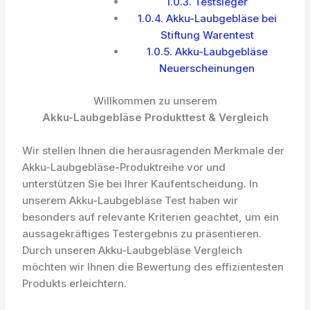
1.0.3.
Testsieger
1.0.4.
Akku-Laubgebläse bei
Stiftung Warentest
1.0.5.
Akku-Laubgebläse
Neuerscheinungen
Willkommen zu unserem
Akku-Laubgebläse Produkttest & Vergleich
Wir stellen Ihnen die herausragenden Merkmale der
Akku-Laubgebläse-Produktreihe vor und
unterstützen Sie bei Ihrer Kaufentscheidung. In
unserem Akku-Laubgebläse Test haben wir
besonders auf relevante Kriterien geachtet, um ein
aussagekräftiges Testergebnis zu präsentieren.
Durch unseren Akku-Laubgebläse Vergleich
möchten wir Ihnen die Bewertung des effizientesten
Produkts erleichtern.