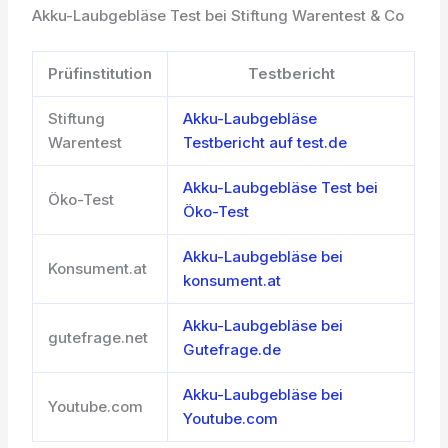
Akku-Laubgebläse Test bei Stiftung Warentest & Co
Prüfinstitution
Testbericht
Stiftung
Akku-Laubgebläse
Warentest
Testbericht auf test.de
Akku-Laubgebläse Test bei
Öko-Test
Öko-Test
Akku-Laubgebläse bei
Konsument.at
konsument.at
Akku-Laubgebläse bei
gutefrage.net
Gutefrage.de
Akku-Laubgebläse bei
Youtube.com
Youtube.com