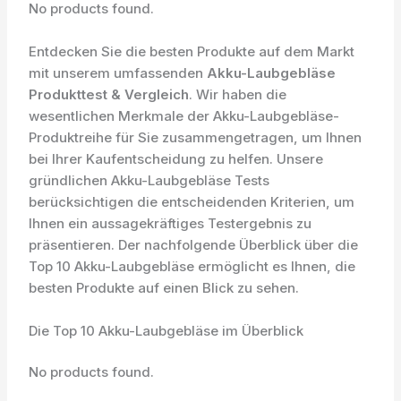
No products found.
Entdecken Sie die besten Produkte auf dem Markt
mit unserem umfassenden
Akku-Laubgebläse
Produkttest & Vergleich
. Wir haben die
wesentlichen Merkmale der Akku-Laubgebläse-
Produktreihe für Sie zusammengetragen, um Ihnen
bei Ihrer Kaufentscheidung zu helfen. Unsere
gründlichen Akku-Laubgebläse Tests
berücksichtigen die entscheidenden Kriterien, um
Ihnen ein aussagekräftiges Testergebnis zu
präsentieren. Der nachfolgende Überblick über die
Top 10 Akku-Laubgebläse ermöglicht es Ihnen, die
besten Produkte auf einen Blick zu sehen.
Die Top 10 Akku-Laubgebläse im Überblick
No products found.